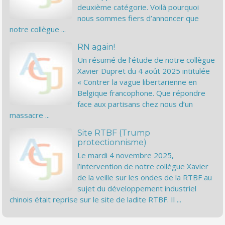
deuxième catégorie. Voilà pourquoi
nous sommes fiers d’annoncer que
notre collègue ...
RN again!
Un résumé de l’étude de notre collègue
Xavier Dupret du 4 août 2025 intitulée
« Contrer la vague libertarienne en
Belgique francophone. Que répondre
face aux partisans chez nous d’un
massacre ...
Site RTBF (Trump
protectionnisme)
Le mardi 4 novembre 2025,
l’intervention de notre collègue Xavier
de la veille sur les ondes de la RTBF au
sujet du développement industriel
chinois était reprise sur le site de ladite RTBF. Il ...