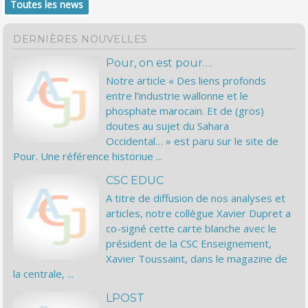
Toutes les news
DERNIÈRES NOUVELLES
Pour, on est pour….
Notre article « Des liens profonds
entre l’industrie wallonne et le
phosphate marocain. Et de (gros)
doutes au sujet du Sahara
Occidental… » est paru sur le site de
Pour. Une référence historiue ...
CSC EDUC
A titre de diffusion de nos analyses et
articles, notre collègue Xavier Dupret a
co-signé cette carte blanche avec le
président de la CSC Enseignement,
Xavier Toussaint, dans le magazine de
la centrale, ...
LPOST