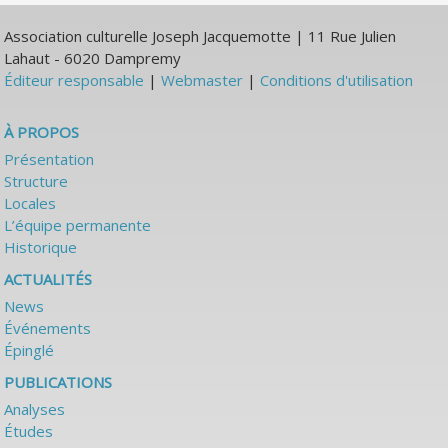
Association culturelle Joseph Jacquemotte | 11 Rue Julien
Lahaut - 6020 Dampremy
Éditeur responsable
|
Webmaster
|
Conditions d'utilisation
À PROPOS
Présentation
Structure
Locales
L’équipe permanente
Historique
ACTUALITÉS
News
Événements
Épinglé
PUBLICATIONS
Analyses
Études