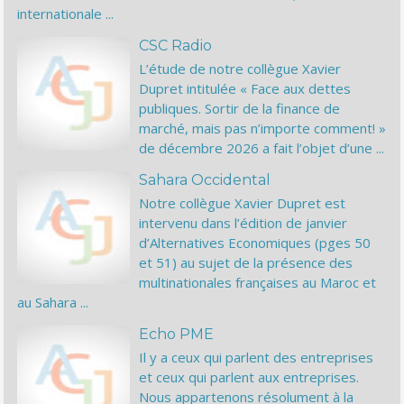
internationale ...
CSC Radio
L’étude de notre collègue Xavier
Dupret intitulée « Face aux dettes
publiques. Sortir de la finance de
marché, mais pas n’importe comment! »
de décembre 2026 a fait l’objet d’une ...
Sahara Occidental
Notre collègue Xavier Dupret est
intervenu dans l’édition de janvier
d’Alternatives Economiques (pges 50
et 51) au sujet de la présence des
multinationales françaises au Maroc et
au Sahara ...
Echo PME
Il y a ceux qui parlent des entreprises
et ceux qui parlent aux entreprises.
Nous appartenons résolument à la