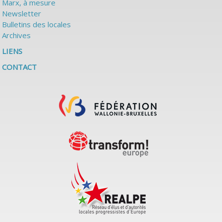
Marx, à mesure
Newsletter
Bulletins des locales
Archives
LIENS
CONTACT