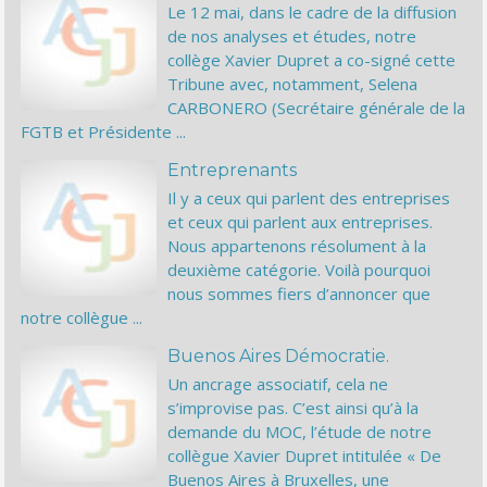
Le 12 mai, dans le cadre de la diffusion
de nos analyses et études, notre
collège Xavier Dupret a co-signé cette
Tribune avec, notamment, Selena
CARBONERO (Secrétaire générale de la
FGTB et Présidente ...
Entreprenants
Il y a ceux qui parlent des entreprises
et ceux qui parlent aux entreprises.
Nous appartenons résolument à la
deuxième catégorie. Voilà pourquoi
nous sommes fiers d’annoncer que
notre collègue ...
Buenos Aires Démocratie.
Un ancrage associatif, cela ne
s’improvise pas. C’est ainsi qu’à la
demande du MOC, l’étude de notre
collègue Xavier Dupret intitulée « De
Buenos Aires à Bruxelles, une