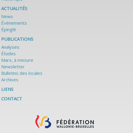
ACTUALITÉS
News
Événements
Épinglé
PUBLICATIONS
Analyses
Études
Marx, à mesure
Newsletter
Bulletins des locales
Archives
LIENS
CONTACT