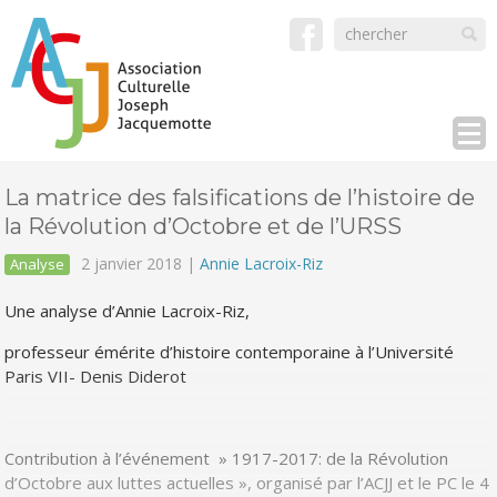
La matrice des falsifications de l’histoire de
la Révolution d’Octobre et de l’URSS
2 janvier 2018 |
Annie Lacroix-Riz
Analyse
Une analyse d’Annie Lacroix-Riz,
professeur émérite d’histoire contemporaine à l’Université
Paris VII- Denis Diderot
Contribution à l’événement » 1917-2017: de la Révolution
d’Octobre aux luttes actuelles », organisé par l’ACJJ et le PC le 4