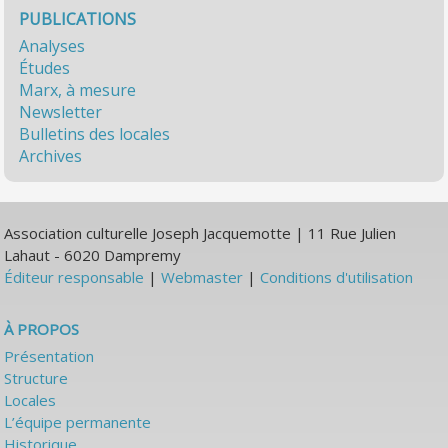
PUBLICATIONS
Analyses
Études
Marx, à mesure
Newsletter
Bulletins des locales
Archives
Association culturelle Joseph Jacquemotte | 11 Rue Julien
Lahaut - 6020 Dampremy
Éditeur responsable
|
Webmaster
|
Conditions d'utilisation
À PROPOS
Présentation
Structure
Locales
L’équipe permanente
Historique