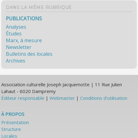
DANS LA MÊME RUBRIQUE
PUBLICATIONS
Analyses
Études
Marx, à mesure
Newsletter
Bulletins des locales
Archives
Association culturelle Joseph Jacquemotte | 11 Rue Julien
Lahaut - 6020 Dampremy
Éditeur responsable
|
Webmaster
|
Conditions d'utilisation
À PROPOS
Présentation
Structure
Locales