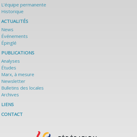
L’équipe permanente
Historique
ACTUALITÉS
News
Événements
Épinglé
PUBLICATIONS
Analyses
Études
Marx, à mesure
Newsletter
Bulletins des locales
Archives
LIENS
CONTACT