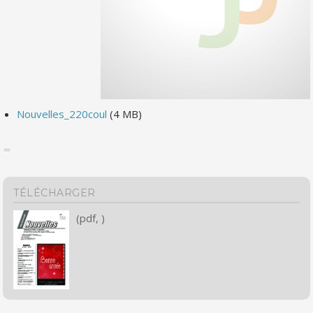
Nouvelles_220coul
(4 MB)
TÉLÉCHARGER
(pdf, )