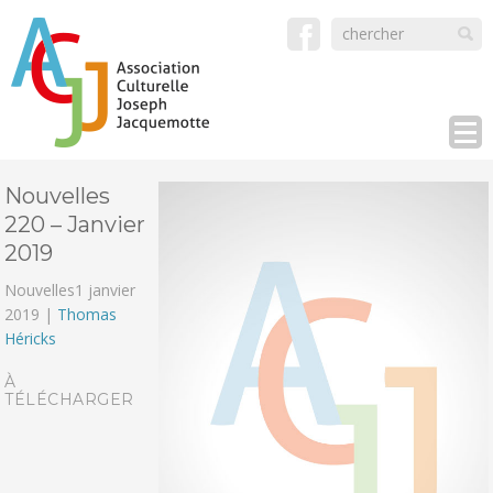
Nouvelles
220 – Janvier
2019
Nouvelles
1 janvier
2019 |
Thomas
Héricks
À
TÉLÉCHARGER