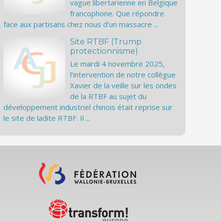
vague libertarienne en Belgique
francophone. Que répondre
face aux partisans chez nous d’un massacre ...
Site RTBF (Trump
protectionnisme)
Le mardi 4 novembre 2025,
l’intervention de notre collègue
Xavier de la veille sur les ondes
de la RTBF au sujet du
développement industriel chinois était reprise sur
le site de ladite RTBF. Il ...