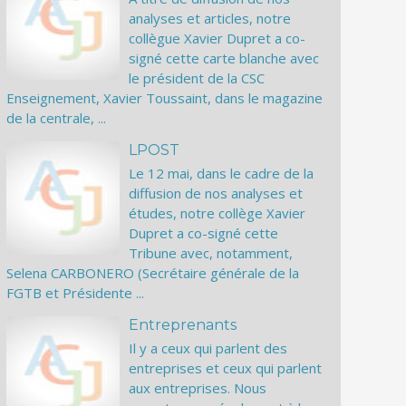
analyses et articles, notre
collègue Xavier Dupret a co-
signé cette carte blanche avec
le président de la CSC
Enseignement, Xavier Toussaint, dans le magazine
de la centrale, ...
LPOST
Le 12 mai, dans le cadre de la
diffusion de nos analyses et
études, notre collège Xavier
Dupret a co-signé cette
Tribune avec, notamment,
Selena CARBONERO (Secrétaire générale de la
FGTB et Présidente ...
Entreprenants
Il y a ceux qui parlent des
entreprises et ceux qui parlent
aux entreprises. Nous