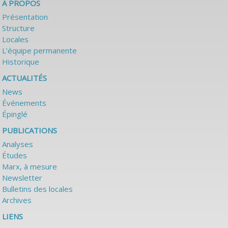
À PROPOS
Présentation
Structure
Locales
L’équipe permanente
Historique
ACTUALITÉS
News
Événements
Épinglé
PUBLICATIONS
Analyses
Études
Marx, à mesure
Newsletter
Bulletins des locales
Archives
LIENS