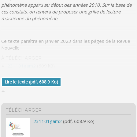
phénomène apparu au début des années 2010. Sur la base de
ces constats, on tentera de proposer une grille de lecture
marxienne du phénomène.
Ce texte paraîtra en janvier 2023 dans les pâges de la Revue
Nouvelle
À TÉLÉCHARGER
231101gam2
(609 kB)
Lire le texte (pdf, 608.9 Ko)
TÉLÉCHARGER
231101gam2
(pdf, 608.9 Ko)