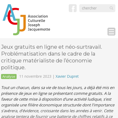
Jeux gratuits en ligne et néo-surtravail.
Problématisation dans le cadre de la
critique matérialiste de l’économie
politique.
11 novembre 2023 |
Xavier Dupret
Analyse
Tout un chacun, dans sa vie de tous les jours, a déjà été mis en
présence de jeux en ligne se présentant comme gratuits. A la
faveur de cette mise à disposition d’une activité ludique, s’est
organisée une filière économique structurée dont l’importance
s’avèrera, d’évidence, croissante dans les années à venir. Cette
analyse tentera de fournir une batterie de chiffres relatifs à ce