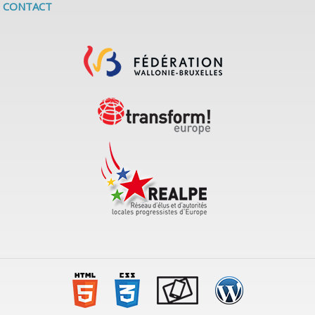
CONTACT