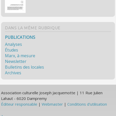
DANS LA MÊME RUBRIQUE
PUBLICATIONS
Analyses
Études
Marx, à mesure
Newsletter
Bulletins des locales
Archives
Association culturelle Joseph Jacquemotte | 11 Rue Julien
Lahaut - 6020 Dampremy
Éditeur responsable
|
Webmaster
|
Conditions d'utilisation