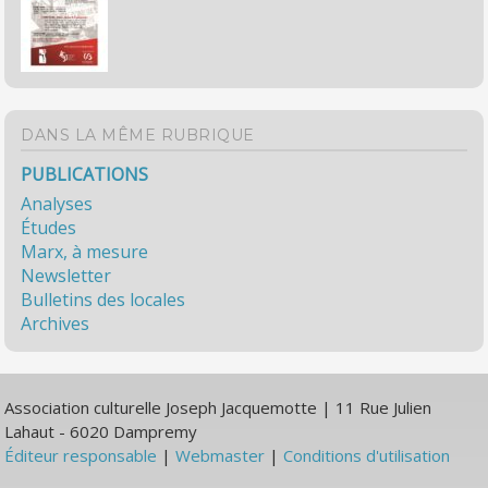
DANS LA MÊME RUBRIQUE
PUBLICATIONS
Analyses
Études
Marx, à mesure
Newsletter
Bulletins des locales
Archives
Association culturelle Joseph Jacquemotte | 11 Rue Julien
Lahaut - 6020 Dampremy
Éditeur responsable
|
Webmaster
|
Conditions d'utilisation