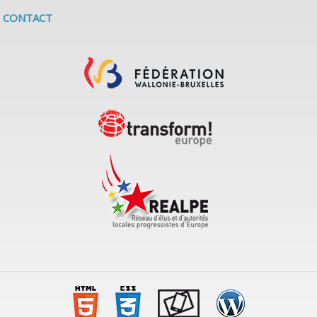
CONTACT