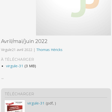
Avril/mai/juin 2022
Virgule
21 avril 2022 |
Thomas Héricks
À TÉLÉCHARGER
virgule-31
(3 MB)
TÉLÉCHARGER
virgule-31
(pdf, )