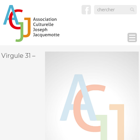
Virgule 31 –