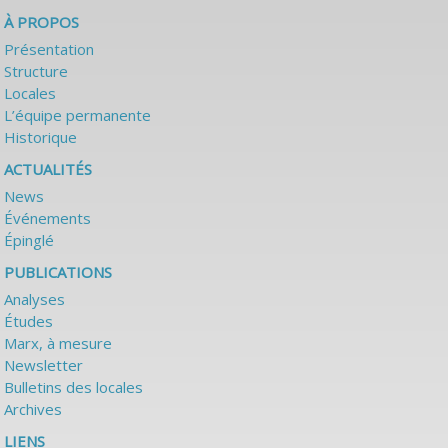
À PROPOS
Présentation
Structure
Locales
L’équipe permanente
Historique
ACTUALITÉS
News
Événements
Épinglé
PUBLICATIONS
Analyses
Études
Marx, à mesure
Newsletter
Bulletins des locales
Archives
LIENS