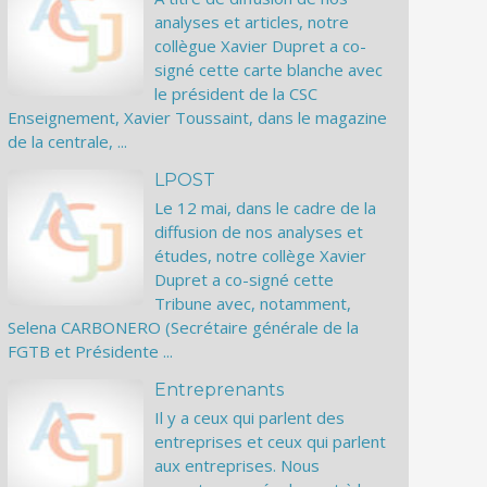
analyses et articles, notre
collègue Xavier Dupret a co-
signé cette carte blanche avec
le président de la CSC
Enseignement, Xavier Toussaint, dans le magazine
de la centrale, ...
LPOST
Le 12 mai, dans le cadre de la
diffusion de nos analyses et
études, notre collège Xavier
Dupret a co-signé cette
Tribune avec, notamment,
Selena CARBONERO (Secrétaire générale de la
FGTB et Présidente ...
Entreprenants
Il y a ceux qui parlent des
entreprises et ceux qui parlent
aux entreprises. Nous