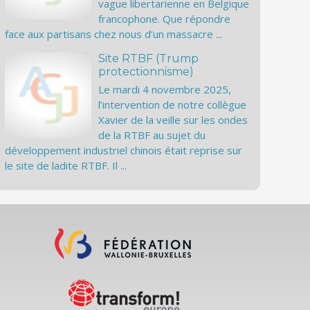
vague libertarienne en Belgique
francophone. Que répondre
face aux partisans chez nous d’un massacre ...
Site RTBF (Trump
protectionnisme)
Le mardi 4 novembre 2025,
l’intervention de notre collègue
Xavier de la veille sur les ondes
de la RTBF au sujet du
développement industriel chinois était reprise sur
le site de ladite RTBF. Il ...