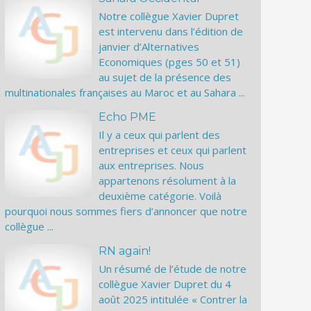
Notre collègue Xavier Dupret
est intervenu dans l’édition de
janvier d’Alternatives
Economiques (pges 50 et 51)
au sujet de la présence des
multinationales françaises au Maroc et au Sahara ...
Echo PME
Il y a ceux qui parlent des
entreprises et ceux qui parlent
aux entreprises. Nous
appartenons résolument à la
deuxième catégorie. Voilà
pourquoi nous sommes fiers d’annoncer que notre
collègue ...
RN again!
Un résumé de l’étude de notre
collègue Xavier Dupret du 4
août 2025 intitulée « Contrer la