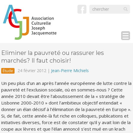
Eliminer la pauvreté ou rassurer les
marchés? Il faut choisir!
24 février 2012 |
Jean-Pierre Michiels
Étude
Un peu plus d’un an après l’année européenne de lutte contre la
pauvreté et l’exclusion sociale, où en sommes-nous ? Cette
année 2010 devait être l’aboutissement de la « stratégie de
Lisbonne 2000-2010 » dont l’ambitieux objectif entendait «
donner un élan décisif à l’élimination de la pauvreté en Europe ».
Si, de fait, cette année-là fut riche en colloques, publications et
initiatives diverses, force est de constater qu’il y avait loin de la
coupe aux lèvres et que l’élan annoncé s’est mué en un krach