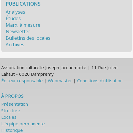
PUBLICATIONS
Analyses
Études
Marx, à mesure
Newsletter
Bulletins des locales
Archives
Association culturelle Joseph Jacquemotte | 11 Rue Julien
Lahaut - 6020 Dampremy
Éditeur responsable
|
Webmaster
|
Conditions d'utilisation
À PROPOS
Présentation
Structure
Locales
L’équipe permanente
Historique