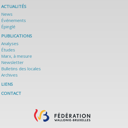
ACTUALITÉS
News
Événements
Épinglé
PUBLICATIONS
Analyses
Études
Marx, à mesure
Newsletter
Bulletins des locales
Archives
LIENS
CONTACT