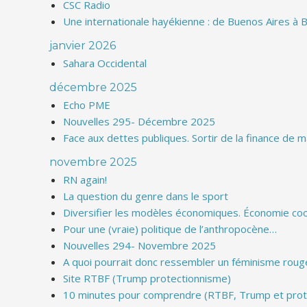
CSC Radio
Une internationale hayékienne : de Buenos Aires à B
janvier 2026
Sahara Occidental
décembre 2025
Echo PME
Nouvelles 295- Décembre 2025
Face aux dettes publiques. Sortir de la finance de
novembre 2025
RN again!
La question du genre dans le sport
Diversifier les modèles économiques. Économie coop
Pour une (vraie) politique de l’anthropocène…
Nouvelles 294- Novembre 2025
A quoi pourrait donc ressembler un féminisme roug
Site RTBF (Trump protectionnisme)
10 minutes pour comprendre (RTBF, Trump et prot