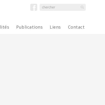
lités
Publications
Liens
Contact