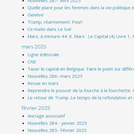
Nouvelles 287- Avril 2025
Quelle place pour les femmes dans la vie politique 
Genève
Trump, réarmement. Pour!
Ce matin dans Le Soir
Marx, à mesure-44: K. Marx : Le Capital (4) Livre 1,
mars 2025
Ligne éditoriale
CNE
Taxer le capital en Belgique. Faire le point sur diffé
Nouvelles 286- mars 2025
Revue en mars
Reprendre le pouvoir de la fourche à la fourchette.
Le retour de Trump. Le temps de la refondation et 
février 2025
Ancrage associatif
Nouvelles 284 - janvier 2025
Nouvelles 285- Février 2025