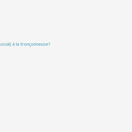
ocial) à la tronçonneuse?