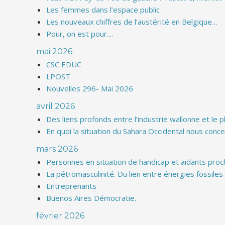
Les femmes dans l’espace public
Les nouveaux chiffres de l’austérité en Belgique…
Pour, on est pour....
mai 2026
CSC EDUC
LPOST
Nouvelles 296- Mai 2026
avril 2026
Des liens profonds entre l’industrie wallonne et le 
En quoi la situation du Sahara Occidental nous conce
mars 2026
Personnes en situation de handicap et aidants proc
La pétromasculinité. Du lien entre énergies fossile
Entreprenants
Buenos Aires Démocratie.
février 2026