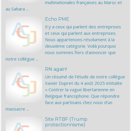
multinationales françaises au Maroc et
au Sahara ...
Echo PME
Il y a ceux qui parlent des entreprises
et ceux qui parlent aux entreprises.
Nous appartenons résolument à la
deuxième catégorie. Voilà pourquoi
nous sommes fiers d’annoncer que
notre collègue ...
RN again!
Un résumé de l’étude de notre collègue
Xavier Dupret du 4 août 2025 intitulée
« Contrer la vague libertarienne en
Belgique francophone. Que répondre
face aux partisans chez nous d’un
massacre ...
Site RTBF (Trump
protectionnisme)