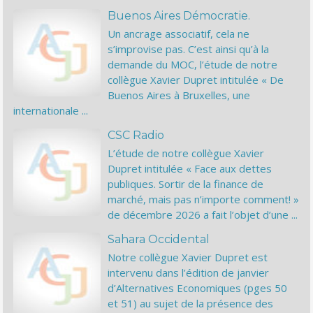
Buenos Aires Démocratie.
Un ancrage associatif, cela ne
s’improvise pas. C’est ainsi qu’à la
demande du MOC, l’étude de notre
collègue Xavier Dupret intitulée « De
Buenos Aires à Bruxelles, une
internationale ...
CSC Radio
L’étude de notre collègue Xavier
Dupret intitulée « Face aux dettes
publiques. Sortir de la finance de
marché, mais pas n’importe comment! »
de décembre 2026 a fait l’objet d’une ...
Sahara Occidental
Notre collègue Xavier Dupret est
intervenu dans l’édition de janvier
d’Alternatives Economiques (pges 50
et 51) au sujet de la présence des