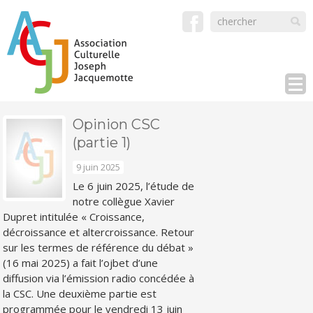
Opinion CSC
(partie 1)
9 juin 2025
Le 6 juin 2025, l’étude de
notre collègue Xavier
Dupret intitulée « Croissance,
décroissance et altercroissance. Retour
sur les termes de référence du débat »
(16 mai 2025) a fait l’ojbet d’une
diffusion via l’émission radio concédée à
la CSC. Une deuxième partie est
programmée pour le vendredi 13 juin