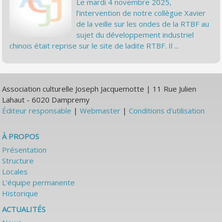
Le mardi 4 novembre 2025,
l’intervention de notre collègue Xavier
de la veille sur les ondes de la RTBF au
sujet du développement industriel
chinois était reprise sur le site de ladite RTBF. Il ...
Association culturelle Joseph Jacquemotte | 11 Rue Julien
Lahaut - 6020 Dampremy
Éditeur responsable
|
Webmaster
|
Conditions d'utilisation
À PROPOS
Présentation
Structure
Locales
L’équipe permanente
Historique
ACTUALITÉS