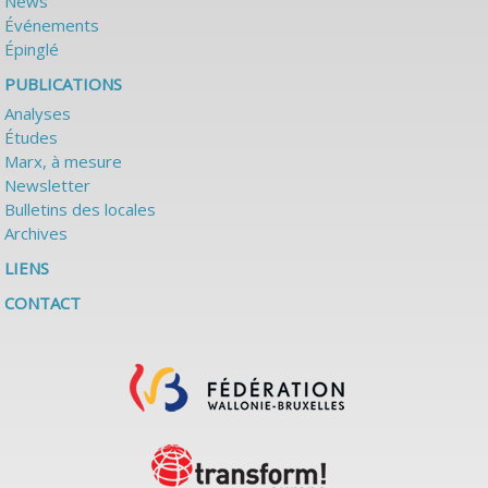
News
Événements
Épinglé
PUBLICATIONS
Analyses
Études
Marx, à mesure
Newsletter
Bulletins des locales
Archives
LIENS
CONTACT