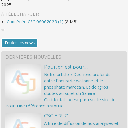
2025.
À TÉLÉCHARGER
Concédée CSC 06062025 (1)
(8 MB)
Toutes les news
DERNIÈRES NOUVELLES
Pour, on est pour….
Notre article « Des liens profonds
entre l’industrie wallonne et le
phosphate marocain. Et de (gros)
doutes au sujet du Sahara
Occidental… » est paru sur le site de
Pour. Une référence historiue ...
CSC EDUC
A titre de diffusion de nos analyses et