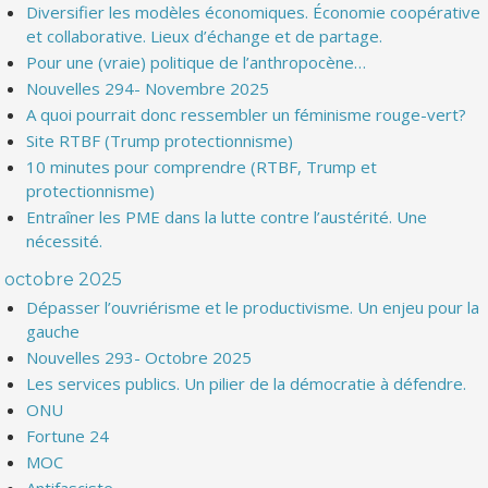
Diversifier les modèles économiques. Économie coopérative
et collaborative. Lieux d’échange et de partage.
Pour une (vraie) politique de l’anthropocène…
Nouvelles 294- Novembre 2025
A quoi pourrait donc ressembler un féminisme rouge-vert?
Site RTBF (Trump protectionnisme)
10 minutes pour comprendre (RTBF, Trump et
protectionnisme)
Entraîner les PME dans la lutte contre l’austérité. Une
nécessité.
octobre 2025
Dépasser l’ouvriérisme et le productivisme. Un enjeu pour la
gauche
Nouvelles 293- Octobre 2025
Les services publics. Un pilier de la démocratie à défendre.
ONU
Fortune 24
MOC