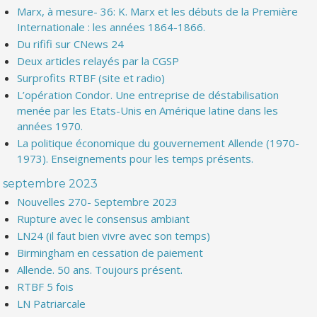
Marx, à mesure- 36: K. Marx et les débuts de la Première
Internationale : les années 1864-1866.
Du rififi sur CNews 24
Deux articles relayés par la CGSP
Surprofits RTBF (site et radio)
L’opération Condor. Une entreprise de déstabilisation
menée par les Etats-Unis en Amérique latine dans les
années 1970.
La politique économique du gouvernement Allende (1970-
1973). Enseignements pour les temps présents.
septembre 2023
Nouvelles 270- Septembre 2023
Rupture avec le consensus ambiant
LN24 (il faut bien vivre avec son temps)
Birmingham en cessation de paiement
Allende. 50 ans. Toujours présent.
RTBF 5 fois
LN Patriarcale