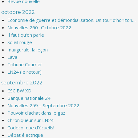
Revue nouvelle
octobre 2022
Economie de guerre et démondialisation. Un tour d’horizon…
Nouvelles 260- Octobre 2022
Il faut qu'on parle
Soleil rouge
Inaugurale, la leçon
Lava
Tribune Courrier
LN24 (le retour)
septembre 2022
CSC BW XD
Banque nationale 24
Nouvelles 259 – Septembre 2022
Pouvoir d'achat dans le gaz
Chroniqueur sur LN24
Codeco, que d'écueils!
Débat électrique