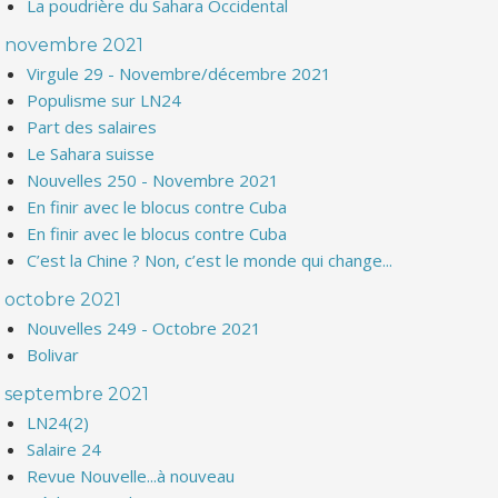
La poudrière du Sahara Occidental
novembre 2021
Virgule 29 - Novembre/décembre 2021
Populisme sur LN24
Part des salaires
Le Sahara suisse
Nouvelles 250 - Novembre 2021
En finir avec le blocus contre Cuba
En finir avec le blocus contre Cuba
C’est la Chine ? Non, c’est le monde qui change...
octobre 2021
Nouvelles 249 - Octobre 2021
Bolivar
septembre 2021
LN24(2)
Salaire 24
Revue Nouvelle...à nouveau