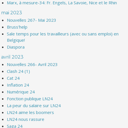
Marx, à mesure-34: Fr. Engels, La Savoie, Nice et le Rhin
mai 2023
Nouvelles 267- Mai 2023
Bruss'help
Sale temps pour les travailleurs (avec ou sans emploi) en
Belgique!
Diaspora
avril 2023
Nouvelles 266- Avril 2023
Clash 24 (1)
Cat 24
Inflation 24
Numérique 24
Fonction publique LN24
La peur du salaire sur LN24
LN24 aime les boomers
LN24 nous rassure
Saga 24