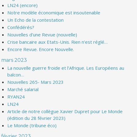
LN24 (encore)
Notre modèle économique est insoutenable
Un Echo de la contestation
Confédérés?
Nouvelles d'une Revue (nouvelle)
Crise bancaire aux Etats-Unis. Rien n’est réglé…
Encore Revue. Encore Nouvelle.
mars 2023
La nouvelle guerre froide et l’Afrique. Les Européens au
balcon…
Nouvelles 265- Mars 2023
Marché salarial
RYAN24
LN24
Article de notre collègue Xavier Dupret pour Le Monde
(édition du 28 février 2023)
Le Monde (tribune éco)
février 2023