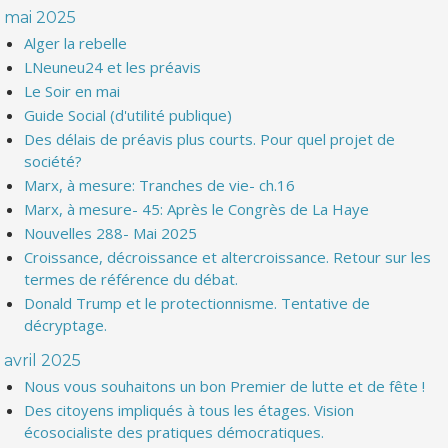
mai 2025
Alger la rebelle
LNeuneu24 et les préavis
Le Soir en mai
Guide Social (d'utilité publique)
Des délais de préavis plus courts. Pour quel projet de
société?
Marx, à mesure: Tranches de vie- ch.16
Marx, à mesure- 45: Après le Congrès de La Haye
Nouvelles 288- Mai 2025
Croissance, décroissance et altercroissance. Retour sur les
termes de référence du débat.
Donald Trump et le protectionnisme. Tentative de
décryptage.
avril 2025
Nous vous souhaitons un bon Premier de lutte et de fête !
Des citoyens impliqués à tous les étages. Vision
écosocialiste des pratiques démocratiques.