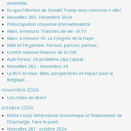
ensemble.
En quoi l’élection de Donald Trump nous concerne-t-elle?
Nouvelles 283- Décembre 2024
Préoccupation citoyenne internationaliste
Marx, à mesure: Tranches de vie- ch.15
Marx, à mesure-43: Le Congrès de la Haye
Milei et l'Argentine. Partout, partout, partout...
Comité national Finances de la CNE
Audi-Forest. Un problème (du) Capital…
Nouvelles 282 - Novembre 24
La BCE et nous. Bilan, perspectives et impact pour la
Belgique…
novembre 2024
Les riches en direct
octobre 2024
Dette Covid, hétérodoxie économique et financement de
l’Etat belge. Faire le point…
Nouvelles 281- octobre 2024