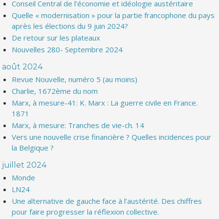
Conseil Central de l’économie et idéologie austéritaire
Quelle « modernisation » pour la partie francophone du pays
après les élections du 9 juin 2024?
De retour sur les plateaux
Nouvelles 280- Septembre 2024
août 2024
Revue Nouvelle, numéro 5 (au moins)
Charlie, 1672ème du nom
Marx, à mesure-41: K. Marx : La guerre civile en France.
1871
Marx, à mesure: Tranches de vie-ch. 14
Vers une nouvelle crise financière ? Quelles incidences pour
la Belgique ?
juillet 2024
Monde
LN24
Une alternative de gauche face à l’austérité. Des chiffres
pour faire progresser la réflexion collective.