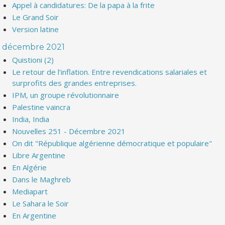
Appel à candidatures: De la papa à la frite
Le Grand Soir
Version latine
décembre 2021
Quistioni (2)
Le retour de l’inflation. Entre revendications salariales et
surprofits des grandes entreprises.
IPM, un groupe révolutionnaire
Palestine vaincra
India, India
Nouvelles 251 - Décembre 2021
On dit "République algérienne démocratique et populaire"
Libre Argentine
En Algérie
Dans le Maghreb
Mediapart
Le Sahara le Soir
En Argentine