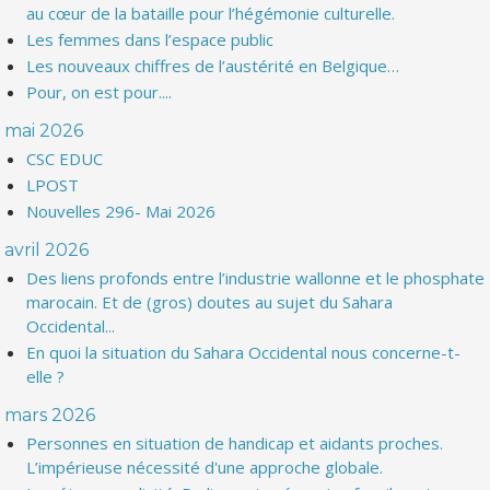
au cœur de la bataille pour l’hégémonie culturelle.
Les femmes dans l’espace public
Les nouveaux chiffres de l’austérité en Belgique…
Pour, on est pour....
mai 2026
CSC EDUC
LPOST
Nouvelles 296- Mai 2026
avril 2026
Des liens profonds entre l’industrie wallonne et le phosphate
marocain. Et de (gros) doutes au sujet du Sahara
Occidental...
En quoi la situation du Sahara Occidental nous concerne-t-
elle ?
mars 2026
Personnes en situation de handicap et aidants proches.
L’impérieuse nécessité d'une approche globale.