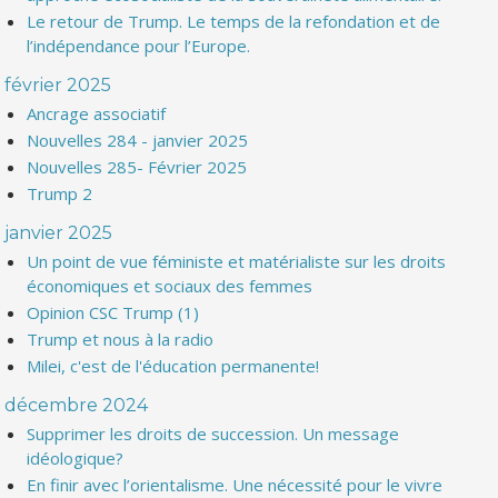
Le retour de Trump. Le temps de la refondation et de
l’indépendance pour l’Europe.
février 2025
Ancrage associatif
Nouvelles 284 - janvier 2025
Nouvelles 285- Février 2025
Trump 2
janvier 2025
Un point de vue féministe et matérialiste sur les droits
économiques et sociaux des femmes
Opinion CSC Trump (1)
Trump et nous à la radio
Milei, c'est de l'éducation permanente!
décembre 2024
Supprimer les droits de succession. Un message
idéologique?
En finir avec l’orientalisme. Une nécessité pour le vivre