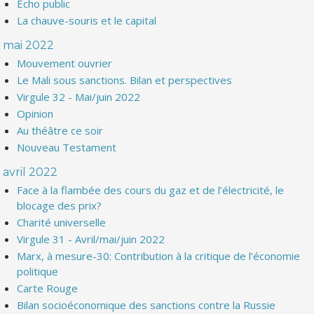
Echo public
La chauve-souris et le capital
mai 2022
Mouvement ouvrier
Le Mali sous sanctions. Bilan et perspectives
Virgule 32 - Mai/juin 2022
Opinion
Au théâtre ce soir
Nouveau Testament
avril 2022
Face à la flambée des cours du gaz et de l’électricité, le
blocage des prix?
Charité universelle
Virgule 31 - Avril/mai/juin 2022
Marx, à mesure-30: Contribution à la critique de l’économie
politique
Carte Rouge
Bilan socioéconomique des sanctions contre la Russie