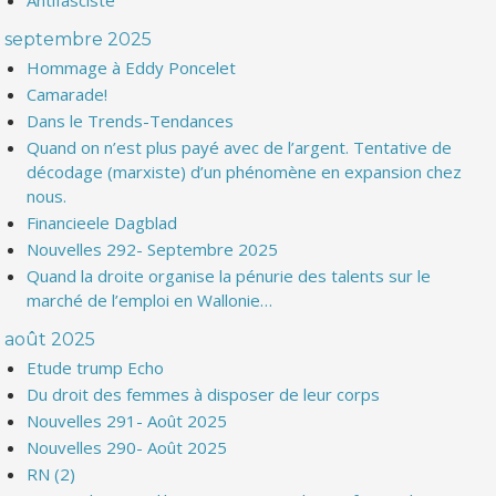
Antifasciste
septembre 2025
Hommage à Eddy Poncelet
Camarade!
Dans le Trends-Tendances
Quand on n’est plus payé avec de l’argent. Tentative de
décodage (marxiste) d’un phénomène en expansion chez
nous.
Financieele Dagblad
Nouvelles 292- Septembre 2025
Quand la droite organise la pénurie des talents sur le
marché de l’emploi en Wallonie…
août 2025
Etude trump Echo
Du droit des femmes à disposer de leur corps
Nouvelles 291- Août 2025
Nouvelles 290- Août 2025
RN (2)