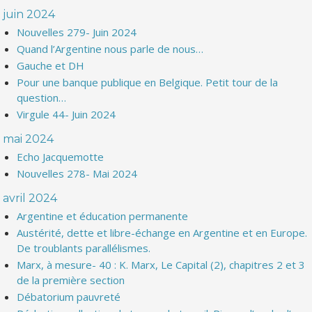
juin 2024
Nouvelles 279- Juin 2024
Quand l’Argentine nous parle de nous…
Gauche et DH
Pour une banque publique en Belgique. Petit tour de la
question…
Virgule 44- Juin 2024
mai 2024
Echo Jacquemotte
Nouvelles 278- Mai 2024
avril 2024
Argentine et éducation permanente
Austérité, dette et libre-échange en Argentine et en Europe.
De troublants parallélismes.
Marx, à mesure- 40 : K. Marx, Le Capital (2), chapitres 2 et 3
de la première section
Débatorium pauvreté