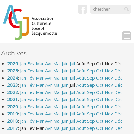
Archives
2026
:
Jan
Fév
Mar
Avr
Mai
Juin
Juil
Août
Sep
Oct
Nov
Déc
2025
:
Jan
Fév
Mar
Avr
Mai
Juin
Juil
Août
Sep
Oct
Nov
Déc
2024
:
Jan
Fév
Mar
Avr
Mai
Juin
Juil
Août
Sep
Oct
Nov
Déc
2023
:
Jan
Fév
Mar
Avr
Mai
Juin
Juil
Août
Sep
Oct
Nov
Déc
2022
:
Jan
Fév
Mar
Avr
Mai
Juin
Juil
Août
Sep
Oct
Nov
Déc
2021
:
Jan
Fév
Mar
Avr
Mai
Juin
Juil
Août
Sep
Oct
Nov
Déc
2020
:
Jan
Fév
Mar
Avr
Mai
Juin
Juil
Août
Sep
Oct
Nov
Déc
2019
:
Jan
Fév
Mar
Avr
Mai
Juin
Juil
Août
Sep
Oct
Nov
Déc
2018
:
Jan
Fév
Mar
Avr
Mai
Juin
Juil
Août
Sep
Oct
Nov
Déc
2017
:
Jan
Fév
Mar
Avr
Mai
Juin
Juil
Août
Sep
Oct
Nov
Déc