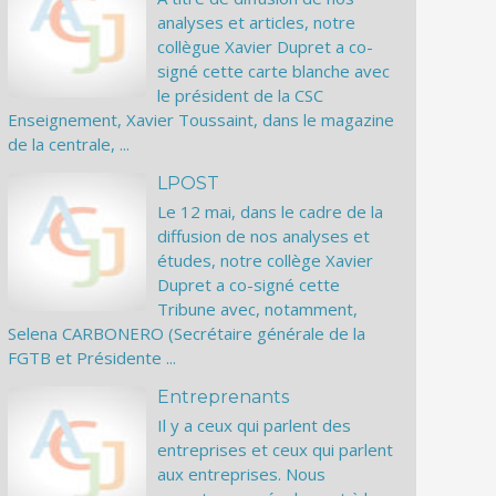
analyses et articles, notre
collègue Xavier Dupret a co-
signé cette carte blanche avec
le président de la CSC
Enseignement, Xavier Toussaint, dans le magazine
de la centrale, ...
LPOST
Le 12 mai, dans le cadre de la
diffusion de nos analyses et
études, notre collège Xavier
Dupret a co-signé cette
Tribune avec, notamment,
Selena CARBONERO (Secrétaire générale de la
FGTB et Présidente ...
Entreprenants
Il y a ceux qui parlent des
entreprises et ceux qui parlent
aux entreprises. Nous