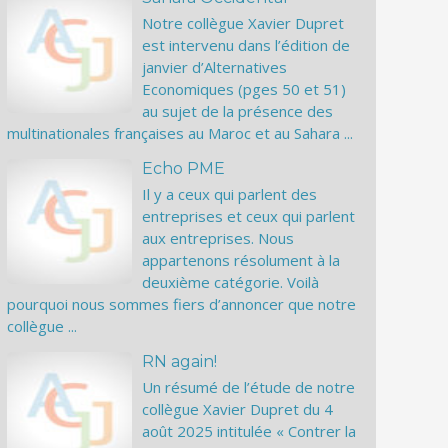
Notre collègue Xavier Dupret
est intervenu dans l’édition de
janvier d’Alternatives
Economiques (pges 50 et 51)
au sujet de la présence des
multinationales françaises au Maroc et au Sahara ...
Echo PME
Il y a ceux qui parlent des
entreprises et ceux qui parlent
aux entreprises. Nous
appartenons résolument à la
deuxième catégorie. Voilà
pourquoi nous sommes fiers d’annoncer que notre
collègue ...
RN again!
Un résumé de l’étude de notre
collègue Xavier Dupret du 4
août 2025 intitulée « Contrer la