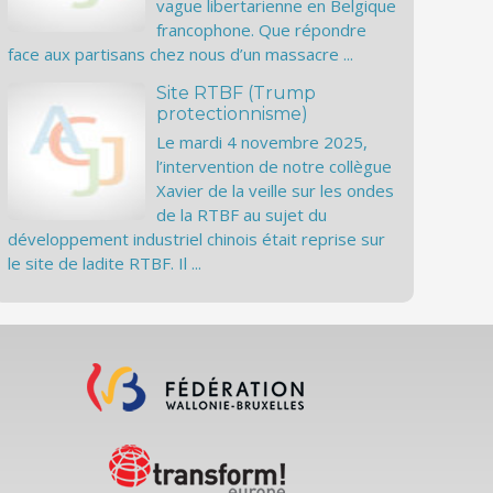
vague libertarienne en Belgique
francophone. Que répondre
face aux partisans chez nous d’un massacre ...
Site RTBF (Trump
protectionnisme)
Le mardi 4 novembre 2025,
l’intervention de notre collègue
Xavier de la veille sur les ondes
de la RTBF au sujet du
développement industriel chinois était reprise sur
le site de ladite RTBF. Il ...