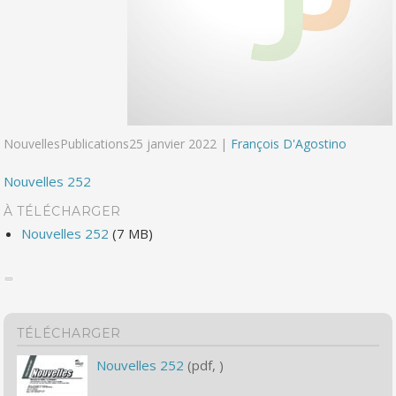
NouvellesPublications
25 janvier 2022 |
François D'Agostino
Nouvelles 252
À TÉLÉCHARGER
Nouvelles 252
(7 MB)
TÉLÉCHARGER
Nouvelles 252
(pdf, )