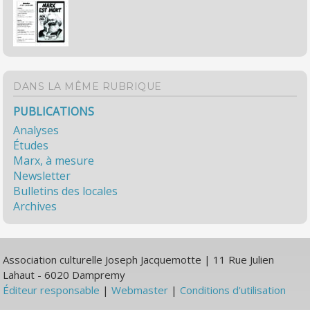
DANS LA MÊME RUBRIQUE
PUBLICATIONS
Analyses
Études
Marx, à mesure
Newsletter
Bulletins des locales
Archives
Association culturelle Joseph Jacquemotte | 11 Rue Julien
Lahaut - 6020 Dampremy
Éditeur responsable
|
Webmaster
|
Conditions d'utilisation