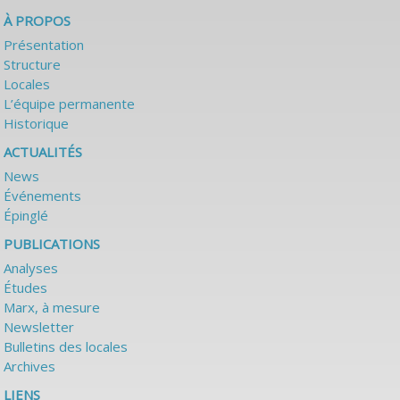
À PROPOS
Présentation
Structure
Locales
L’équipe permanente
Historique
ACTUALITÉS
News
Événements
Épinglé
PUBLICATIONS
Analyses
Études
Marx, à mesure
Newsletter
Bulletins des locales
Archives
LIENS