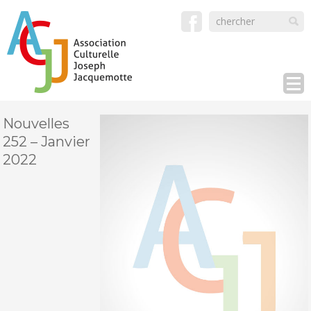
Nouvelles
252 – Janvier
2022