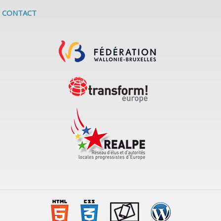
CONTACT