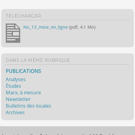
TÉLÉCHARGER
No_13_mise_en_ligne
(pdf, 4.1 Mo)
DANS LA MÊME RUBRIQUE
PUBLICATIONS
Analyses
Études
Marx, à mesure
Newsletter
Bulletins des locales
Archives