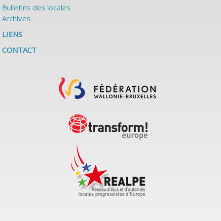
Bulletins des locales
Archives
LIENS
CONTACT