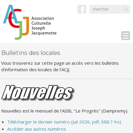
Bulletins des locales
Vous trouverez sur cette page un accès vers les bulletins
d'information des locales de l'ACJJ.
Nouvelles est le mensuel de l’ASBL "Le Progrès" (Dampremy).
Télécharger le dernier numéro (Juil 2026, pdf, 688.7 Ko)
Accéder aux autres numéros