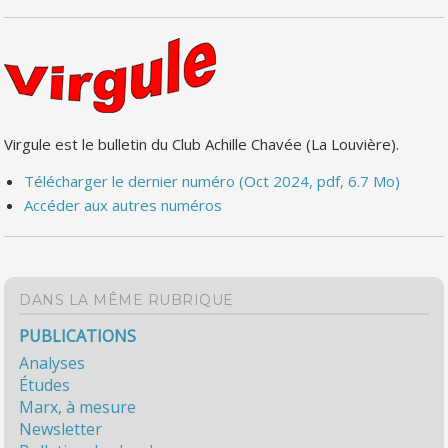
Virgule est le bulletin du Club Achille Chavée (La Louvière).
Télécharger le dernier numéro (Oct 2024, pdf, 6.7 Mo)
Accéder aux autres numéros
DANS LA MÊME RUBRIQUE
PUBLICATIONS
Analyses
Études
Marx, à mesure
Newsletter