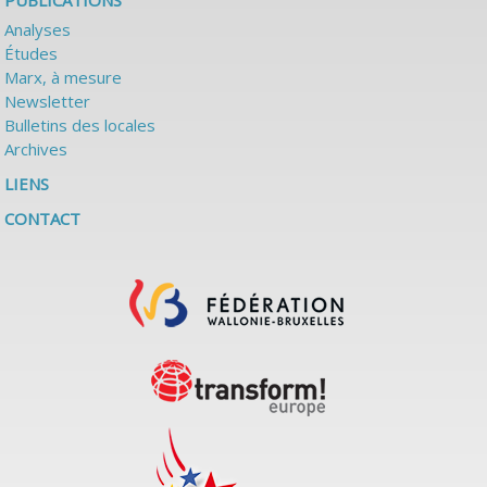
PUBLICATIONS
Analyses
Études
Marx, à mesure
Newsletter
Bulletins des locales
Archives
LIENS
CONTACT