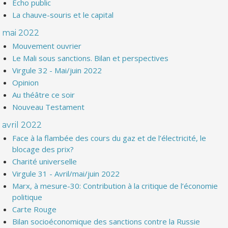
Echo public
La chauve-souris et le capital
mai 2022
Mouvement ouvrier
Le Mali sous sanctions. Bilan et perspectives
Virgule 32 - Mai/juin 2022
Opinion
Au théâtre ce soir
Nouveau Testament
avril 2022
Face à la flambée des cours du gaz et de l’électricité, le
blocage des prix?
Charité universelle
Virgule 31 - Avril/mai/juin 2022
Marx, à mesure-30: Contribution à la critique de l’économie
politique
Carte Rouge
Bilan socioéconomique des sanctions contre la Russie