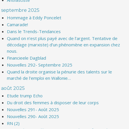
Antifasciste
septembre 2025
Hommage à Eddy Poncelet
Camarade!
Dans le Trends-Tendances
Quand on n’est plus payé avec de l’argent. Tentative de
décodage (marxiste) d’un phénomène en expansion chez
nous.
Financieele Dagblad
Nouvelles 292- Septembre 2025
Quand la droite organise la pénurie des talents sur le
marché de l’emploi en Wallonie…
août 2025
Etude trump Echo
Du droit des femmes à disposer de leur corps
Nouvelles 291- Août 2025
Nouvelles 290- Août 2025
RN (2)