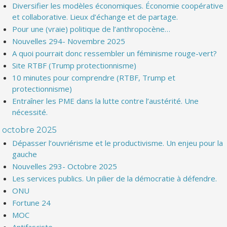
Diversifier les modèles économiques. Économie coopérative
et collaborative. Lieux d’échange et de partage.
Pour une (vraie) politique de l’anthropocène…
Nouvelles 294- Novembre 2025
A quoi pourrait donc ressembler un féminisme rouge-vert?
Site RTBF (Trump protectionnisme)
10 minutes pour comprendre (RTBF, Trump et
protectionnisme)
Entraîner les PME dans la lutte contre l’austérité. Une
nécessité.
octobre 2025
Dépasser l’ouvriérisme et le productivisme. Un enjeu pour la
gauche
Nouvelles 293- Octobre 2025
Les services publics. Un pilier de la démocratie à défendre.
ONU
Fortune 24
MOC