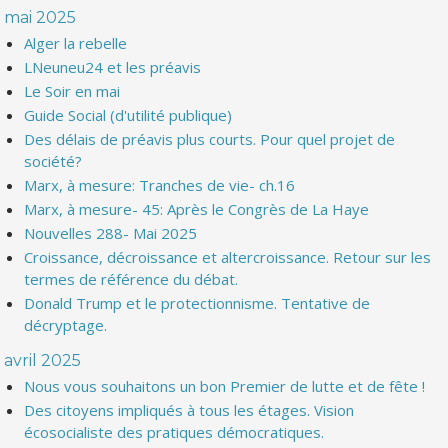
mai 2025
Alger la rebelle
LNeuneu24 et les préavis
Le Soir en mai
Guide Social (d'utilité publique)
Des délais de préavis plus courts. Pour quel projet de
société?
Marx, à mesure: Tranches de vie- ch.16
Marx, à mesure- 45: Après le Congrès de La Haye
Nouvelles 288- Mai 2025
Croissance, décroissance et altercroissance. Retour sur les
termes de référence du débat.
Donald Trump et le protectionnisme. Tentative de
décryptage.
avril 2025
Nous vous souhaitons un bon Premier de lutte et de fête !
Des citoyens impliqués à tous les étages. Vision
écosocialiste des pratiques démocratiques.