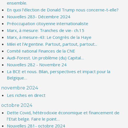
ensemble.
En quoi l’élection de Donald Trump nous concerne-t-elle?
Nouvelles 283- Décembre 2024
Préoccupation citoyenne internationaliste
Marx, à mesure: Tranches de vie- ch.15
Marx, à mesure-43: Le Congrès de la Haye
Milei et l'Argentine. Partout, partout, partout...
Comité national Finances de la CNE
Audi-Forest. Un problème (du) Capital…
Nouvelles 282 - Novembre 24
La BCE et nous. Bilan, perspectives et impact pour la
Belgique…
novembre 2024
Les riches en direct
octobre 2024
Dette Covid, hétérodoxie économique et financement de
l’Etat belge. Faire le point…
Nouvelles 281- octobre 2024