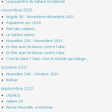
La poudrière du Sahara Occidental
novembre 2021
Virgule 29 - Novembre/décembre 2021
Populisme sur LN24
Part des salaires
Le Sahara suisse
Nouvelles 250 - Novembre 2021
En finir avec le blocus contre Cuba
En finir avec le blocus contre Cuba
C’est la Chine ? Non, c’est le monde qui change...
octobre 2021
Nouvelles 249 - Octobre 2021
Bolivar
septembre 2021
LN24(2)
Salaire 24
Revue Nouvelle...à nouveau