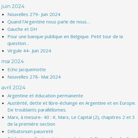
juin 2024
Nouvelles 279- Juin 2024
Quand l’Argentine nous parle de nous…
Gauche et DH
Pour une banque publique en Belgique. Petit tour de la
question…
Virgule 44- Juin 2024
mai 2024
Echo Jacquemotte
Nouvelles 278- Mai 2024
avril 2024
Argentine et éducation permanente
Austérité, dette et libre-échange en Argentine et en Europe.
De troublants parallélismes.
Marx, à mesure- 40 : K. Marx, Le Capital (2), chapitres 2 et 3
de la première section
Débatorium pauvreté