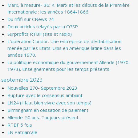
Marx, à mesure- 36: K. Marx et les débuts de la Première
Internationale : les années 1864-1866.
Du rififi sur CNews 24
Deux articles relayés par la CGSP
Surprofits RTBF (site et radio)
L’opération Condor. Une entreprise de déstabilisation
menée par les Etats-Unis en Amérique latine dans les
années 1970.
La politique économique du gouvernement Allende (1970-
1973). Enseignements pour les temps présents.
septembre 2023
Nouvelles 270- Septembre 2023
Rupture avec le consensus ambiant
LN24 (il faut bien vivre avec son temps)
Birmingham en cessation de paiement
Allende. 50 ans. Toujours présent.
RTBF 5 fois
LN Patriarcale