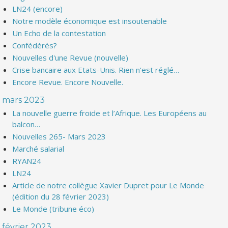
LN24 (encore)
Notre modèle économique est insoutenable
Un Echo de la contestation
Confédérés?
Nouvelles d'une Revue (nouvelle)
Crise bancaire aux Etats-Unis. Rien n’est réglé…
Encore Revue. Encore Nouvelle.
mars 2023
La nouvelle guerre froide et l’Afrique. Les Européens au
balcon…
Nouvelles 265- Mars 2023
Marché salarial
RYAN24
LN24
Article de notre collègue Xavier Dupret pour Le Monde
(édition du 28 février 2023)
Le Monde (tribune éco)
février 2023