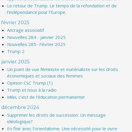
Le retour de Trump. Le temps de la refondation et de
l’indépendance pour l’Europe.
février 2025
Ancrage associatif
Nouvelles 284 - janvier 2025
Nouvelles 285- Février 2025
Trump 2
janvier 2025
Un point de vue féministe et matérialiste sur les droits
économiques et sociaux des femmes
Opinion CSC Trump (1)
Trump et nous à la radio
Milei, c'est de l'éducation permanente!
décembre 2024
Supprimer les droits de succession. Un message
idéologique?
En finir avec l’orientalisme. Une nécessité pour le vivre