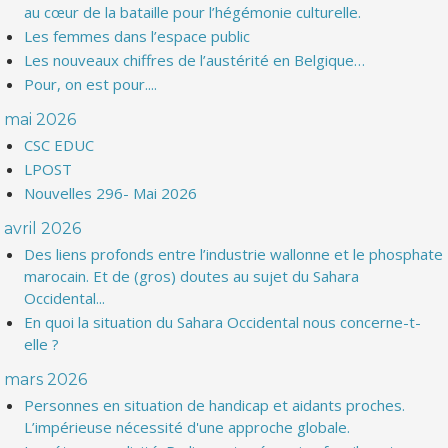
au cœur de la bataille pour l’hégémonie culturelle.
Les femmes dans l’espace public
Les nouveaux chiffres de l’austérité en Belgique…
Pour, on est pour....
mai 2026
CSC EDUC
LPOST
Nouvelles 296- Mai 2026
avril 2026
Des liens profonds entre l’industrie wallonne et le phosphate
marocain. Et de (gros) doutes au sujet du Sahara
Occidental...
En quoi la situation du Sahara Occidental nous concerne-t-
elle ?
mars 2026
Personnes en situation de handicap et aidants proches.
L’impérieuse nécessité d'une approche globale.