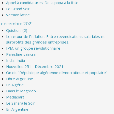
Appel à candidatures: De la papa à la frite
Le Grand Soir
Version latine
décembre 2021
Quistioni (2)
Le retour de l’inflation. Entre revendications salariales et
surprofits des grandes entreprises.
IPM, un groupe révolutionnaire
Palestine vaincra
India, India
Nouvelles 251 - Décembre 2021
On dit "République algérienne démocratique et populaire"
Libre Argentine
En Algérie
Dans le Maghreb
Mediapart
Le Sahara le Soir
En Argentine