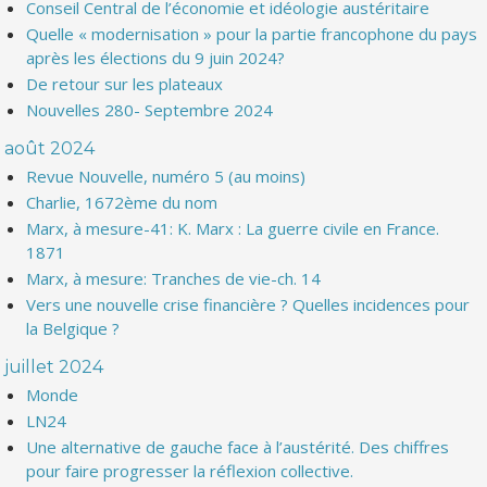
Conseil Central de l’économie et idéologie austéritaire
Quelle « modernisation » pour la partie francophone du pays
après les élections du 9 juin 2024?
De retour sur les plateaux
Nouvelles 280- Septembre 2024
août 2024
Revue Nouvelle, numéro 5 (au moins)
Charlie, 1672ème du nom
Marx, à mesure-41: K. Marx : La guerre civile en France.
1871
Marx, à mesure: Tranches de vie-ch. 14
Vers une nouvelle crise financière ? Quelles incidences pour
la Belgique ?
juillet 2024
Monde
LN24
Une alternative de gauche face à l’austérité. Des chiffres
pour faire progresser la réflexion collective.