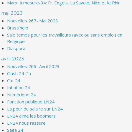
Marx, à mesure-34: Fr. Engels, La Savoie, Nice et le Rhin
mai 2023
Nouvelles 267- Mai 2023
Bruss'help
Sale temps pour les travailleurs (avec ou sans emploi) en
Belgique!
Diaspora
avril 2023
Nouvelles 266- Avril 2023
Clash 24 (1)
Cat 24
Inflation 24
Numérique 24
Fonction publique LN24
La peur du salaire sur LN24
LN24 aime les boomers
LN24 nous rassure
Saga 24