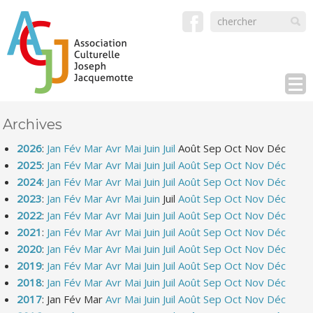
Archives
2026
:
Jan
Fév
Mar
Avr
Mai
Juin
Juil
Août
Sep
Oct
Nov
Déc
2025
:
Jan
Fév
Mar
Avr
Mai
Juin
Juil
Août
Sep
Oct
Nov
Déc
2024
:
Jan
Fév
Mar
Avr
Mai
Juin
Juil
Août
Sep
Oct
Nov
Déc
2023
:
Jan
Fév
Mar
Avr
Mai
Juin
Juil
Août
Sep
Oct
Nov
Déc
2022
:
Jan
Fév
Mar
Avr
Mai
Juin
Juil
Août
Sep
Oct
Nov
Déc
2021
:
Jan
Fév
Mar
Avr
Mai
Juin
Juil
Août
Sep
Oct
Nov
Déc
2020
:
Jan
Fév
Mar
Avr
Mai
Juin
Juil
Août
Sep
Oct
Nov
Déc
2019
:
Jan
Fév
Mar
Avr
Mai
Juin
Juil
Août
Sep
Oct
Nov
Déc
2018
:
Jan
Fév
Mar
Avr
Mai
Juin
Juil
Août
Sep
Oct
Nov
Déc
2017
:
Jan
Fév
Mar
Avr
Mai
Juin
Juil
Août
Sep
Oct
Nov
Déc