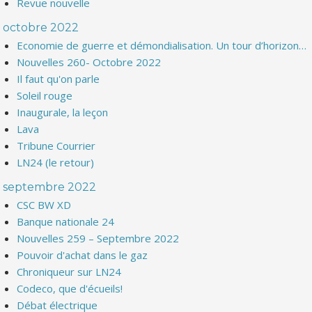
Revue nouvelle
octobre 2022
Economie de guerre et démondialisation. Un tour d’horizon…
Nouvelles 260- Octobre 2022
Il faut qu'on parle
Soleil rouge
Inaugurale, la leçon
Lava
Tribune Courrier
LN24 (le retour)
septembre 2022
CSC BW XD
Banque nationale 24
Nouvelles 259 – Septembre 2022
Pouvoir d'achat dans le gaz
Chroniqueur sur LN24
Codeco, que d'écueils!
Débat électrique