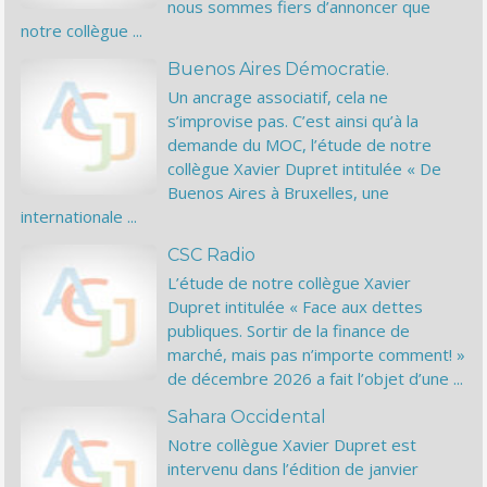
nous sommes fiers d’annoncer que
notre collègue ...
Buenos Aires Démocratie.
Un ancrage associatif, cela ne
s’improvise pas. C’est ainsi qu’à la
demande du MOC, l’étude de notre
collègue Xavier Dupret intitulée « De
Buenos Aires à Bruxelles, une
internationale ...
CSC Radio
L’étude de notre collègue Xavier
Dupret intitulée « Face aux dettes
publiques. Sortir de la finance de
marché, mais pas n’importe comment! »
de décembre 2026 a fait l’objet d’une ...
Sahara Occidental
Notre collègue Xavier Dupret est
intervenu dans l’édition de janvier