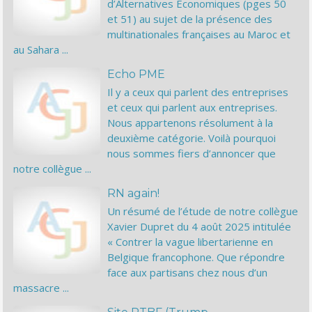
d’Alternatives Economiques (pges 50
et 51) au sujet de la présence des
multinationales françaises au Maroc et
au Sahara ...
Echo PME
Il y a ceux qui parlent des entreprises
et ceux qui parlent aux entreprises.
Nous appartenons résolument à la
deuxième catégorie. Voilà pourquoi
nous sommes fiers d’annoncer que
notre collègue ...
RN again!
Un résumé de l’étude de notre collègue
Xavier Dupret du 4 août 2025 intitulée
« Contrer la vague libertarienne en
Belgique francophone. Que répondre
face aux partisans chez nous d’un
massacre ...