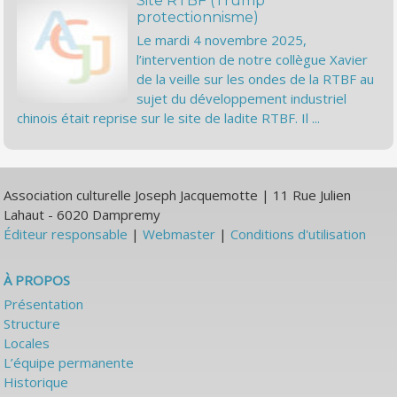
Site RTBF (Trump
protectionnisme)
Le mardi 4 novembre 2025,
l’intervention de notre collègue Xavier
de la veille sur les ondes de la RTBF au
sujet du développement industriel
chinois était reprise sur le site de ladite RTBF. Il ...
Association culturelle Joseph Jacquemotte | 11 Rue Julien
Lahaut - 6020 Dampremy
Éditeur responsable
|
Webmaster
|
Conditions d'utilisation
À PROPOS
Présentation
Structure
Locales
L’équipe permanente
Historique