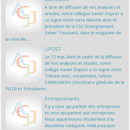
A titre de diffusion de nos analyses et
articles, notre collègue Xavier Dupret a
co-signé cette carte blanche avec le
président de la CSC Enseignement,
Xavier Toussaint, dans le magazine de
la centrale, ...
LPOST
Le 12 mai, dans le cadre de la diffusion
de nos analyses et études, notre
collège Xavier Dupret a co-signé cette
Tribune avec, notamment, Selena
CARBONERO (Secrétaire générale de la
FGTB et Présidente ...
Entreprenants
Il y a ceux qui parlent des entreprises
et ceux qui parlent aux entreprises.
Nous appartenons résolument à la
deuxième catégorie. Voilà pourquoi