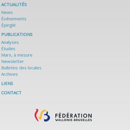
ACTUALITÉS
News
Événements
Épinglé
PUBLICATIONS
Analyses
Études
Marx, à mesure
Newsletter
Bulletins des locales
Archives
LIENS
CONTACT