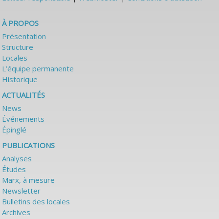
À PROPOS
Présentation
Structure
Locales
L’équipe permanente
Historique
ACTUALITÉS
News
Événements
Épinglé
PUBLICATIONS
Analyses
Études
Marx, à mesure
Newsletter
Bulletins des locales
Archives