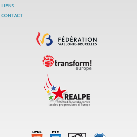
LIENS
CONTACT