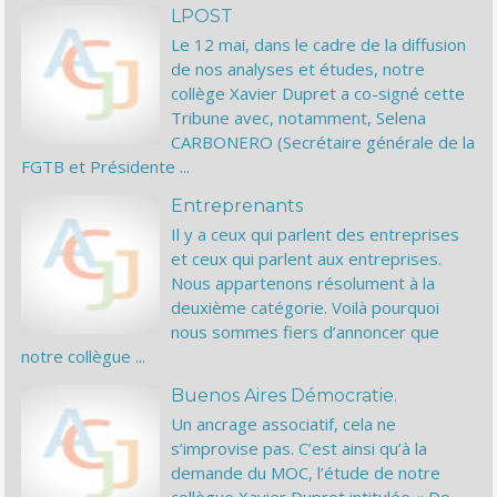
LPOST
Le 12 mai, dans le cadre de la diffusion
de nos analyses et études, notre
collège Xavier Dupret a co-signé cette
Tribune avec, notamment, Selena
CARBONERO (Secrétaire générale de la
FGTB et Présidente ...
Entreprenants
Il y a ceux qui parlent des entreprises
et ceux qui parlent aux entreprises.
Nous appartenons résolument à la
deuxième catégorie. Voilà pourquoi
nous sommes fiers d’annoncer que
notre collègue ...
Buenos Aires Démocratie.
Un ancrage associatif, cela ne
s’improvise pas. C’est ainsi qu’à la
demande du MOC, l’étude de notre