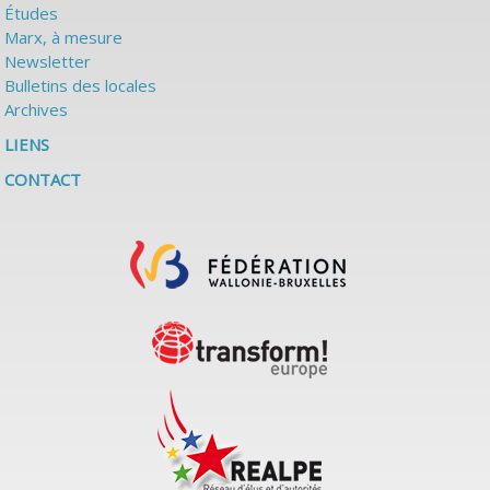
Études
Marx, à mesure
Newsletter
Bulletins des locales
Archives
LIENS
CONTACT