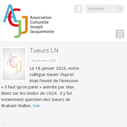
Tueurs LN
18 janvier 2023
Le 18 janvier 2023, notre
collègue Xavier Dupret
était l’invité de l’émission
« Il faut qu’on parle » animée par Max
Binet sur les ondes de LN24 . Il y fut
notamment question des tueurs du
Brabant Wallon.
Voir