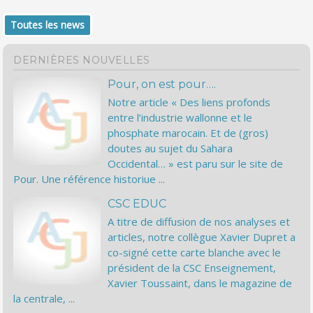
Toutes les news
DERNIÈRES NOUVELLES
Pour, on est pour….
Notre article « Des liens profonds
entre l’industrie wallonne et le
phosphate marocain. Et de (gros)
doutes au sujet du Sahara
Occidental… » est paru sur le site de
Pour. Une référence historiue ...
CSC EDUC
A titre de diffusion de nos analyses et
articles, notre collègue Xavier Dupret a
co-signé cette carte blanche avec le
président de la CSC Enseignement,
Xavier Toussaint, dans le magazine de
la centrale, ...