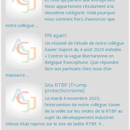
Nous appartenons résolument à la
deuxième catégorie. Voilà pourquoi
nous sommes fiers d’annoncer que
notre collègue ...
RN again!
Un résumé de l’étude de notre collègue
Xavier Dupret du 4 août 2025 intitulée
« Contrer la vague libertarienne en
Belgique francophone. Que répondre
face aux partisans chez nous d’un
massacre ...
Site RTBF (Trump
protectionnisme)
Le mardi 4 novembre 2025,
l’intervention de notre collègue Xavier
de la veille sur les ondes de la RTBF au
sujet du développement industriel
chinois était reprise sur le site de ladite RTBF. Il ...