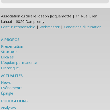
Association culturelle Joseph Jacquemotte | 11 Rue Julien
Lahaut - 6020 Dampremy
Éditeur responsable
|
Webmaster
|
Conditions d'utilisation
À PROPOS
Présentation
Structure
Locales
L’équipe permanente
Historique
ACTUALITÉS
News
Événements
Épinglé
PUBLICATIONS
Analyses