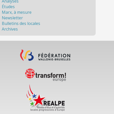
Analyses
Études
Marx, à mesure
Newsletter
Bulletins des locales
Archives