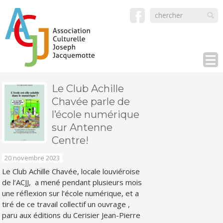
Le Club Achille
Chavée parle de
l’école numérique
sur Antenne
Centre!
20 novembre 2023
Le Club Achille Chavée, locale louviéroise
de l’ACJJ, a mené pendant plusieurs mois
une réflexion sur l’école numérique, et a
tiré de ce travail collectif un ouvrage ,
paru aux éditions du Cerisier Jean-Pierre