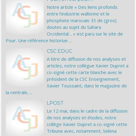
Notre article « Des liens profonds
entre l’industrie wallonne et le
phosphate marocain. Et de (gros)
doutes au sujet du Sahara
Occidental… » est paru sur le site de
Pour. Une référence historiue ...
CSC EDUC
A titre de diffusion de nos analyses et
articles, notre collègue Xavier Dupret a
co-signé cette carte blanche avec le
président de la CSC Enseignement,
Xavier Toussaint, dans le magazine de
la centrale, ...
LPOST
Le 12 mai, dans le cadre de la diffusion
de nos analyses et études, notre
collège Xavier Dupret a co-signé cette
Tribune avec, notamment, Selena