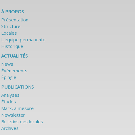
À PROPOS
Présentation
Structure
Locales
L’équipe permanente
Historique
ACTUALITÉS
News
Événements
Épinglé
PUBLICATIONS
Analyses
Études
Marx, à mesure
Newsletter
Bulletins des locales
Archives