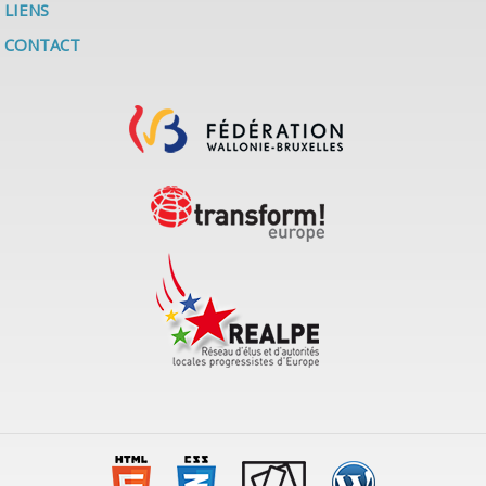
LIENS
CONTACT