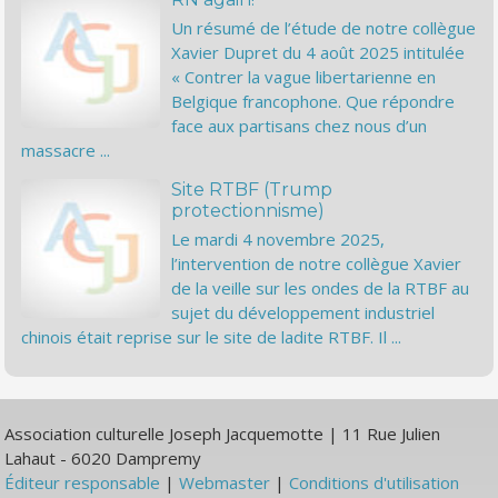
Un résumé de l’étude de notre collègue
Xavier Dupret du 4 août 2025 intitulée
« Contrer la vague libertarienne en
Belgique francophone. Que répondre
face aux partisans chez nous d’un
massacre ...
Site RTBF (Trump
protectionnisme)
Le mardi 4 novembre 2025,
l’intervention de notre collègue Xavier
de la veille sur les ondes de la RTBF au
sujet du développement industriel
chinois était reprise sur le site de ladite RTBF. Il ...
Association culturelle Joseph Jacquemotte | 11 Rue Julien
Lahaut - 6020 Dampremy
Éditeur responsable
|
Webmaster
|
Conditions d'utilisation