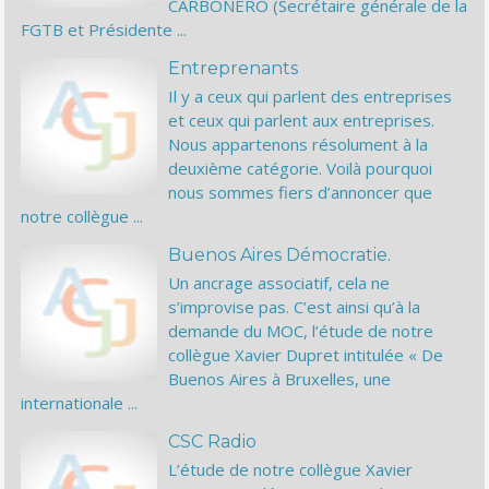
CARBONERO (Secrétaire générale de la
FGTB et Présidente ...
Entreprenants
Il y a ceux qui parlent des entreprises
et ceux qui parlent aux entreprises.
Nous appartenons résolument à la
deuxième catégorie. Voilà pourquoi
nous sommes fiers d’annoncer que
notre collègue ...
Buenos Aires Démocratie.
Un ancrage associatif, cela ne
s’improvise pas. C’est ainsi qu’à la
demande du MOC, l’étude de notre
collègue Xavier Dupret intitulée « De
Buenos Aires à Bruxelles, une
internationale ...
CSC Radio
L’étude de notre collègue Xavier