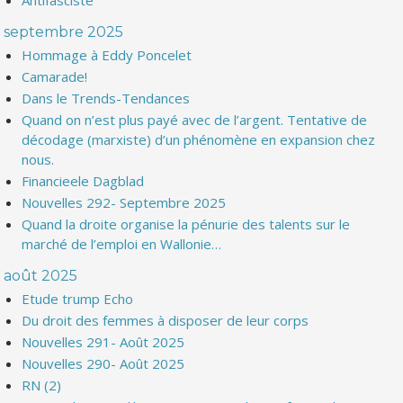
Antifasciste
septembre 2025
Hommage à Eddy Poncelet
Camarade!
Dans le Trends-Tendances
Quand on n’est plus payé avec de l’argent. Tentative de
décodage (marxiste) d’un phénomène en expansion chez
nous.
Financieele Dagblad
Nouvelles 292- Septembre 2025
Quand la droite organise la pénurie des talents sur le
marché de l’emploi en Wallonie…
août 2025
Etude trump Echo
Du droit des femmes à disposer de leur corps
Nouvelles 291- Août 2025
Nouvelles 290- Août 2025
RN (2)