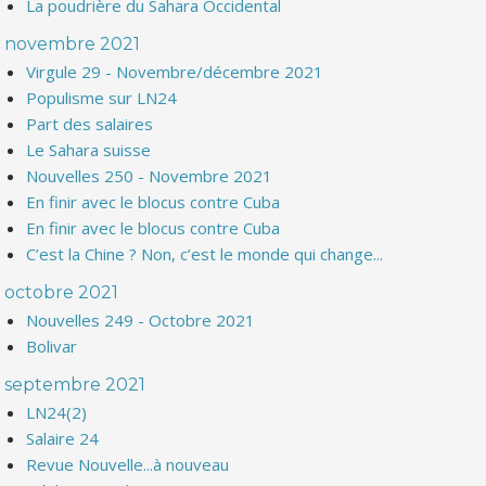
La poudrière du Sahara Occidental
novembre 2021
Virgule 29 - Novembre/décembre 2021
Populisme sur LN24
Part des salaires
Le Sahara suisse
Nouvelles 250 - Novembre 2021
En finir avec le blocus contre Cuba
En finir avec le blocus contre Cuba
C’est la Chine ? Non, c’est le monde qui change...
octobre 2021
Nouvelles 249 - Octobre 2021
Bolivar
septembre 2021
LN24(2)
Salaire 24
Revue Nouvelle...à nouveau