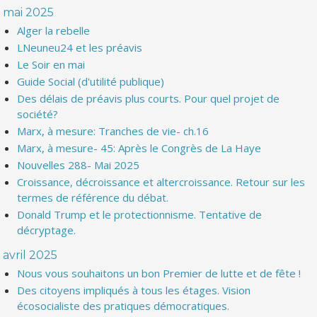
mai 2025
Alger la rebelle
LNeuneu24 et les préavis
Le Soir en mai
Guide Social (d'utilité publique)
Des délais de préavis plus courts. Pour quel projet de
société?
Marx, à mesure: Tranches de vie- ch.16
Marx, à mesure- 45: Après le Congrès de La Haye
Nouvelles 288- Mai 2025
Croissance, décroissance et altercroissance. Retour sur les
termes de référence du débat.
Donald Trump et le protectionnisme. Tentative de
décryptage.
avril 2025
Nous vous souhaitons un bon Premier de lutte et de fête !
Des citoyens impliqués à tous les étages. Vision
écosocialiste des pratiques démocratiques.