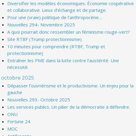
Diversifier les modèles économiques. Économie coopérative
et collaborative. Lieux d’échange et de partage.
Pour une (vraie) politique de l’anthropocène…
Nouvelles 294- Novembre 2025
A quoi pourrait donc ressembler un féminisme rouge-vert?
Site RTBF (Trump protectionnisme)
10 minutes pour comprendre (RTBF, Trump et
protectionnisme)
Entraîner les PME dans la lutte contre l’austérité. Une
nécessité.
octobre 2025
Dépasser l’ouvriérisme et le productivisme. Un enjeu pour la
gauche
Nouvelles 293- Octobre 2025
Les services publics. Un pilier de la démocratie à défendre.
ONU
Fortune 24
MOC