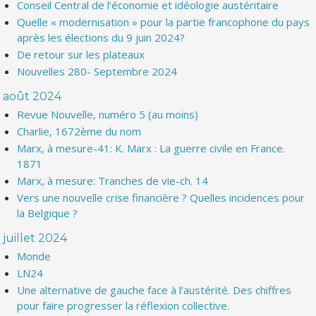
Conseil Central de l’économie et idéologie austéritaire
Quelle « modernisation » pour la partie francophone du pays
après les élections du 9 juin 2024?
De retour sur les plateaux
Nouvelles 280- Septembre 2024
août 2024
Revue Nouvelle, numéro 5 (au moins)
Charlie, 1672ème du nom
Marx, à mesure-41: K. Marx : La guerre civile en France.
1871
Marx, à mesure: Tranches de vie-ch. 14
Vers une nouvelle crise financière ? Quelles incidences pour
la Belgique ?
juillet 2024
Monde
LN24
Une alternative de gauche face à l’austérité. Des chiffres
pour faire progresser la réflexion collective.