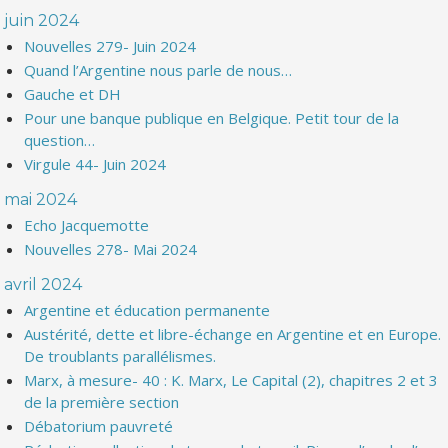
juin 2024
Nouvelles 279- Juin 2024
Quand l’Argentine nous parle de nous…
Gauche et DH
Pour une banque publique en Belgique. Petit tour de la
question…
Virgule 44- Juin 2024
mai 2024
Echo Jacquemotte
Nouvelles 278- Mai 2024
avril 2024
Argentine et éducation permanente
Austérité, dette et libre-échange en Argentine et en Europe.
De troublants parallélismes.
Marx, à mesure- 40 : K. Marx, Le Capital (2), chapitres 2 et 3
de la première section
Débatorium pauvreté