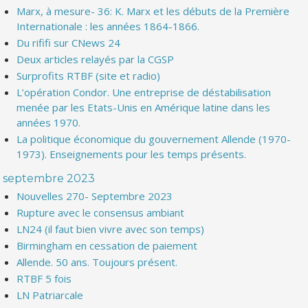
Marx, à mesure- 36: K. Marx et les débuts de la Première
Internationale : les années 1864-1866.
Du rififi sur CNews 24
Deux articles relayés par la CGSP
Surprofits RTBF (site et radio)
L’opération Condor. Une entreprise de déstabilisation
menée par les Etats-Unis en Amérique latine dans les
années 1970.
La politique économique du gouvernement Allende (1970-
1973). Enseignements pour les temps présents.
septembre 2023
Nouvelles 270- Septembre 2023
Rupture avec le consensus ambiant
LN24 (il faut bien vivre avec son temps)
Birmingham en cessation de paiement
Allende. 50 ans. Toujours présent.
RTBF 5 fois
LN Patriarcale