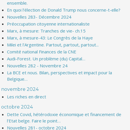
ensemble.
En quoi l’élection de Donald Trump nous concerne-t-elle?
Nouvelles 283- Décembre 2024
Préoccupation citoyenne internationaliste
Marx, à mesure: Tranches de vie- ch.15
Marx, à mesure-43: Le Congrès de la Haye
Milei et l'Argentine. Partout, partout, partout...
Comité national Finances de la CNE
Audi-Forest. Un problème (du) Capital…
Nouvelles 282 - Novembre 24
La BCE et nous. Bilan, perspectives et impact pour la
Belgique…
novembre 2024
Les riches en direct
octobre 2024
Dette Covid, hétérodoxie économique et financement de
l’Etat belge. Faire le point…
Nouvelles 281- octobre 2024