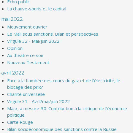
Echo public
La chauve-souris et le capital
mai 2022
Mouvement ouvrier
Le Mali sous sanctions. Bilan et perspectives
Virgule 32 - Mai/juin 2022
Opinion
Au théâtre ce soir
Nouveau Testament
avril 2022
Face à la flambée des cours du gaz et de l’électricité, le
blocage des prix?
Charité universelle
Virgule 31 - Avril/mai/juin 2022
Marx, à mesure-30: Contribution à la critique de l’économie
politique
Carte Rouge
Bilan socioéconomique des sanctions contre la Russie