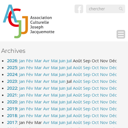
Archives
2026
:
Jan
Fév
Mar
Avr
Mai
Juin
Juil
Août
Sep
Oct
Nov
Déc
2025
:
Jan
Fév
Mar
Avr
Mai
Juin
Juil
Août
Sep
Oct
Nov
Déc
2024
:
Jan
Fév
Mar
Avr
Mai
Juin
Juil
Août
Sep
Oct
Nov
Déc
2023
:
Jan
Fév
Mar
Avr
Mai
Juin
Juil
Août
Sep
Oct
Nov
Déc
2022
:
Jan
Fév
Mar
Avr
Mai
Juin
Juil
Août
Sep
Oct
Nov
Déc
2021
:
Jan
Fév
Mar
Avr
Mai
Juin
Juil
Août
Sep
Oct
Nov
Déc
2020
:
Jan
Fév
Mar
Avr
Mai
Juin
Juil
Août
Sep
Oct
Nov
Déc
2019
:
Jan
Fév
Mar
Avr
Mai
Juin
Juil
Août
Sep
Oct
Nov
Déc
2018
:
Jan
Fév
Mar
Avr
Mai
Juin
Juil
Août
Sep
Oct
Nov
Déc
2017
:
Jan
Fév
Mar
Avr
Mai
Juin
Juil
Août
Sep
Oct
Nov
Déc