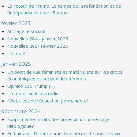
Le retour de Trump. Le temps de la refondation et de
l’indépendance pour l’Europe.
février 2025
Ancrage associatif
Nouvelles 284 - janvier 2025
Nouvelles 285- Février 2025
Trump 2
janvier 2025
Un point de vue féministe et matérialiste sur les droits
économiques et sociaux des femmes
Opinion CSC Trump (1)
Trump et nous à la radio
Milei, c'est de l'éducation permanente!
décembre 2024
Supprimer les droits de succession. Un message
idéologique?
En finir avec l’orientalisme. Une nécessité pour le vivre