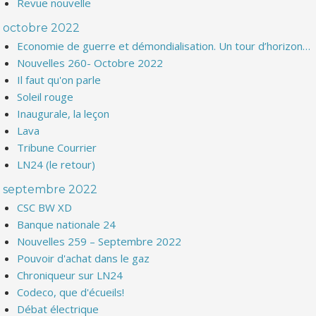
Revue nouvelle
octobre 2022
Economie de guerre et démondialisation. Un tour d’horizon…
Nouvelles 260- Octobre 2022
Il faut qu'on parle
Soleil rouge
Inaugurale, la leçon
Lava
Tribune Courrier
LN24 (le retour)
septembre 2022
CSC BW XD
Banque nationale 24
Nouvelles 259 – Septembre 2022
Pouvoir d'achat dans le gaz
Chroniqueur sur LN24
Codeco, que d'écueils!
Débat électrique