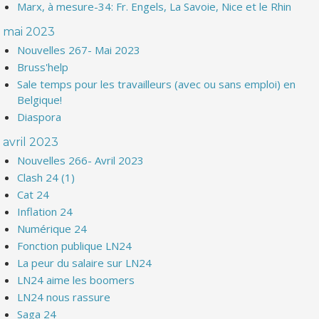
Marx, à mesure-34: Fr. Engels, La Savoie, Nice et le Rhin
mai 2023
Nouvelles 267- Mai 2023
Bruss'help
Sale temps pour les travailleurs (avec ou sans emploi) en
Belgique!
Diaspora
avril 2023
Nouvelles 266- Avril 2023
Clash 24 (1)
Cat 24
Inflation 24
Numérique 24
Fonction publique LN24
La peur du salaire sur LN24
LN24 aime les boomers
LN24 nous rassure
Saga 24