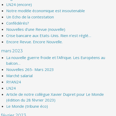
LN24 (encore)
Notre modèle économique est insoutenable
Un Echo de la contestation
Confédérés?
Nouvelles d'une Revue (nouvelle)
Crise bancaire aux Etats-Unis. Rien n’est réglé…
Encore Revue. Encore Nouvelle.
mars 2023
La nouvelle guerre froide et l’Afrique. Les Européens au
balcon…
Nouvelles 265- Mars 2023
Marché salarial
RYAN24
LN24
Article de notre collègue Xavier Dupret pour Le Monde
(édition du 28 février 2023)
Le Monde (tribune éco)
février 2023