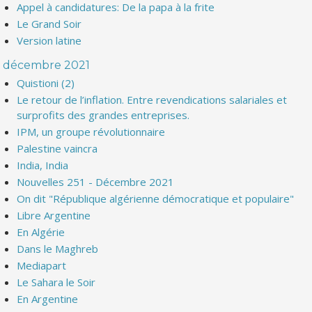
Appel à candidatures: De la papa à la frite
Le Grand Soir
Version latine
décembre 2021
Quistioni (2)
Le retour de l’inflation. Entre revendications salariales et
surprofits des grandes entreprises.
IPM, un groupe révolutionnaire
Palestine vaincra
India, India
Nouvelles 251 - Décembre 2021
On dit "République algérienne démocratique et populaire"
Libre Argentine
En Algérie
Dans le Maghreb
Mediapart
Le Sahara le Soir
En Argentine