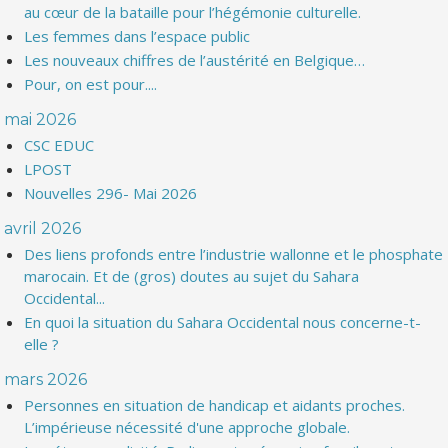
au cœur de la bataille pour l’hégémonie culturelle.
Les femmes dans l’espace public
Les nouveaux chiffres de l’austérité en Belgique…
Pour, on est pour....
mai 2026
CSC EDUC
LPOST
Nouvelles 296- Mai 2026
avril 2026
Des liens profonds entre l’industrie wallonne et le phosphate
marocain. Et de (gros) doutes au sujet du Sahara
Occidental...
En quoi la situation du Sahara Occidental nous concerne-t-
elle ?
mars 2026
Personnes en situation de handicap et aidants proches.
L’impérieuse nécessité d'une approche globale.