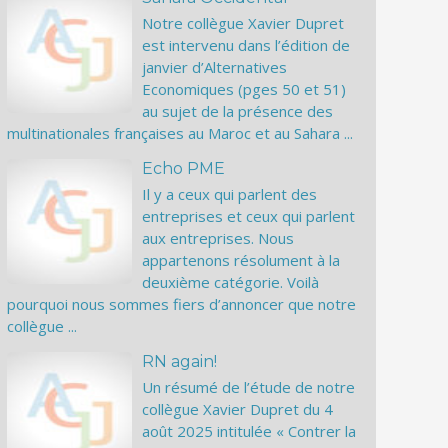
Notre collègue Xavier Dupret
est intervenu dans l’édition de
janvier d’Alternatives
Economiques (pges 50 et 51)
au sujet de la présence des
multinationales françaises au Maroc et au Sahara ...
Echo PME
Il y a ceux qui parlent des
entreprises et ceux qui parlent
aux entreprises. Nous
appartenons résolument à la
deuxième catégorie. Voilà
pourquoi nous sommes fiers d’annoncer que notre
collègue ...
RN again!
Un résumé de l’étude de notre
collègue Xavier Dupret du 4
août 2025 intitulée « Contrer la