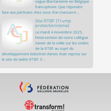
vague libertarienne en Belgique
francophone. Que répondre
face aux partisans chez nous d’un massacre ...
Site RTBF (Trump
protectionnisme)
Le mardi 4 novembre 2025,
l’intervention de notre collègue
Xavier de la veille sur les ondes
de la RTBF au sujet du
développement industriel chinois était reprise sur
le site de ladite RTBF. Il ...