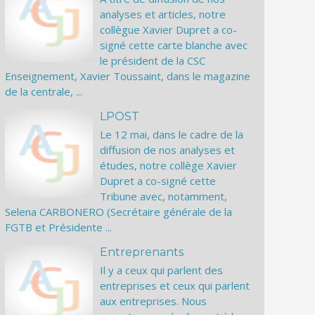
analyses et articles, notre
collègue Xavier Dupret a co-
signé cette carte blanche avec
le président de la CSC
Enseignement, Xavier Toussaint, dans le magazine
de la centrale, ...
LPOST
Le 12 mai, dans le cadre de la
diffusion de nos analyses et
études, notre collège Xavier
Dupret a co-signé cette
Tribune avec, notamment,
Selena CARBONERO (Secrétaire générale de la
FGTB et Présidente ...
Entreprenants
Il y a ceux qui parlent des
entreprises et ceux qui parlent
aux entreprises. Nous