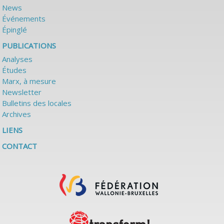
News
Événements
Épinglé
PUBLICATIONS
Analyses
Études
Marx, à mesure
Newsletter
Bulletins des locales
Archives
LIENS
CONTACT