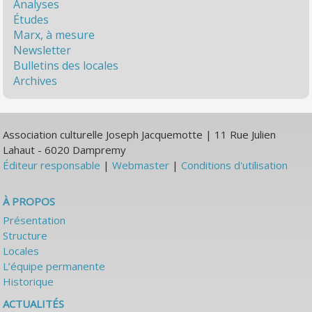
Analyses
Études
Marx, à mesure
Newsletter
Bulletins des locales
Archives
Association culturelle Joseph Jacquemotte | 11 Rue Julien
Lahaut - 6020 Dampremy
Éditeur responsable
|
Webmaster
|
Conditions d'utilisation
À PROPOS
Présentation
Structure
Locales
L’équipe permanente
Historique
ACTUALITÉS