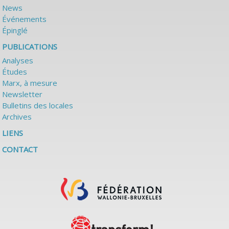
News
Événements
Épinglé
PUBLICATIONS
Analyses
Études
Marx, à mesure
Newsletter
Bulletins des locales
Archives
LIENS
CONTACT