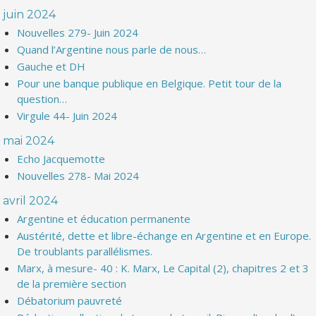
juin 2024
Nouvelles 279- Juin 2024
Quand l’Argentine nous parle de nous…
Gauche et DH
Pour une banque publique en Belgique. Petit tour de la
question…
Virgule 44- Juin 2024
mai 2024
Echo Jacquemotte
Nouvelles 278- Mai 2024
avril 2024
Argentine et éducation permanente
Austérité, dette et libre-échange en Argentine et en Europe.
De troublants parallélismes.
Marx, à mesure- 40 : K. Marx, Le Capital (2), chapitres 2 et 3
de la première section
Débatorium pauvreté