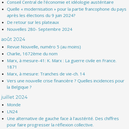
Conseil Central de l’économie et idéologie austéritaire
Quelle « modernisation » pour la partie francophone du pays
après les élections du 9 juin 2024?
De retour sur les plateaux
Nouvelles 280- Septembre 2024
août 2024
Revue Nouvelle, numéro 5 (au moins)
Charlie, 1672ème du nom
Marx, à mesure-41: K. Marx : La guerre civile en France.
1871
Marx, à mesure: Tranches de vie-ch. 14
Vers une nouvelle crise financière ? Quelles incidences pour
la Belgique ?
juillet 2024
Monde
LN24
Une alternative de gauche face à l’austérité. Des chiffres
pour faire progresser la réflexion collective.