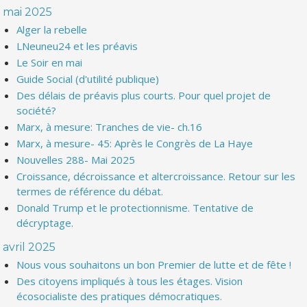
mai 2025
Alger la rebelle
LNeuneu24 et les préavis
Le Soir en mai
Guide Social (d'utilité publique)
Des délais de préavis plus courts. Pour quel projet de
société?
Marx, à mesure: Tranches de vie- ch.16
Marx, à mesure- 45: Après le Congrès de La Haye
Nouvelles 288- Mai 2025
Croissance, décroissance et altercroissance. Retour sur les
termes de référence du débat.
Donald Trump et le protectionnisme. Tentative de
décryptage.
avril 2025
Nous vous souhaitons un bon Premier de lutte et de fête !
Des citoyens impliqués à tous les étages. Vision
écosocialiste des pratiques démocratiques.