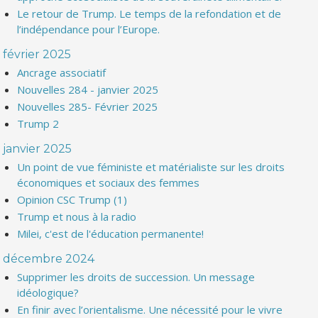
Le retour de Trump. Le temps de la refondation et de
l’indépendance pour l’Europe.
février 2025
Ancrage associatif
Nouvelles 284 - janvier 2025
Nouvelles 285- Février 2025
Trump 2
janvier 2025
Un point de vue féministe et matérialiste sur les droits
économiques et sociaux des femmes
Opinion CSC Trump (1)
Trump et nous à la radio
Milei, c'est de l'éducation permanente!
décembre 2024
Supprimer les droits de succession. Un message
idéologique?
En finir avec l’orientalisme. Une nécessité pour le vivre