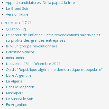
Appel à candidatures: De la papa à la frite
Le Grand Soir
Version latine
décembre 2021
Quistioni (2)
Le retour de l’inflation. Entre revendications salariales et
surprofits des grandes entreprises.
IPM, un groupe révolutionnaire
Palestine vaincra
India, India
Nouvelles 251 - Décembre 2021
On dit "République algérienne démocratique et populaire"
Libre Argentine
En Algérie
Dans le Maghreb
Mediapart
Le Sahara le Soir
En Argentine