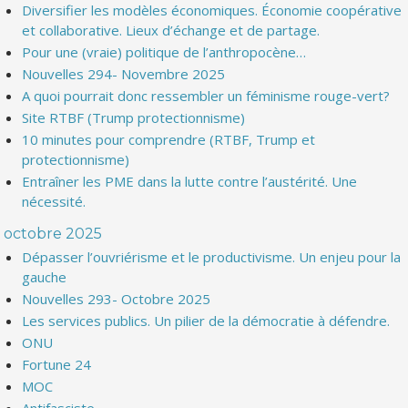
Diversifier les modèles économiques. Économie coopérative
et collaborative. Lieux d’échange et de partage.
Pour une (vraie) politique de l’anthropocène…
Nouvelles 294- Novembre 2025
A quoi pourrait donc ressembler un féminisme rouge-vert?
Site RTBF (Trump protectionnisme)
10 minutes pour comprendre (RTBF, Trump et
protectionnisme)
Entraîner les PME dans la lutte contre l’austérité. Une
nécessité.
octobre 2025
Dépasser l’ouvriérisme et le productivisme. Un enjeu pour la
gauche
Nouvelles 293- Octobre 2025
Les services publics. Un pilier de la démocratie à défendre.
ONU
Fortune 24
MOC