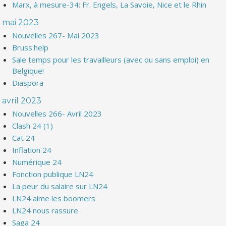
Marx, à mesure-34: Fr. Engels, La Savoie, Nice et le Rhin
mai 2023
Nouvelles 267- Mai 2023
Bruss'help
Sale temps pour les travailleurs (avec ou sans emploi) en
Belgique!
Diaspora
avril 2023
Nouvelles 266- Avril 2023
Clash 24 (1)
Cat 24
Inflation 24
Numérique 24
Fonction publique LN24
La peur du salaire sur LN24
LN24 aime les boomers
LN24 nous rassure
Saga 24