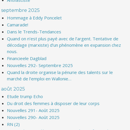
Antifasciste
septembre 2025
Hommage à Eddy Poncelet
Camarade!
Dans le Trends-Tendances
Quand on n’est plus payé avec de l’argent. Tentative de
décodage (marxiste) d’un phénomène en expansion chez
nous.
Financieele Dagblad
Nouvelles 292- Septembre 2025
Quand la droite organise la pénurie des talents sur le
marché de l’emploi en Wallonie…
août 2025
Etude trump Echo
Du droit des femmes à disposer de leur corps
Nouvelles 291- Août 2025
Nouvelles 290- Août 2025
RN (2)