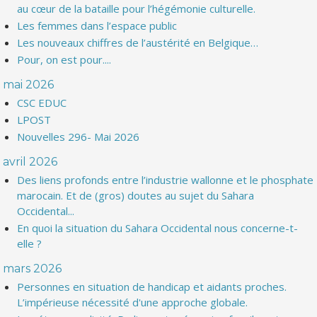
au cœur de la bataille pour l’hégémonie culturelle.
Les femmes dans l’espace public
Les nouveaux chiffres de l’austérité en Belgique…
Pour, on est pour....
mai 2026
CSC EDUC
LPOST
Nouvelles 296- Mai 2026
avril 2026
Des liens profonds entre l’industrie wallonne et le phosphate
marocain. Et de (gros) doutes au sujet du Sahara
Occidental...
En quoi la situation du Sahara Occidental nous concerne-t-
elle ?
mars 2026
Personnes en situation de handicap et aidants proches.
L’impérieuse nécessité d'une approche globale.