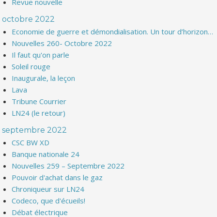
Revue nouvelle
octobre 2022
Economie de guerre et démondialisation. Un tour d’horizon…
Nouvelles 260- Octobre 2022
Il faut qu'on parle
Soleil rouge
Inaugurale, la leçon
Lava
Tribune Courrier
LN24 (le retour)
septembre 2022
CSC BW XD
Banque nationale 24
Nouvelles 259 – Septembre 2022
Pouvoir d'achat dans le gaz
Chroniqueur sur LN24
Codeco, que d'écueils!
Débat électrique