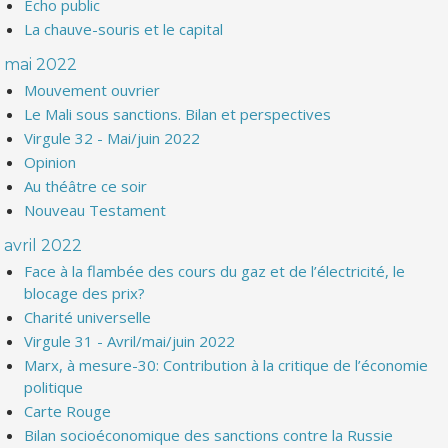
Echo public
La chauve-souris et le capital
mai 2022
Mouvement ouvrier
Le Mali sous sanctions. Bilan et perspectives
Virgule 32 - Mai/juin 2022
Opinion
Au théâtre ce soir
Nouveau Testament
avril 2022
Face à la flambée des cours du gaz et de l’électricité, le
blocage des prix?
Charité universelle
Virgule 31 - Avril/mai/juin 2022
Marx, à mesure-30: Contribution à la critique de l’économie
politique
Carte Rouge
Bilan socioéconomique des sanctions contre la Russie