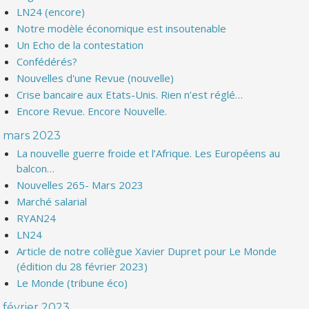
LN24 (encore)
Notre modèle économique est insoutenable
Un Echo de la contestation
Confédérés?
Nouvelles d'une Revue (nouvelle)
Crise bancaire aux Etats-Unis. Rien n’est réglé…
Encore Revue. Encore Nouvelle.
mars 2023
La nouvelle guerre froide et l’Afrique. Les Européens au
balcon…
Nouvelles 265- Mars 2023
Marché salarial
RYAN24
LN24
Article de notre collègue Xavier Dupret pour Le Monde
(édition du 28 février 2023)
Le Monde (tribune éco)
février 2023