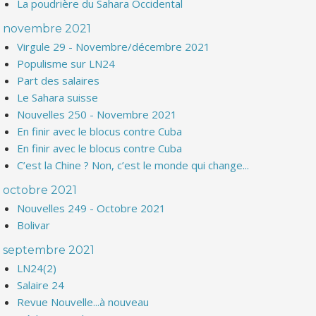
La poudrière du Sahara Occidental
novembre 2021
Virgule 29 - Novembre/décembre 2021
Populisme sur LN24
Part des salaires
Le Sahara suisse
Nouvelles 250 - Novembre 2021
En finir avec le blocus contre Cuba
En finir avec le blocus contre Cuba
C’est la Chine ? Non, c’est le monde qui change...
octobre 2021
Nouvelles 249 - Octobre 2021
Bolivar
septembre 2021
LN24(2)
Salaire 24
Revue Nouvelle...à nouveau