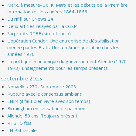
Marx, à mesure- 36: K. Marx et les débuts de la Première
Internationale : les années 1864-1866.
Du rififi sur CNews 24
Deux articles relayés par la CGSP
Surprofits RTBF (site et radio)
L’opération Condor. Une entreprise de déstabilisation
menée par les Etats-Unis en Amérique latine dans les
années 1970.
La politique économique du gouvernement Allende (1970-
1973). Enseignements pour les temps présents.
septembre 2023
Nouvelles 270- Septembre 2023
Rupture avec le consensus ambiant
LN24 (il faut bien vivre avec son temps)
Birmingham en cessation de paiement
Allende. 50 ans. Toujours présent.
RTBF 5 fois
LN Patriarcale