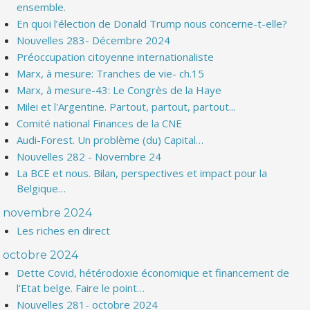
ensemble.
En quoi l’élection de Donald Trump nous concerne-t-elle?
Nouvelles 283- Décembre 2024
Préoccupation citoyenne internationaliste
Marx, à mesure: Tranches de vie- ch.15
Marx, à mesure-43: Le Congrès de la Haye
Milei et l'Argentine. Partout, partout, partout...
Comité national Finances de la CNE
Audi-Forest. Un problème (du) Capital…
Nouvelles 282 - Novembre 24
La BCE et nous. Bilan, perspectives et impact pour la
Belgique…
novembre 2024
Les riches en direct
octobre 2024
Dette Covid, hétérodoxie économique et financement de
l’Etat belge. Faire le point…
Nouvelles 281- octobre 2024