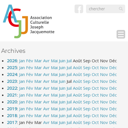
Archives
2026
:
Jan
Fév
Mar
Avr
Mai
Juin
Juil
Août
Sep
Oct
Nov
Déc
2025
:
Jan
Fév
Mar
Avr
Mai
Juin
Juil
Août
Sep
Oct
Nov
Déc
2024
:
Jan
Fév
Mar
Avr
Mai
Juin
Juil
Août
Sep
Oct
Nov
Déc
2023
:
Jan
Fév
Mar
Avr
Mai
Juin
Juil
Août
Sep
Oct
Nov
Déc
2022
:
Jan
Fév
Mar
Avr
Mai
Juin
Juil
Août
Sep
Oct
Nov
Déc
2021
:
Jan
Fév
Mar
Avr
Mai
Juin
Juil
Août
Sep
Oct
Nov
Déc
2020
:
Jan
Fév
Mar
Avr
Mai
Juin
Juil
Août
Sep
Oct
Nov
Déc
2019
:
Jan
Fév
Mar
Avr
Mai
Juin
Juil
Août
Sep
Oct
Nov
Déc
2018
:
Jan
Fév
Mar
Avr
Mai
Juin
Juil
Août
Sep
Oct
Nov
Déc
2017
:
Jan
Fév
Mar
Avr
Mai
Juin
Juil
Août
Sep
Oct
Nov
Déc