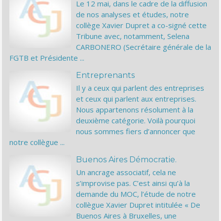
Le 12 mai, dans le cadre de la diffusion
de nos analyses et études, notre
collège Xavier Dupret a co-signé cette
Tribune avec, notamment, Selena
CARBONERO (Secrétaire générale de la
FGTB et Présidente ...
Entreprenants
Il y a ceux qui parlent des entreprises
et ceux qui parlent aux entreprises.
Nous appartenons résolument à la
deuxième catégorie. Voilà pourquoi
nous sommes fiers d’annoncer que
notre collègue ...
Buenos Aires Démocratie.
Un ancrage associatif, cela ne
s’improvise pas. C’est ainsi qu’à la
demande du MOC, l’étude de notre
collègue Xavier Dupret intitulée « De
Buenos Aires à Bruxelles, une