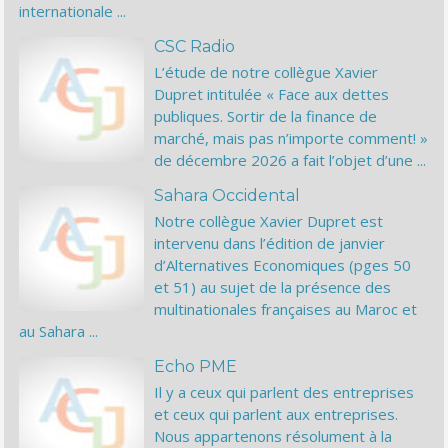
internationale ...
CSC Radio
L’étude de notre collègue Xavier
Dupret intitulée « Face aux dettes
publiques. Sortir de la finance de
marché, mais pas n’importe comment! »
de décembre 2026 a fait l’objet d’une ...
Sahara Occidental
Notre collègue Xavier Dupret est
intervenu dans l’édition de janvier
d’Alternatives Economiques (pges 50
et 51) au sujet de la présence des
multinationales françaises au Maroc et
au Sahara ...
Echo PME
Il y a ceux qui parlent des entreprises
et ceux qui parlent aux entreprises.
Nous appartenons résolument à la