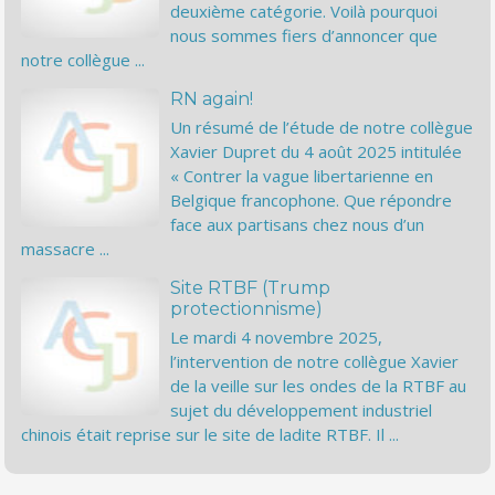
deuxième catégorie. Voilà pourquoi
nous sommes fiers d’annoncer que
notre collègue ...
RN again!
Un résumé de l’étude de notre collègue
Xavier Dupret du 4 août 2025 intitulée
« Contrer la vague libertarienne en
Belgique francophone. Que répondre
face aux partisans chez nous d’un
massacre ...
Site RTBF (Trump
protectionnisme)
Le mardi 4 novembre 2025,
l’intervention de notre collègue Xavier
de la veille sur les ondes de la RTBF au
sujet du développement industriel
chinois était reprise sur le site de ladite RTBF. Il ...