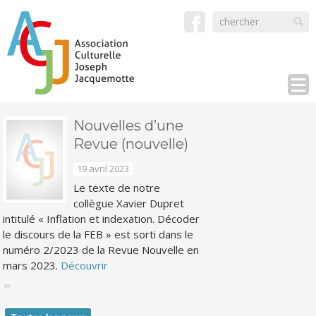
Nouvelles d’une
Revue (nouvelle)
19 avril 2023
Le texte de notre
collègue Xavier Dupret
intitulé « Inflation et indexation. Décoder
le discours de la FEB » est sorti dans le
numéro 2/2023 de la Revue Nouvelle en
mars 2023.
Découvrir