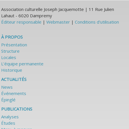
Association culturelle Joseph Jacquemotte | 11 Rue Julien
Lahaut - 6020 Dampremy
Éditeur responsable
|
Webmaster
|
Conditions d'utilisation
À PROPOS
Présentation
Structure
Locales
L’équipe permanente
Historique
ACTUALITÉS
News
Événements
Épinglé
PUBLICATIONS
Analyses
Études