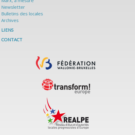
Marx, à mesure
Newsletter
Bulletins des locales
Archives
LIENS
CONTACT