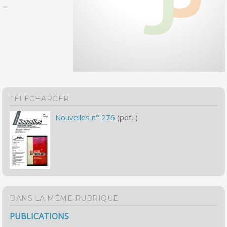
TÉLÉCHARGER
Nouvelles n° 276
(pdf, )
DANS LA MÊME RUBRIQUE
PUBLICATIONS