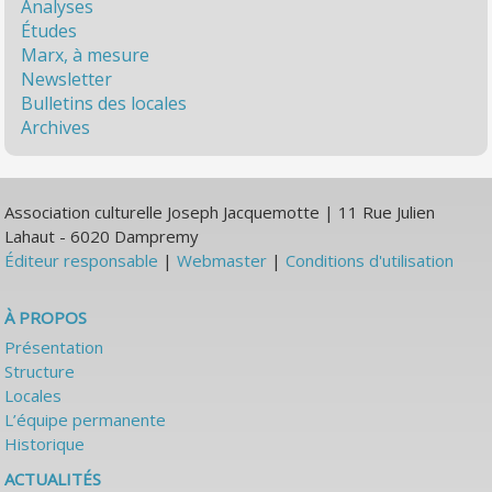
Analyses
Études
Marx, à mesure
Newsletter
Bulletins des locales
Archives
Association culturelle Joseph Jacquemotte | 11 Rue Julien
Lahaut - 6020 Dampremy
Éditeur responsable
|
Webmaster
|
Conditions d'utilisation
À PROPOS
Présentation
Structure
Locales
L’équipe permanente
Historique
ACTUALITÉS