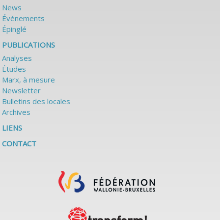
News
Événements
Épinglé
PUBLICATIONS
Analyses
Études
Marx, à mesure
Newsletter
Bulletins des locales
Archives
LIENS
CONTACT