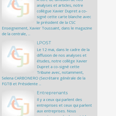
analyses et articles, notre
collègue Xavier Dupret a co-
signé cette carte blanche avec
le président de la CSC
Enseignement, Xavier Toussaint, dans le magazine
de la centrale, ...
LPOST
Le 12 mai, dans le cadre de la
diffusion de nos analyses et
études, notre collège Xavier
Dupret a co-signé cette
Tribune avec, notamment,
Selena CARBONERO (Secrétaire générale de la
FGTB et Présidente ...
Entreprenants
Il y a ceux qui parlent des
entreprises et ceux qui parlent
aux entreprises. Nous