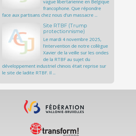
vague libertarienne en Belgique
francophone. Que répondre
face aux partisans chez nous d’un massacre ...
Site RTBF (Trump
protectionnisme)
Le mardi 4 novembre 2025,
l’intervention de notre collègue
Xavier de la veille sur les ondes
de la RTBF au sujet du
développement industriel chinois était reprise sur
le site de ladite RTBF. Il ...