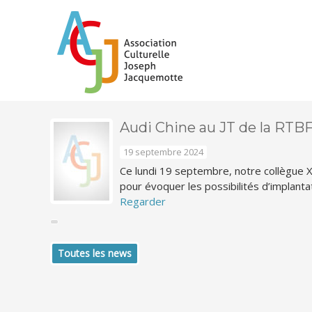
Audi Chine au JT de la RTB
19 septembre 2024
Ce lundi 19 septembre, notre collègue 
pour évoquer les possibilités d’implantat
Regarder
Toutes les news