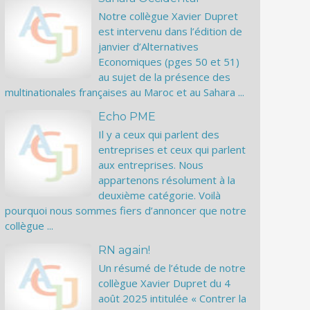
Notre collègue Xavier Dupret
est intervenu dans l’édition de
janvier d’Alternatives
Economiques (pges 50 et 51)
au sujet de la présence des
multinationales françaises au Maroc et au Sahara ...
Echo PME
Il y a ceux qui parlent des
entreprises et ceux qui parlent
aux entreprises. Nous
appartenons résolument à la
deuxième catégorie. Voilà
pourquoi nous sommes fiers d’annoncer que notre
collègue ...
RN again!
Un résumé de l’étude de notre
collègue Xavier Dupret du 4
août 2025 intitulée « Contrer la