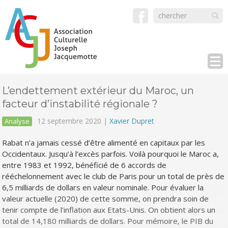
L’endettement extérieur du Maroc, un
facteur d’instabilité régionale ?
12 septembre 2020 |
Xavier Dupret
Analyse
Rabat n’a jamais cessé d’être alimenté en capitaux par les
Occidentaux. Jusqu’à l’excès parfois. Voilà pourquoi le Maroc a,
entre 1983 et 1992, bénéficié de 6 accords de
rééchelonnement avec le club de Paris pour un total de près de
6,5 milliards de dollars en valeur nominale. Pour évaluer la
valeur actuelle (2020) de cette somme, on prendra soin de
tenir compte de l’inflation aux Etats-Unis. On obtient alors un
total de 14,180 milliards de dollars. Pour mémoire, le PIB du