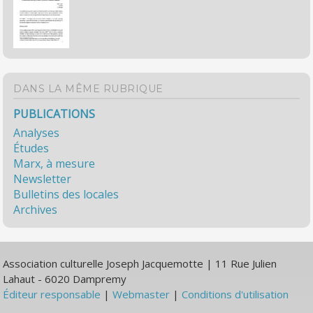
DANS LA MÊME RUBRIQUE
PUBLICATIONS
Analyses
Études
Marx, à mesure
Newsletter
Bulletins des locales
Archives
Association culturelle Joseph Jacquemotte | 11 Rue Julien
Lahaut - 6020 Dampremy
Éditeur responsable
|
Webmaster
|
Conditions d'utilisation