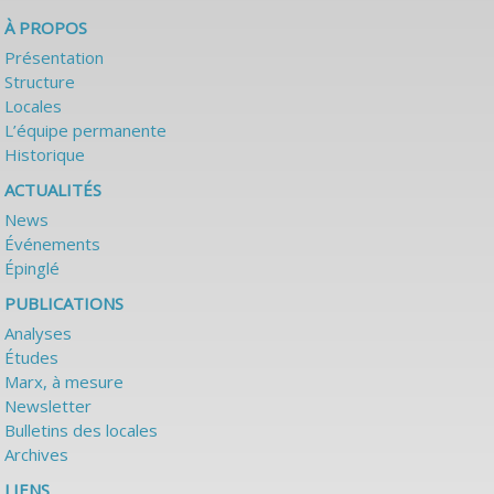
À PROPOS
Présentation
Structure
Locales
L’équipe permanente
Historique
ACTUALITÉS
News
Événements
Épinglé
PUBLICATIONS
Analyses
Études
Marx, à mesure
Newsletter
Bulletins des locales
Archives
LIENS