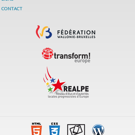
CONTACT