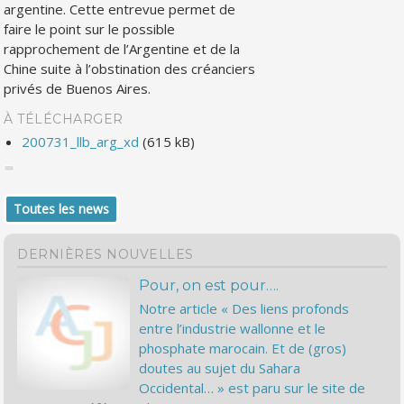
argentine. Cette entrevue permet de
faire le point sur le possible
rapprochement de l’Argentine et de la
Chine suite à l’obstination des créanciers
privés de Buenos Aires.
À TÉLÉCHARGER
200731_llb_arg_xd
(615 kB)
Toutes les news
DERNIÈRES NOUVELLES
Pour, on est pour….
Notre article « Des liens profonds
entre l’industrie wallonne et le
phosphate marocain. Et de (gros)
doutes au sujet du Sahara
Occidental… » est paru sur le site de