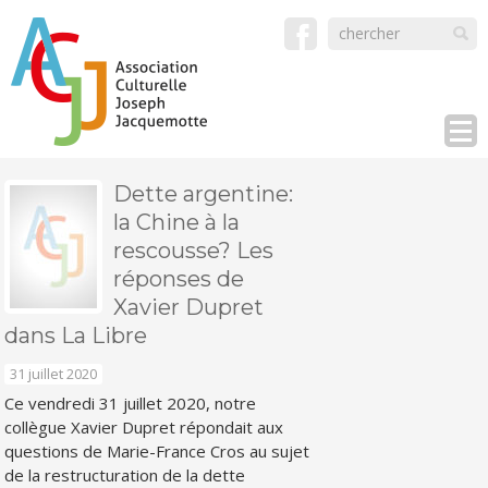
Dette argentine:
la Chine à la
rescousse? Les
réponses de
Xavier Dupret
dans La Libre
31 juillet 2020
Ce vendredi 31 juillet 2020, notre
collègue Xavier Dupret répondait aux
questions de Marie-France Cros au sujet
de la restructuration de la dette