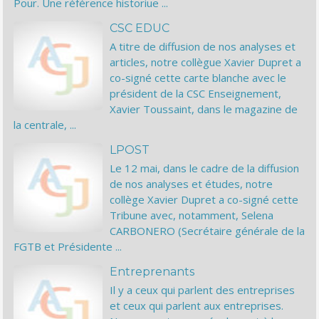
Pour. Une référence historiue ...
CSC EDUC
A titre de diffusion de nos analyses et
articles, notre collègue Xavier Dupret a
co-signé cette carte blanche avec le
président de la CSC Enseignement,
Xavier Toussaint, dans le magazine de
la centrale, ...
LPOST
Le 12 mai, dans le cadre de la diffusion
de nos analyses et études, notre
collège Xavier Dupret a co-signé cette
Tribune avec, notamment, Selena
CARBONERO (Secrétaire générale de la
FGTB et Présidente ...
Entreprenants
Il y a ceux qui parlent des entreprises
et ceux qui parlent aux entreprises.