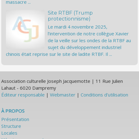
massacre ...
Site RTBF (Trump
protectionnisme)
Le mardi 4 novembre 2025,
l’intervention de notre collègue Xavier
de la veille sur les ondes de la RTBF au
sujet du développement industriel
chinois était reprise sur le site de ladite RTBF. Il ...
Association culturelle Joseph Jacquemotte | 11 Rue Julien
Lahaut - 6020 Dampremy
Éditeur responsable
|
Webmaster
|
Conditions d'utilisation
À PROPOS
Présentation
Structure
Locales