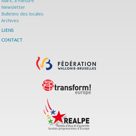
Marx, à mesure
Newsletter
Bulletins des locales
Archives
LIENS
CONTACT