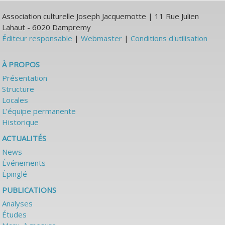
Association culturelle Joseph Jacquemotte | 11 Rue Julien
Lahaut - 6020 Dampremy
Éditeur responsable
|
Webmaster
|
Conditions d'utilisation
À PROPOS
Présentation
Structure
Locales
L’équipe permanente
Historique
ACTUALITÉS
News
Événements
Épinglé
PUBLICATIONS
Analyses
Études