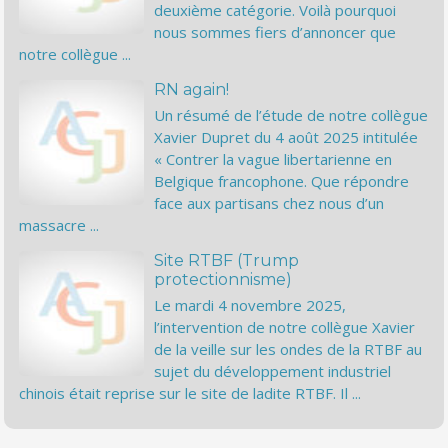
deuxième catégorie. Voilà pourquoi
nous sommes fiers d’annoncer que
notre collègue ...
RN again!
Un résumé de l’étude de notre collègue
Xavier Dupret du 4 août 2025 intitulée
« Contrer la vague libertarienne en
Belgique francophone. Que répondre
face aux partisans chez nous d’un
massacre ...
Site RTBF (Trump
protectionnisme)
Le mardi 4 novembre 2025,
l’intervention de notre collègue Xavier
de la veille sur les ondes de la RTBF au
sujet du développement industriel
chinois était reprise sur le site de ladite RTBF. Il ...