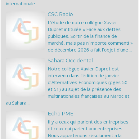
internationale ...
CSC Radio
L’étude de notre collègue Xavier
Dupret intitulée « Face aux dettes
publiques. Sortir de la finance de
marché, mais pas n’importe comment! »
de décembre 2026 a fait l’objet d’une ...
Sahara Occidental
Notre collègue Xavier Dupret est
intervenu dans l’édition de janvier
d’Alternatives Economiques (pges 50
et 51) au sujet de la présence des
multinationales françaises au Maroc et
au Sahara ...
Echo PME
Il y a ceux qui parlent des entreprises
et ceux qui parlent aux entreprises.
Nous appartenons résolument à la