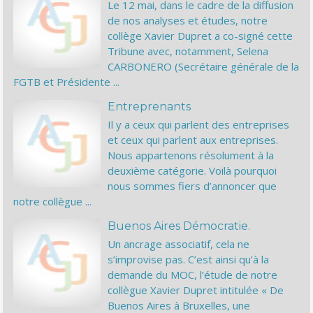
Le 12 mai, dans le cadre de la diffusion
de nos analyses et études, notre
collège Xavier Dupret a co-signé cette
Tribune avec, notamment, Selena
CARBONERO (Secrétaire générale de la
FGTB et Présidente ...
Entreprenants
Il y a ceux qui parlent des entreprises
et ceux qui parlent aux entreprises.
Nous appartenons résolument à la
deuxième catégorie. Voilà pourquoi
nous sommes fiers d’annoncer que
notre collègue ...
Buenos Aires Démocratie.
Un ancrage associatif, cela ne
s’improvise pas. C’est ainsi qu’à la
demande du MOC, l’étude de notre
collègue Xavier Dupret intitulée « De
Buenos Aires à Bruxelles, une