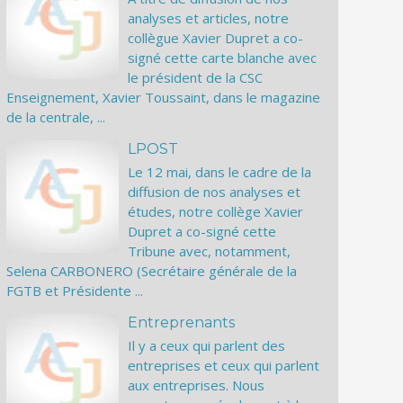
analyses et articles, notre
collègue Xavier Dupret a co-
signé cette carte blanche avec
le président de la CSC
Enseignement, Xavier Toussaint, dans le magazine
de la centrale, ...
LPOST
Le 12 mai, dans le cadre de la
diffusion de nos analyses et
études, notre collège Xavier
Dupret a co-signé cette
Tribune avec, notamment,
Selena CARBONERO (Secrétaire générale de la
FGTB et Présidente ...
Entreprenants
Il y a ceux qui parlent des
entreprises et ceux qui parlent
aux entreprises. Nous