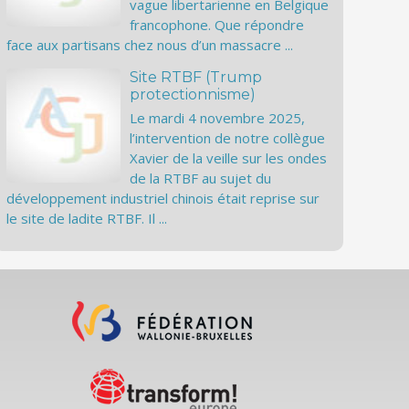
vague libertarienne en Belgique
francophone. Que répondre
face aux partisans chez nous d’un massacre ...
Site RTBF (Trump
protectionnisme)
Le mardi 4 novembre 2025,
l’intervention de notre collègue
Xavier de la veille sur les ondes
de la RTBF au sujet du
développement industriel chinois était reprise sur
le site de ladite RTBF. Il ...