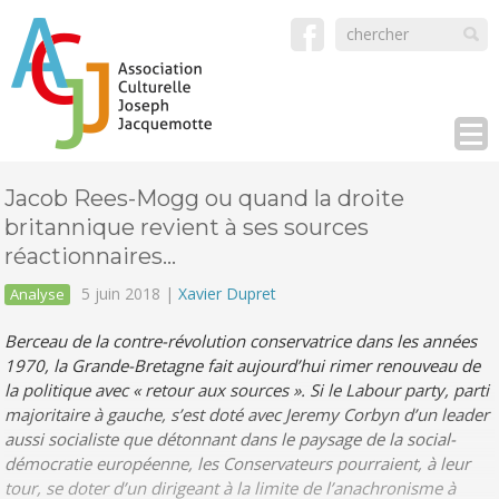
Jacob Rees-Mogg ou quand la droite
britannique revient à ses sources
réactionnaires…
5 juin 2018 |
Xavier Dupret
Analyse
Berceau de la contre-révolution conservatrice dans les années
1970, la Grande-Bretagne fait aujourd’hui rimer renouveau de
la politique avec « retour aux sources ». Si le Labour party, parti
majoritaire à gauche, s’est doté avec Jeremy Corbyn d’un leader
aussi socialiste que détonnant dans le paysage de la social-
démocratie européenne, les Conservateurs pourraient, à leur
tour, se doter d’un dirigeant à la limite de l’anachronisme à