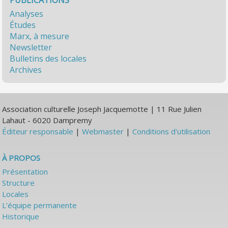
PUBLICATIONS
Analyses
Études
Marx, à mesure
Newsletter
Bulletins des locales
Archives
Association culturelle Joseph Jacquemotte | 11 Rue Julien
Lahaut - 6020 Dampremy
Éditeur responsable
|
Webmaster
|
Conditions d'utilisation
À PROPOS
Présentation
Structure
Locales
L’équipe permanente
Historique