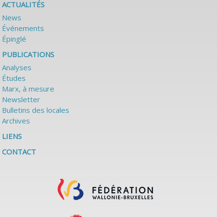
ACTUALITÉS
News
Événements
Épinglé
PUBLICATIONS
Analyses
Études
Marx, à mesure
Newsletter
Bulletins des locales
Archives
LIENS
CONTACT