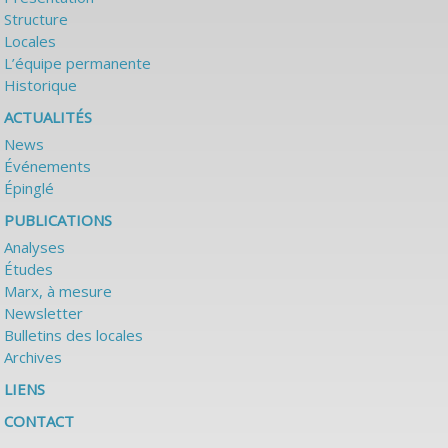
Structure
Locales
L’équipe permanente
Historique
ACTUALITÉS
News
Événements
Épinglé
PUBLICATIONS
Analyses
Études
Marx, à mesure
Newsletter
Bulletins des locales
Archives
LIENS
CONTACT