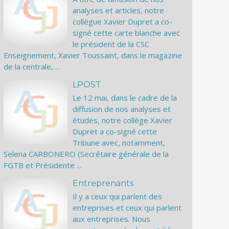
analyses et articles, notre
collègue Xavier Dupret a co-
signé cette carte blanche avec
le président de la CSC
Enseignement, Xavier Toussaint, dans le magazine
de la centrale, ...
LPOST
Le 12 mai, dans le cadre de la
diffusion de nos analyses et
études, notre collège Xavier
Dupret a co-signé cette
Tribune avec, notamment,
Selena CARBONERO (Secrétaire générale de la
FGTB et Présidente ...
Entreprenants
Il y a ceux qui parlent des
entreprises et ceux qui parlent
aux entreprises. Nous