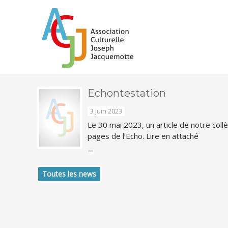
Echontestation
3 juin 2023
Le 30 mai 2023, un article de notre coll
pages de l’Echo. Lire en attaché
Toutes les news