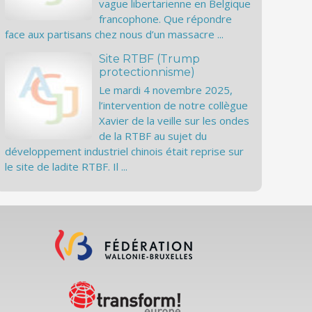
vague libertarienne en Belgique
francophone. Que répondre
face aux partisans chez nous d’un massacre ...
Site RTBF (Trump
protectionnisme)
Le mardi 4 novembre 2025,
l’intervention de notre collègue
Xavier de la veille sur les ondes
de la RTBF au sujet du
développement industriel chinois était reprise sur
le site de ladite RTBF. Il ...