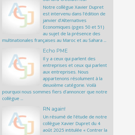
Notre collègue Xavier Dupret
est intervenu dans l’édition de
janvier d’Alternatives
Economiques (pges 50 et 51)
au sujet de la présence des
multinationales françaises au Maroc et au Sahara ...
Echo PME
Il y a ceux qui parlent des
entreprises et ceux qui parlent
aux entreprises. Nous
appartenons résolument à la
deuxième catégorie. Voilà
pourquoi nous sommes fiers d’annoncer que notre
collègue ...
RN again!
Un résumé de l’étude de notre
collègue Xavier Dupret du 4
août 2025 intitulée « Contrer la