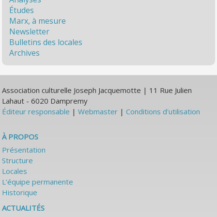
Études
Marx, à mesure
Newsletter
Bulletins des locales
Archives
Association culturelle Joseph Jacquemotte | 11 Rue Julien
Lahaut - 6020 Dampremy
Éditeur responsable
|
Webmaster
|
Conditions d'utilisation
À PROPOS
Présentation
Structure
Locales
L’équipe permanente
Historique
ACTUALITÉS