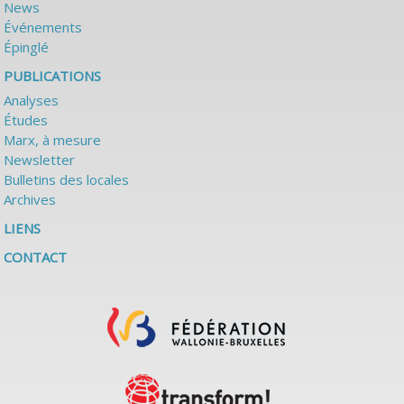
News
Événements
Épinglé
PUBLICATIONS
Analyses
Études
Marx, à mesure
Newsletter
Bulletins des locales
Archives
LIENS
CONTACT