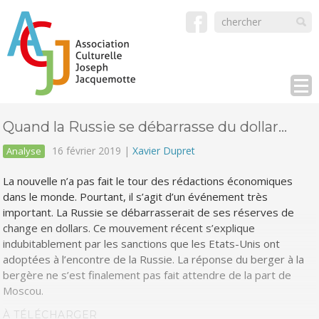
Quand la Russie se débarrasse du dollar…
16 février 2019 |
Xavier Dupret
Analyse
La nouvelle n’a pas fait le tour des rédactions économiques
dans le monde. Pourtant, il s’agit d’un événement très
important. La Russie se débarrasserait de ses réserves de
change en dollars. Ce mouvement récent s’explique
indubitablement par les sanctions que les Etats-Unis ont
adoptées à l’encontre de la Russie. La réponse du berger à la
bergère ne s’est finalement pas fait attendre de la part de
Moscou.
À TÉLÉCHARGER