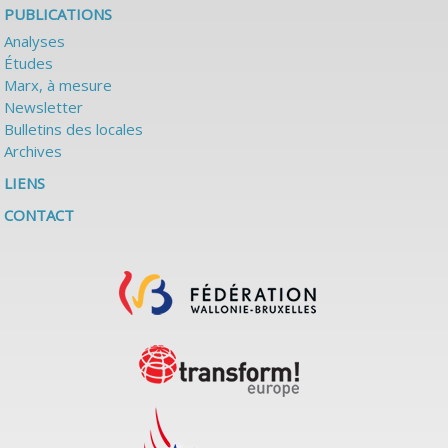
PUBLICATIONS
Analyses
Études
Marx, à mesure
Newsletter
Bulletins des locales
Archives
LIENS
CONTACT