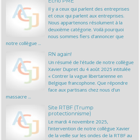
Echo PME
Il y a ceux qui parlent des entreprises
et ceux qui parlent aux entreprises.
Nous appartenons résolument à la
deuxième catégorie. Voilà pourquoi
nous sommes fiers d’annoncer que
notre collègue ...
RN again!
Un résumé de l’étude de notre collègue
Xavier Dupret du 4 août 2025 intitulée
« Contrer la vague libertarienne en
Belgique francophone. Que répondre
face aux partisans chez nous d’un
massacre ...
Site RTBF (Trump
protectionnisme)
Le mardi 4 novembre 2025,
l’intervention de notre collègue Xavier
de la veille sur les ondes de la RTBF au