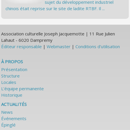
sujet du développement industriel
chinois était reprise sur le site de ladite RTBF. Il ...
Association culturelle Joseph Jacquemotte | 11 Rue Julien
Lahaut - 6020 Dampremy
Éditeur responsable
|
Webmaster
|
Conditions d'utilisation
À PROPOS
Présentation
Structure
Locales
L’équipe permanente
Historique
ACTUALITÉS
News
Événements
Épinglé