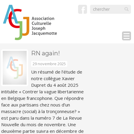
RN again!
29 novembre 2025
Un résumé de l’étude de
notre collègue Xavier
Dupret du 4 août 2025
intitulée « Contrer la vague libertarienne
en Belgique francophone. Que répondre
face aux partisans chez nous d’un
massacre (social) à la tronçonneuse? »
est paru dans la numéro 7 de La Revue
Nouvelle du mois de novembre. Une
deuxième partie suivra en décembre de