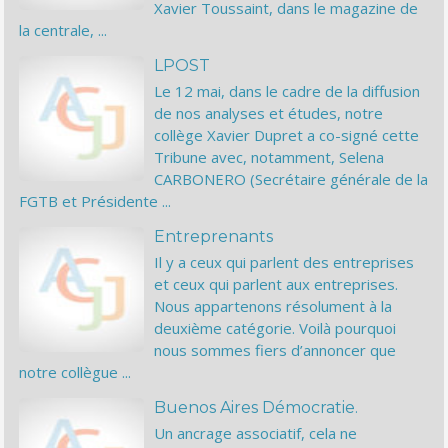
Xavier Toussaint, dans le magazine de
la centrale, ...
LPOST
Le 12 mai, dans le cadre de la diffusion
de nos analyses et études, notre
collège Xavier Dupret a co-signé cette
Tribune avec, notamment, Selena
CARBONERO (Secrétaire générale de la
FGTB et Présidente ...
Entreprenants
Il y a ceux qui parlent des entreprises
et ceux qui parlent aux entreprises.
Nous appartenons résolument à la
deuxième catégorie. Voilà pourquoi
nous sommes fiers d’annoncer que
notre collègue ...
Buenos Aires Démocratie.
Un ancrage associatif, cela ne