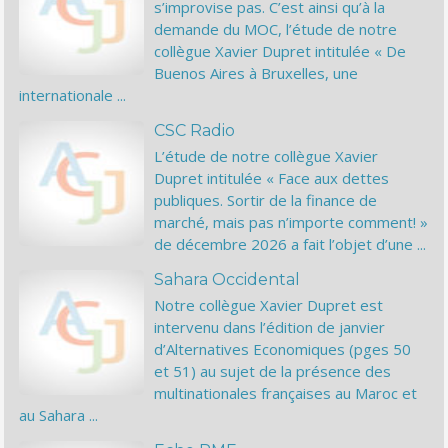
s’improvise pas. C’est ainsi qu’à la
demande du MOC, l’étude de notre
collègue Xavier Dupret intitulée « De
Buenos Aires à Bruxelles, une
internationale ...
CSC Radio
L’étude de notre collègue Xavier
Dupret intitulée « Face aux dettes
publiques. Sortir de la finance de
marché, mais pas n’importe comment! »
de décembre 2026 a fait l’objet d’une ...
Sahara Occidental
Notre collègue Xavier Dupret est
intervenu dans l’édition de janvier
d’Alternatives Economiques (pges 50
et 51) au sujet de la présence des
multinationales françaises au Maroc et
au Sahara ...