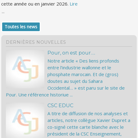
cette année ou en janvier 2026.
Lire
Toutes les news
DERNIÈRES NOUVELLES
Pour, on est pour….
Notre article « Des liens profonds
entre l’industrie wallonne et le
phosphate marocain. Et de (gros)
doutes au sujet du Sahara
Occidental… » est paru sur le site de
Pour. Une référence historiue ...
CSC EDUC
A titre de diffusion de nos analyses et
articles, notre collègue Xavier Dupret a
co-signé cette carte blanche avec le
président de la CSC Enseignement,