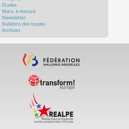
Études
Marx, à mesure
Newsletter
Bulletins des locales
Archives