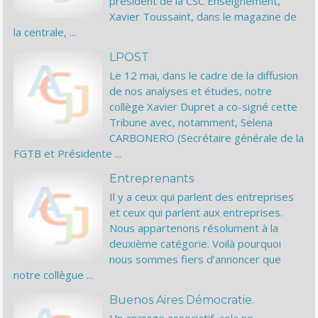
président de la CSC Enseignement,
Xavier Toussaint, dans le magazine de
la centrale, ...
LPOST
Le 12 mai, dans le cadre de la diffusion
de nos analyses et études, notre
collège Xavier Dupret a co-signé cette
Tribune avec, notamment, Selena
CARBONERO (Secrétaire générale de la
FGTB et Présidente ...
Entreprenants
Il y a ceux qui parlent des entreprises
et ceux qui parlent aux entreprises.
Nous appartenons résolument à la
deuxième catégorie. Voilà pourquoi
nous sommes fiers d’annoncer que
notre collègue ...
Buenos Aires Démocratie.