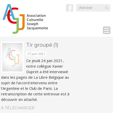
Tir groupé (1)
27 juin 2021
Ce jeudi 24 juin 2021,
notre collègue Xavier
Dupret a été interviewé
dans les pages de La Libre Belgique au
sujet de l’accord intervenu entre
l’Argentine et le Club de Paris. La
retranscription de cette entrevue est à
découvrir en attaché.
À TÉLÉCHARGER