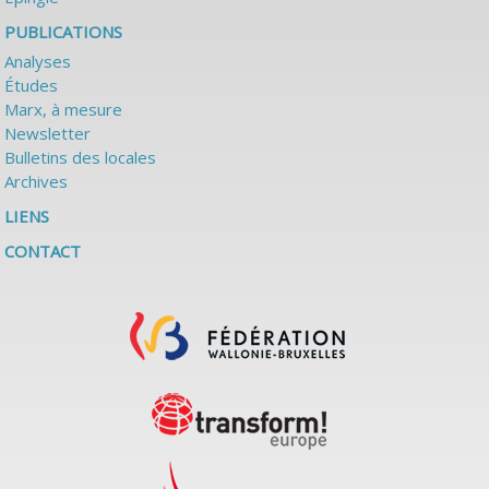
PUBLICATIONS
Analyses
Études
Marx, à mesure
Newsletter
Bulletins des locales
Archives
LIENS
CONTACT