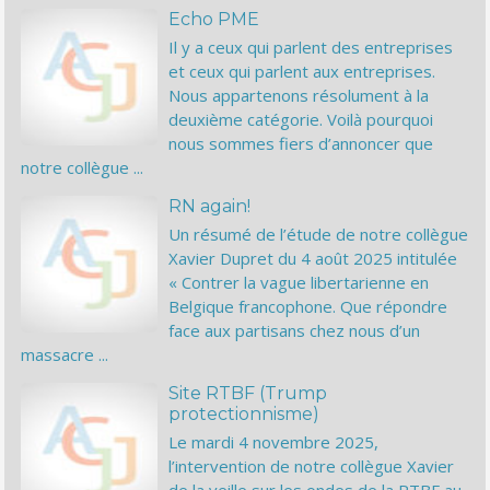
Echo PME
Il y a ceux qui parlent des entreprises
et ceux qui parlent aux entreprises.
Nous appartenons résolument à la
deuxième catégorie. Voilà pourquoi
nous sommes fiers d’annoncer que
notre collègue ...
RN again!
Un résumé de l’étude de notre collègue
Xavier Dupret du 4 août 2025 intitulée
« Contrer la vague libertarienne en
Belgique francophone. Que répondre
face aux partisans chez nous d’un
massacre ...
Site RTBF (Trump
protectionnisme)
Le mardi 4 novembre 2025,
l’intervention de notre collègue Xavier