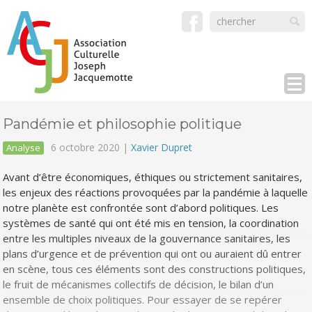
Pandémie et philosophie politique
6 octobre 2020 |
Xavier Dupret
Analyse
Avant d’être économiques, éthiques ou strictement sanitaires,
les enjeux des réactions provoquées par la pandémie à laquelle
notre planète est confrontée sont d’abord politiques. Les
systèmes de santé qui ont été mis en tension, la coordination
entre les multiples niveaux de la gouvernance sanitaires, les
plans d’urgence et de prévention qui ont ou auraient dû entrer
en scène, tous ces éléments sont des constructions politiques,
le fruit de mécanismes collectifs de décision, le bilan d’un
ensemble de choix politiques. Pour essayer de se repérer