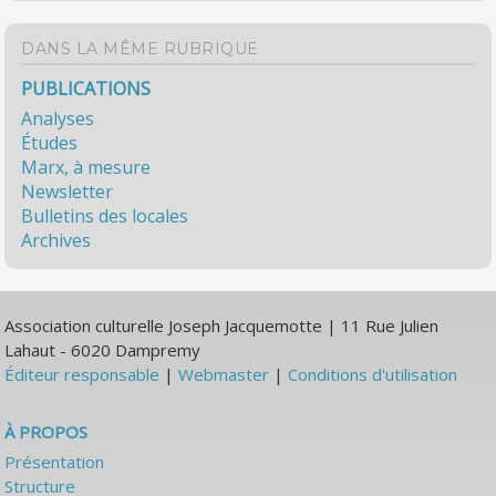
DANS LA MÊME RUBRIQUE
PUBLICATIONS
Analyses
Études
Marx, à mesure
Newsletter
Bulletins des locales
Archives
Association culturelle Joseph Jacquemotte | 11 Rue Julien
Lahaut - 6020 Dampremy
Éditeur responsable
|
Webmaster
|
Conditions d'utilisation
À PROPOS
Présentation
Structure