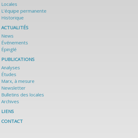
Locales
L’équipe permanente
Historique
ACTUALITÉS
News
Événements
Épinglé
PUBLICATIONS
Analyses
Études
Marx, à mesure
Newsletter
Bulletins des locales
Archives
LIENS
CONTACT