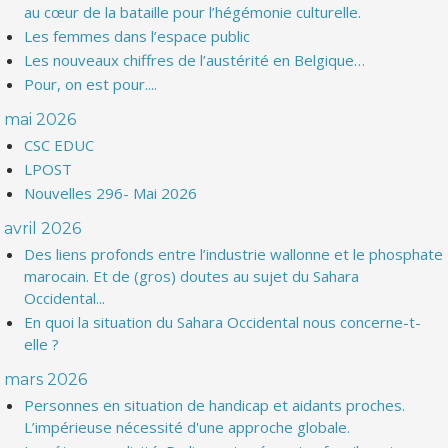
au cœur de la bataille pour l’hégémonie culturelle.
Les femmes dans l’espace public
Les nouveaux chiffres de l’austérité en Belgique…
Pour, on est pour....
mai 2026
CSC EDUC
LPOST
Nouvelles 296- Mai 2026
avril 2026
Des liens profonds entre l’industrie wallonne et le phosphate
marocain. Et de (gros) doutes au sujet du Sahara
Occidental...
En quoi la situation du Sahara Occidental nous concerne-t-
elle ?
mars 2026
Personnes en situation de handicap et aidants proches.
L’impérieuse nécessité d'une approche globale.