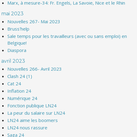
Marx, à mesure-34: Fr. Engels, La Savoie, Nice et le Rhin
mai 2023
Nouvelles 267- Mai 2023
Bruss'help
Sale temps pour les travailleurs (avec ou sans emploi) en
Belgique!
Diaspora
avril 2023
Nouvelles 266- Avril 2023
Clash 24 (1)
Cat 24
Inflation 24
Numérique 24
Fonction publique LN24
La peur du salaire sur LN24
LN24 aime les boomers
LN24 nous rassure
Saga 24