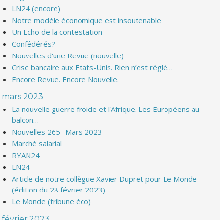
LN24 (encore)
Notre modèle économique est insoutenable
Un Echo de la contestation
Confédérés?
Nouvelles d'une Revue (nouvelle)
Crise bancaire aux Etats-Unis. Rien n’est réglé…
Encore Revue. Encore Nouvelle.
mars 2023
La nouvelle guerre froide et l’Afrique. Les Européens au
balcon…
Nouvelles 265- Mars 2023
Marché salarial
RYAN24
LN24
Article de notre collègue Xavier Dupret pour Le Monde
(édition du 28 février 2023)
Le Monde (tribune éco)
février 2023