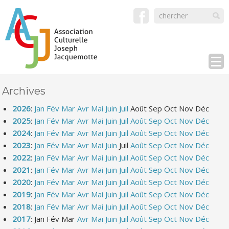
Archives
2026
:
Jan
Fév
Mar
Avr
Mai
Juin
Juil
Août
Sep
Oct
Nov
Déc
2025
:
Jan
Fév
Mar
Avr
Mai
Juin
Juil
Août
Sep
Oct
Nov
Déc
2024
:
Jan
Fév
Mar
Avr
Mai
Juin
Juil
Août
Sep
Oct
Nov
Déc
2023
:
Jan
Fév
Mar
Avr
Mai
Juin
Juil
Août
Sep
Oct
Nov
Déc
2022
:
Jan
Fév
Mar
Avr
Mai
Juin
Juil
Août
Sep
Oct
Nov
Déc
2021
:
Jan
Fév
Mar
Avr
Mai
Juin
Juil
Août
Sep
Oct
Nov
Déc
2020
:
Jan
Fév
Mar
Avr
Mai
Juin
Juil
Août
Sep
Oct
Nov
Déc
2019
:
Jan
Fév
Mar
Avr
Mai
Juin
Juil
Août
Sep
Oct
Nov
Déc
2018
:
Jan
Fév
Mar
Avr
Mai
Juin
Juil
Août
Sep
Oct
Nov
Déc
2017
:
Jan
Fév
Mar
Avr
Mai
Juin
Juil
Août
Sep
Oct
Nov
Déc