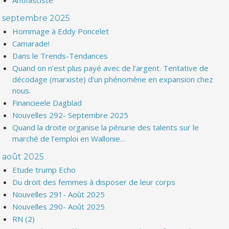
Antifasciste
septembre 2025
Hommage à Eddy Poncelet
Camarade!
Dans le Trends-Tendances
Quand on n’est plus payé avec de l’argent. Tentative de
décodage (marxiste) d’un phénomène en expansion chez
nous.
Financieele Dagblad
Nouvelles 292- Septembre 2025
Quand la droite organise la pénurie des talents sur le
marché de l’emploi en Wallonie…
août 2025
Etude trump Echo
Du droit des femmes à disposer de leur corps
Nouvelles 291- Août 2025
Nouvelles 290- Août 2025
RN (2)