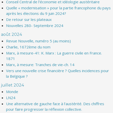
Conseil Central de l’économie et idéologie austéritaire
Quelle « modernisation » pour la partie francophone du pays
après les élections du 9 juin 2024?
De retour sur les plateaux
Nouvelles 280- Septembre 2024
août 2024
Revue Nouvelle, numéro 5 (au moins)
Charlie, 1672ème du nom
Marx, à mesure-41: K. Marx : La guerre civile en France.
1871
Marx, à mesure: Tranches de vie-ch. 14
Vers une nouvelle crise financière ? Quelles incidences pour
la Belgique ?
juillet 2024
Monde
LN24
Une alternative de gauche face à l’austérité. Des chiffres
pour faire progresser la réflexion collective.