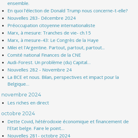
ensemble.
En quoi l’élection de Donald Trump nous concerne-t-elle?
Nouvelles 283- Décembre 2024
Préoccupation citoyenne internationaliste
Marx, à mesure: Tranches de vie- ch.15
Marx, à mesure-43: Le Congrès de la Haye
Milei et l'Argentine. Partout, partout, partout...
Comité national Finances de la CNE
Audi-Forest. Un problème (du) Capital…
Nouvelles 282 - Novembre 24
La BCE et nous. Bilan, perspectives et impact pour la
Belgique…
novembre 2024
Les riches en direct
octobre 2024
Dette Covid, hétérodoxie économique et financement de
l’Etat belge. Faire le point…
Nouvelles 281- octobre 2024