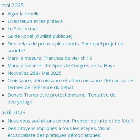
mai 2025
Alger la rebelle
LNeuneu24 et les préavis
Le Soir en mai
Guide Social (d'utilité publique)
Des délais de préavis plus courts. Pour quel projet de
société?
Marx, à mesure: Tranches de vie- ch.16
Marx, à mesure- 45: Après le Congrès de La Haye
Nouvelles 288- Mai 2025
Croissance, décroissance et altercroissance. Retour sur les
termes de référence du débat.
Donald Trump et le protectionnisme. Tentative de
décryptage.
avril 2025
Nous vous souhaitons un bon Premier de lutte et de fête !
Des citoyens impliqués à tous les étages. Vision
écosocialiste des pratiques démocratiques.