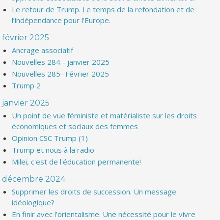
Le retour de Trump. Le temps de la refondation et de
l’indépendance pour l’Europe.
février 2025
Ancrage associatif
Nouvelles 284 - janvier 2025
Nouvelles 285- Février 2025
Trump 2
janvier 2025
Un point de vue féministe et matérialiste sur les droits
économiques et sociaux des femmes
Opinion CSC Trump (1)
Trump et nous à la radio
Milei, c'est de l'éducation permanente!
décembre 2024
Supprimer les droits de succession. Un message
idéologique?
En finir avec l’orientalisme. Une nécessité pour le vivre