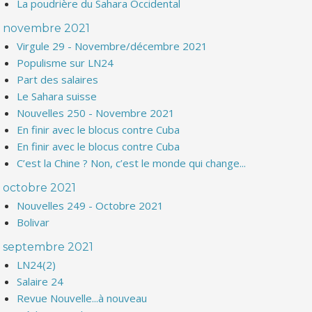
La poudrière du Sahara Occidental
novembre 2021
Virgule 29 - Novembre/décembre 2021
Populisme sur LN24
Part des salaires
Le Sahara suisse
Nouvelles 250 - Novembre 2021
En finir avec le blocus contre Cuba
En finir avec le blocus contre Cuba
C’est la Chine ? Non, c’est le monde qui change...
octobre 2021
Nouvelles 249 - Octobre 2021
Bolivar
septembre 2021
LN24(2)
Salaire 24
Revue Nouvelle...à nouveau