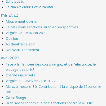
Echo public
La chauve-souris et le capital
mai 2022
Mouvement ouvrier
Le Mali sous sanctions. Bilan et perspectives
Virgule 32 - Mai/juin 2022
Opinion
Au théâtre ce soir
Nouveau Testament
avril 2022
Face à la flambée des cours du gaz et de l’électricité, le
blocage des prix?
Charité universelle
Virgule 31 - Avril/mai/juin 2022
Marx, à mesure-30: Contribution à la critique de l’économie
politique
Carte Rouge
Bilan socioéconomique des sanctions contre la Russie