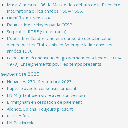
Marx, à mesure- 36: K. Marx et les débuts de la Première
Internationale : les années 1864-1866.
Du rififi sur CNews 24
Deux articles relayés par la CGSP
Surprofits RTBF (site et radio)
L’opération Condor. Une entreprise de déstabilisation
menée par les Etats-Unis en Amérique latine dans les
années 1970.
La politique économique du gouvernement Allende (1970-
1973). Enseignements pour les temps présents.
septembre 2023
Nouvelles 270- Septembre 2023
Rupture avec le consensus ambiant
LN24 (il faut bien vivre avec son temps)
Birmingham en cessation de paiement
Allende. 50 ans. Toujours présent.
RTBF 5 fois
LN Patriarcale