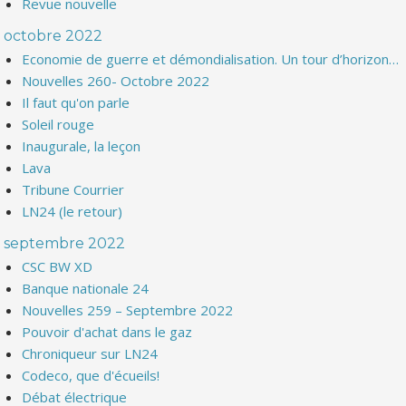
Revue nouvelle
octobre 2022
Economie de guerre et démondialisation. Un tour d’horizon…
Nouvelles 260- Octobre 2022
Il faut qu'on parle
Soleil rouge
Inaugurale, la leçon
Lava
Tribune Courrier
LN24 (le retour)
septembre 2022
CSC BW XD
Banque nationale 24
Nouvelles 259 – Septembre 2022
Pouvoir d'achat dans le gaz
Chroniqueur sur LN24
Codeco, que d'écueils!
Débat électrique