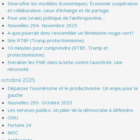
Diversifier les modèles économiques. Économie coopérative
et collaborative. Lieux d’échange et de partage.
Pour une (vraie) politique de l’anthropocène…
Nouvelles 294- Novembre 2025
A quoi pourrait donc ressembler un féminisme rouge-vert?
Site RTBF (Trump protectionnisme)
10 minutes pour comprendre (RTBF, Trump et
protectionnisme)
Entraîner les PME dans la lutte contre l’austérité. Une
nécessité.
octobre 2025
Dépasser l’ouvriérisme et le productivisme. Un enjeu pour la
gauche
Nouvelles 293- Octobre 2025
Les services publics. Un pilier de la démocratie à défendre.
ONU
Fortune 24
MOC