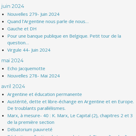
juin 2024
Nouvelles 279- Juin 2024
Quand l’Argentine nous parle de nous…
Gauche et DH
Pour une banque publique en Belgique. Petit tour de la
question…
Virgule 44- Juin 2024
mai 2024
Echo Jacquemotte
Nouvelles 278- Mai 2024
avril 2024
Argentine et éducation permanente
Austérité, dette et libre-échange en Argentine et en Europe.
De troublants parallélismes.
Marx, à mesure- 40 : K. Marx, Le Capital (2), chapitres 2 et 3
de la première section
Débatorium pauvreté