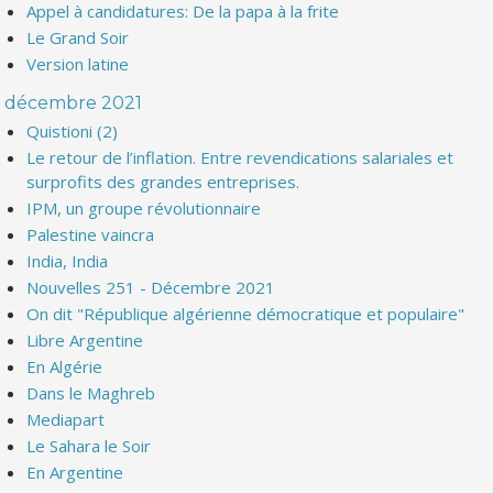
Appel à candidatures: De la papa à la frite
Le Grand Soir
Version latine
décembre 2021
Quistioni (2)
Le retour de l’inflation. Entre revendications salariales et
surprofits des grandes entreprises.
IPM, un groupe révolutionnaire
Palestine vaincra
India, India
Nouvelles 251 - Décembre 2021
On dit "République algérienne démocratique et populaire"
Libre Argentine
En Algérie
Dans le Maghreb
Mediapart
Le Sahara le Soir
En Argentine