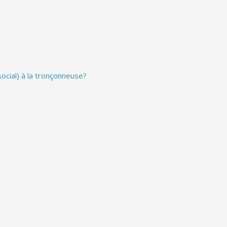
ocial) à la tronçonneuse?