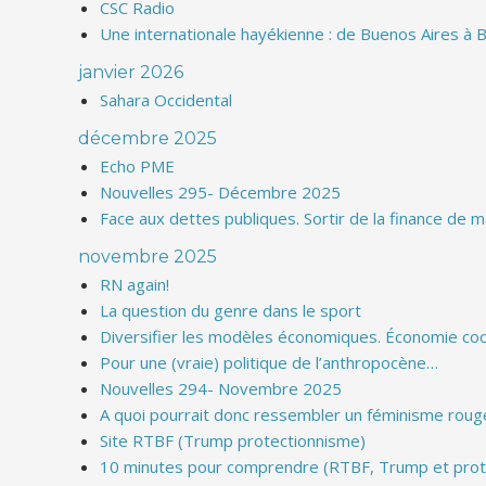
CSC Radio
Une internationale hayékienne : de Buenos Aires à B
janvier 2026
Sahara Occidental
décembre 2025
Echo PME
Nouvelles 295- Décembre 2025
Face aux dettes publiques. Sortir de la finance de
novembre 2025
RN again!
La question du genre dans le sport
Diversifier les modèles économiques. Économie coop
Pour une (vraie) politique de l’anthropocène…
Nouvelles 294- Novembre 2025
A quoi pourrait donc ressembler un féminisme roug
Site RTBF (Trump protectionnisme)
10 minutes pour comprendre (RTBF, Trump et prot