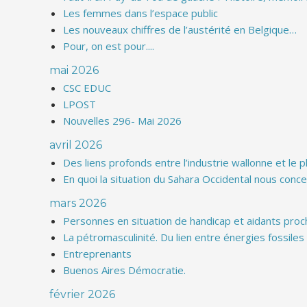
Les femmes dans l’espace public
Les nouveaux chiffres de l’austérité en Belgique…
Pour, on est pour....
mai 2026
CSC EDUC
LPOST
Nouvelles 296- Mai 2026
avril 2026
Des liens profonds entre l’industrie wallonne et le 
En quoi la situation du Sahara Occidental nous conce
mars 2026
Personnes en situation de handicap et aidants proc
La pétromasculinité. Du lien entre énergies fossile
Entreprenants
Buenos Aires Démocratie.
février 2026