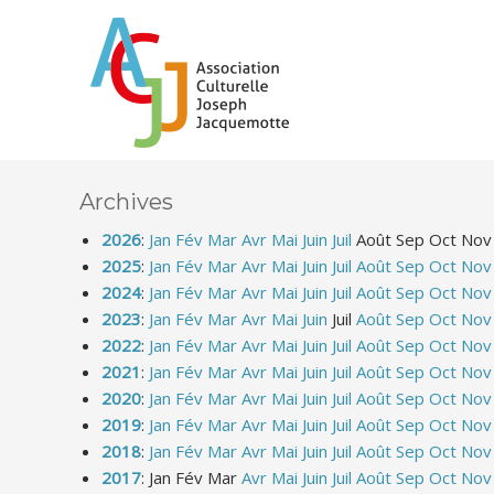
Archives
2026
:
Jan
Fév
Mar
Avr
Mai
Juin
Juil
Août
Sep
Oct
Nov
2025
:
Jan
Fév
Mar
Avr
Mai
Juin
Juil
Août
Sep
Oct
Nov
2024
:
Jan
Fév
Mar
Avr
Mai
Juin
Juil
Août
Sep
Oct
Nov
2023
:
Jan
Fév
Mar
Avr
Mai
Juin
Juil
Août
Sep
Oct
Nov
2022
:
Jan
Fév
Mar
Avr
Mai
Juin
Juil
Août
Sep
Oct
Nov
2021
:
Jan
Fév
Mar
Avr
Mai
Juin
Juil
Août
Sep
Oct
Nov
2020
:
Jan
Fév
Mar
Avr
Mai
Juin
Juil
Août
Sep
Oct
Nov
2019
:
Jan
Fév
Mar
Avr
Mai
Juin
Juil
Août
Sep
Oct
Nov
2018
:
Jan
Fév
Mar
Avr
Mai
Juin
Juil
Août
Sep
Oct
Nov
2017
:
Jan
Fév
Mar
Avr
Mai
Juin
Juil
Août
Sep
Oct
Nov