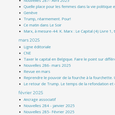
Nouvelles 287- Avril 2025
Quelle place pour les femmes dans la vie politique 
Genève
Trump, réarmement. Pour!
Ce matin dans Le Soir
Marx, à mesure-44: K. Marx : Le Capital (4) Livre 1,
mars 2025
Ligne éditoriale
CNE
Taxer le capital en Belgique. Faire le point sur diffé
Nouvelles 286- mars 2025
Revue en mars
Reprendre le pouvoir de la fourche à la fourchette.
Le retour de Trump. Le temps de la refondation et 
février 2025
Ancrage associatif
Nouvelles 284 - janvier 2025
Nouvelles 285- Février 2025