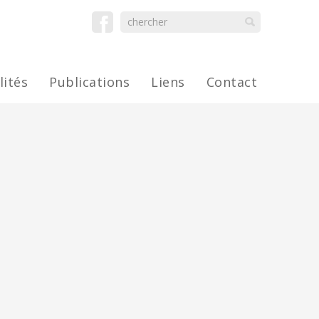
lités
Publications
Liens
Contact