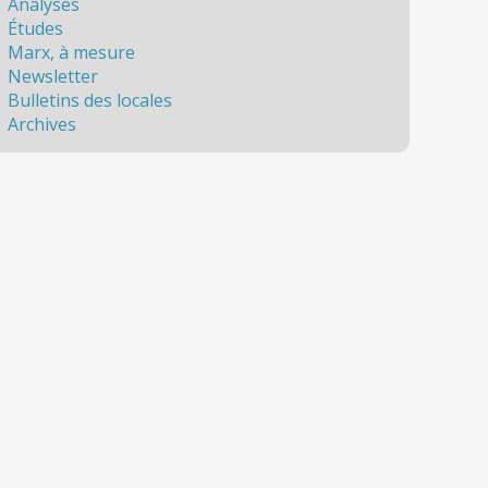
Analyses
Études
Marx, à mesure
Newsletter
Bulletins des locales
Archives