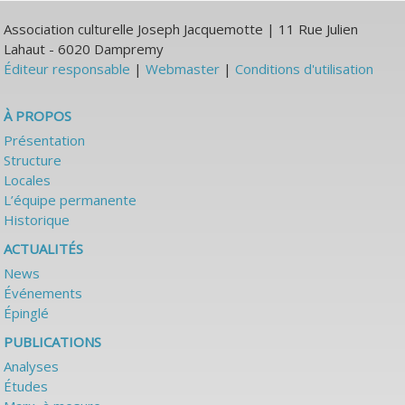
Association culturelle Joseph Jacquemotte | 11 Rue Julien
Lahaut - 6020 Dampremy
Éditeur responsable
|
Webmaster
|
Conditions d'utilisation
À PROPOS
Présentation
Structure
Locales
L’équipe permanente
Historique
ACTUALITÉS
News
Événements
Épinglé
PUBLICATIONS
Analyses
Études