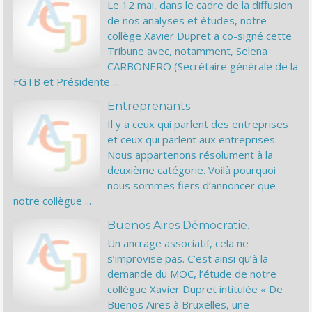
Le 12 mai, dans le cadre de la diffusion
de nos analyses et études, notre
collège Xavier Dupret a co-signé cette
Tribune avec, notamment, Selena
CARBONERO (Secrétaire générale de la
FGTB et Présidente ...
Entreprenants
Il y a ceux qui parlent des entreprises
et ceux qui parlent aux entreprises.
Nous appartenons résolument à la
deuxième catégorie. Voilà pourquoi
nous sommes fiers d’annoncer que
notre collègue ...
Buenos Aires Démocratie.
Un ancrage associatif, cela ne
s’improvise pas. C’est ainsi qu’à la
demande du MOC, l’étude de notre
collègue Xavier Dupret intitulée « De
Buenos Aires à Bruxelles, une