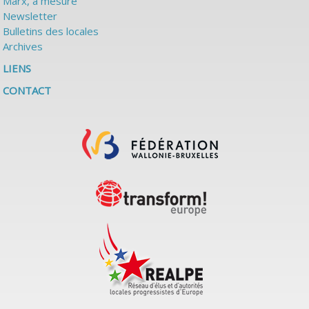
Marx, à mesure
Newsletter
Bulletins des locales
Archives
LIENS
CONTACT