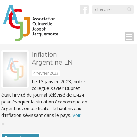
Inflation
Argentine LN
4 février 2023
Le 13 janvier 2023, notre
collègue Xavier Dupret
était l’invité du journal télévisé de LN24
pour évoquer la situation économique en
Argentine, en particulier le haut niveau
d’inflation sévissant dans le pays.
Voir