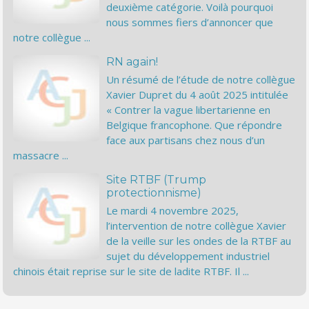
deuxième catégorie. Voilà pourquoi
nous sommes fiers d’annoncer que
notre collègue ...
RN again!
Un résumé de l’étude de notre collègue
Xavier Dupret du 4 août 2025 intitulée
« Contrer la vague libertarienne en
Belgique francophone. Que répondre
face aux partisans chez nous d’un
massacre ...
Site RTBF (Trump
protectionnisme)
Le mardi 4 novembre 2025,
l’intervention de notre collègue Xavier
de la veille sur les ondes de la RTBF au
sujet du développement industriel
chinois était reprise sur le site de ladite RTBF. Il ...