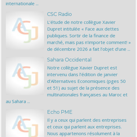
internationale ...
CSC Radio
L’étude de notre collègue Xavier
Dupret intitulée « Face aux dettes
publiques. Sortir de la finance de
marché, mais pas n’importe comment! »
de décembre 2026 a fait l’objet d’une ...
Sahara Occidental
Notre collègue Xavier Dupret est
intervenu dans l’édition de janvier
d’Alternatives Economiques (pges 50
et 51) au sujet de la présence des
multinationales françaises au Maroc et
au Sahara ...
Echo PME
Il y a ceux qui parlent des entreprises
et ceux qui parlent aux entreprises.
Nous appartenons résolument à la