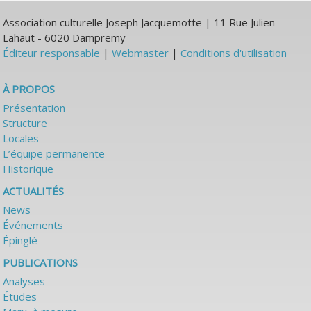
Association culturelle Joseph Jacquemotte | 11 Rue Julien
Lahaut - 6020 Dampremy
Éditeur responsable
|
Webmaster
|
Conditions d'utilisation
À PROPOS
Présentation
Structure
Locales
L’équipe permanente
Historique
ACTUALITÉS
News
Événements
Épinglé
PUBLICATIONS
Analyses
Études