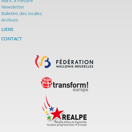
Marx, à mesure
Newsletter
Bulletins des locales
Archives
LIENS
CONTACT