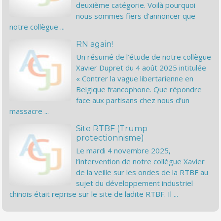
deuxième catégorie. Voilà pourquoi
nous sommes fiers d’annoncer que
notre collègue ...
RN again!
Un résumé de l’étude de notre collègue
Xavier Dupret du 4 août 2025 intitulée
« Contrer la vague libertarienne en
Belgique francophone. Que répondre
face aux partisans chez nous d’un
massacre ...
Site RTBF (Trump
protectionnisme)
Le mardi 4 novembre 2025,
l’intervention de notre collègue Xavier
de la veille sur les ondes de la RTBF au
sujet du développement industriel
chinois était reprise sur le site de ladite RTBF. Il ...