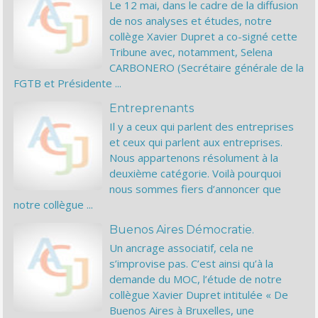
Le 12 mai, dans le cadre de la diffusion
de nos analyses et études, notre
collège Xavier Dupret a co-signé cette
Tribune avec, notamment, Selena
CARBONERO (Secrétaire générale de la
FGTB et Présidente ...
Entreprenants
Il y a ceux qui parlent des entreprises
et ceux qui parlent aux entreprises.
Nous appartenons résolument à la
deuxième catégorie. Voilà pourquoi
nous sommes fiers d’annoncer que
notre collègue ...
Buenos Aires Démocratie.
Un ancrage associatif, cela ne
s’improvise pas. C’est ainsi qu’à la
demande du MOC, l’étude de notre
collègue Xavier Dupret intitulée « De
Buenos Aires à Bruxelles, une