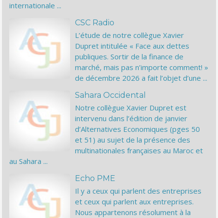
internationale ...
CSC Radio
L’étude de notre collègue Xavier
Dupret intitulée « Face aux dettes
publiques. Sortir de la finance de
marché, mais pas n’importe comment! »
de décembre 2026 a fait l’objet d’une ...
Sahara Occidental
Notre collègue Xavier Dupret est
intervenu dans l’édition de janvier
d’Alternatives Economiques (pges 50
et 51) au sujet de la présence des
multinationales françaises au Maroc et
au Sahara ...
Echo PME
Il y a ceux qui parlent des entreprises
et ceux qui parlent aux entreprises.
Nous appartenons résolument à la