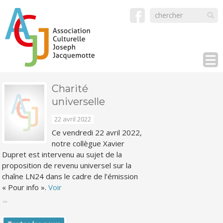
Charité
universelle
22 avril 2022
Ce vendredi 22 avril 2022,
notre collègue Xavier
Dupret est intervenu au sujet de la
proposition de revenu universel sur la
chaîne LN24 dans le cadre de l’émission
« Pour info ».
Voir