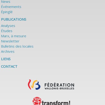
News
Événements
Épinglé
PUBLICATIONS
Analyses
Études
Marx, à mesure
Newsletter
Bulletins des locales
Archives
LIENS
CONTACT