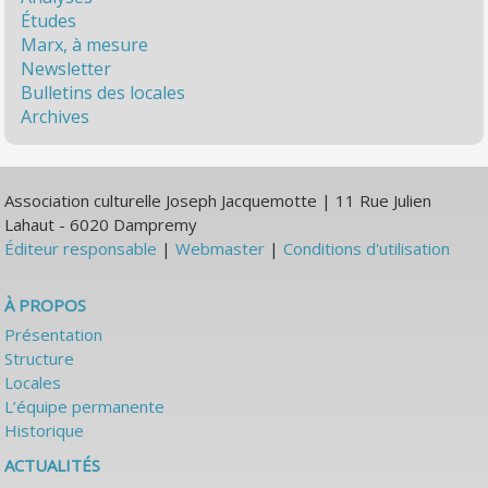
Études
Marx, à mesure
Newsletter
Bulletins des locales
Archives
Association culturelle Joseph Jacquemotte | 11 Rue Julien
Lahaut - 6020 Dampremy
Éditeur responsable
|
Webmaster
|
Conditions d'utilisation
À PROPOS
Présentation
Structure
Locales
L’équipe permanente
Historique
ACTUALITÉS