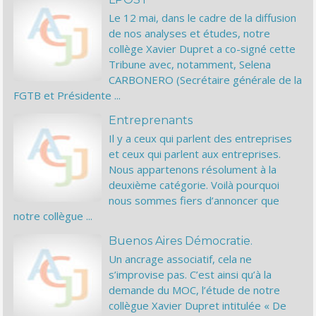
Le 12 mai, dans le cadre de la diffusion
de nos analyses et études, notre
collège Xavier Dupret a co-signé cette
Tribune avec, notamment, Selena
CARBONERO (Secrétaire générale de la
FGTB et Présidente ...
Entreprenants
Il y a ceux qui parlent des entreprises
et ceux qui parlent aux entreprises.
Nous appartenons résolument à la
deuxième catégorie. Voilà pourquoi
nous sommes fiers d’annoncer que
notre collègue ...
Buenos Aires Démocratie.
Un ancrage associatif, cela ne
s’improvise pas. C’est ainsi qu’à la
demande du MOC, l’étude de notre
collègue Xavier Dupret intitulée « De