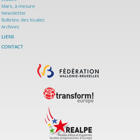
Marx, à mesure
Newsletter
Bulletins des locales
Archives
LIENS
CONTACT