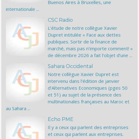
Buenos Aires à Bruxelles, une
internationale ...
CSC Radio
L’étude de notre collègue Xavier
Dupret intitulée « Face aux dettes
publiques. Sortir de la finance de
marché, mais pas n’importe comment! »
de décembre 2026 a fait l’objet d’une ...
Sahara Occidental
Notre collègue Xavier Dupret est
intervenu dans l’édition de janvier
d’Alternatives Economiques (pges 50
et 51) au sujet de la présence des
multinationales françaises au Maroc et
au Sahara ...
Echo PME
Il y a ceux qui parlent des entreprises
et ceux qui parlent aux entreprises.