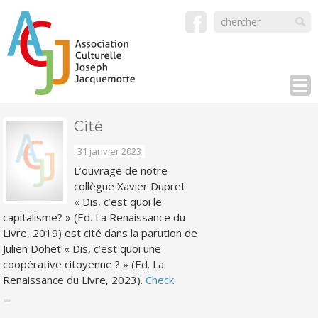
Cité
31 janvier 2023
L’ouvrage de notre
collègue Xavier Dupret
« Dis, c’est quoi le
capitalisme? » (Ed. La Renaissance du
Livre, 2019) est cité dans la parution de
Julien Dohet « Dis, c’est quoi une
coopérative citoyenne ? » (Ed. La
Renaissance du Livre, 2023).
Check