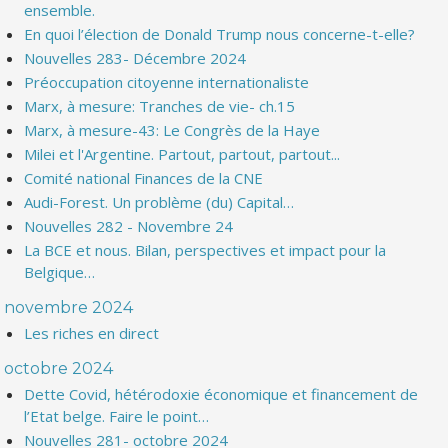
ensemble.
En quoi l’élection de Donald Trump nous concerne-t-elle?
Nouvelles 283- Décembre 2024
Préoccupation citoyenne internationaliste
Marx, à mesure: Tranches de vie- ch.15
Marx, à mesure-43: Le Congrès de la Haye
Milei et l'Argentine. Partout, partout, partout...
Comité national Finances de la CNE
Audi-Forest. Un problème (du) Capital…
Nouvelles 282 - Novembre 24
La BCE et nous. Bilan, perspectives et impact pour la
Belgique…
novembre 2024
Les riches en direct
octobre 2024
Dette Covid, hétérodoxie économique et financement de
l’Etat belge. Faire le point…
Nouvelles 281- octobre 2024