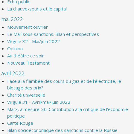
Echo public
La chauve-souris et le capital
mai 2022
Mouvement ouvrier
Le Mali sous sanctions. Bilan et perspectives
Virgule 32 - Mai/juin 2022
Opinion
Au théâtre ce soir
Nouveau Testament
avril 2022
Face à la flambée des cours du gaz et de l’électricité, le
blocage des prix?
Charité universelle
Virgule 31 - Avril/mai/juin 2022
Marx, à mesure-30: Contribution à la critique de l’économie
politique
Carte Rouge
Bilan socioéconomique des sanctions contre la Russie