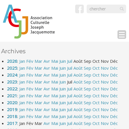
Archives
2026
:
Jan
Fév
Mar
Avr
Mai
Juin
Juil
Août
Sep
Oct
Nov
Déc
2025
:
Jan
Fév
Mar
Avr
Mai
Juin
Juil
Août
Sep
Oct
Nov
Déc
2024
:
Jan
Fév
Mar
Avr
Mai
Juin
Juil
Août
Sep
Oct
Nov
Déc
2023
:
Jan
Fév
Mar
Avr
Mai
Juin
Juil
Août
Sep
Oct
Nov
Déc
2022
:
Jan
Fév
Mar
Avr
Mai
Juin
Juil
Août
Sep
Oct
Nov
Déc
2021
:
Jan
Fév
Mar
Avr
Mai
Juin
Juil
Août
Sep
Oct
Nov
Déc
2020
:
Jan
Fév
Mar
Avr
Mai
Juin
Juil
Août
Sep
Oct
Nov
Déc
2019
:
Jan
Fév
Mar
Avr
Mai
Juin
Juil
Août
Sep
Oct
Nov
Déc
2018
:
Jan
Fév
Mar
Avr
Mai
Juin
Juil
Août
Sep
Oct
Nov
Déc
2017
:
Jan
Fév
Mar
Avr
Mai
Juin
Juil
Août
Sep
Oct
Nov
Déc