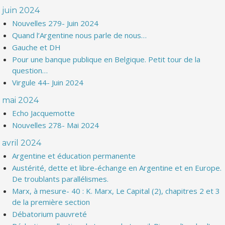
juin 2024
Nouvelles 279- Juin 2024
Quand l’Argentine nous parle de nous…
Gauche et DH
Pour une banque publique en Belgique. Petit tour de la
question…
Virgule 44- Juin 2024
mai 2024
Echo Jacquemotte
Nouvelles 278- Mai 2024
avril 2024
Argentine et éducation permanente
Austérité, dette et libre-échange en Argentine et en Europe.
De troublants parallélismes.
Marx, à mesure- 40 : K. Marx, Le Capital (2), chapitres 2 et 3
de la première section
Débatorium pauvreté