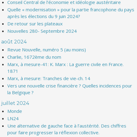
Conseil Central de l’économie et idéologie austéritaire
Quelle « modernisation » pour la partie francophone du pays
après les élections du 9 juin 2024?
De retour sur les plateaux
Nouvelles 280- Septembre 2024
août 2024
Revue Nouvelle, numéro 5 (au moins)
Charlie, 1672ème du nom
Marx, à mesure-41: K. Marx : La guerre civile en France.
1871
Marx, à mesure: Tranches de vie-ch. 14
Vers une nouvelle crise financière ? Quelles incidences pour
la Belgique ?
juillet 2024
Monde
LN24
Une alternative de gauche face à l’austérité. Des chiffres
pour faire progresser la réflexion collective.