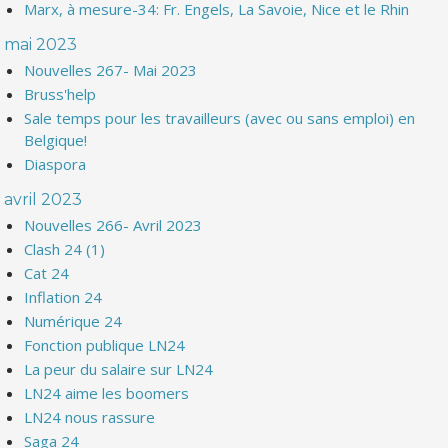
Marx, à mesure-34: Fr. Engels, La Savoie, Nice et le Rhin
mai 2023
Nouvelles 267- Mai 2023
Bruss'help
Sale temps pour les travailleurs (avec ou sans emploi) en
Belgique!
Diaspora
avril 2023
Nouvelles 266- Avril 2023
Clash 24 (1)
Cat 24
Inflation 24
Numérique 24
Fonction publique LN24
La peur du salaire sur LN24
LN24 aime les boomers
LN24 nous rassure
Saga 24