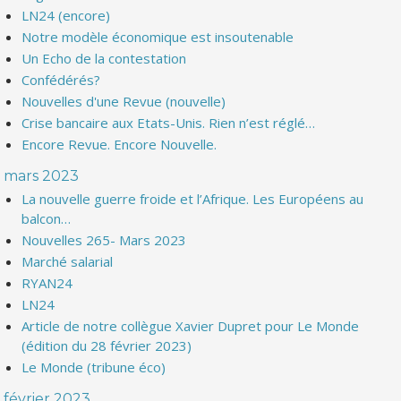
LN24 (encore)
Notre modèle économique est insoutenable
Un Echo de la contestation
Confédérés?
Nouvelles d'une Revue (nouvelle)
Crise bancaire aux Etats-Unis. Rien n’est réglé…
Encore Revue. Encore Nouvelle.
mars 2023
La nouvelle guerre froide et l’Afrique. Les Européens au
balcon…
Nouvelles 265- Mars 2023
Marché salarial
RYAN24
LN24
Article de notre collègue Xavier Dupret pour Le Monde
(édition du 28 février 2023)
Le Monde (tribune éco)
février 2023