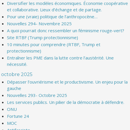
Diversifier les modèles économiques. Économie coopérative
et collaborative. Lieux d’échange et de partage.
Pour une (vraie) politique de l’anthropocène…
Nouvelles 294- Novembre 2025
A quoi pourrait donc ressembler un féminisme rouge-vert?
Site RTBF (Trump protectionnisme)
10 minutes pour comprendre (RTBF, Trump et
protectionnisme)
Entraîner les PME dans la lutte contre l’austérité. Une
nécessité.
octobre 2025
Dépasser l’ouvriérisme et le productivisme. Un enjeu pour la
gauche
Nouvelles 293- Octobre 2025
Les services publics. Un pilier de la démocratie à défendre.
ONU
Fortune 24
MOC