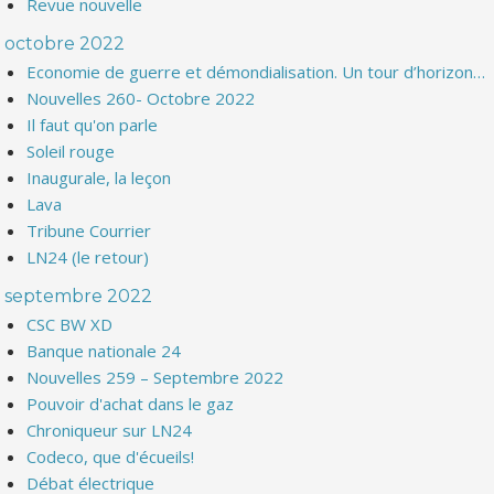
Revue nouvelle
octobre 2022
Economie de guerre et démondialisation. Un tour d’horizon…
Nouvelles 260- Octobre 2022
Il faut qu'on parle
Soleil rouge
Inaugurale, la leçon
Lava
Tribune Courrier
LN24 (le retour)
septembre 2022
CSC BW XD
Banque nationale 24
Nouvelles 259 – Septembre 2022
Pouvoir d'achat dans le gaz
Chroniqueur sur LN24
Codeco, que d'écueils!
Débat électrique