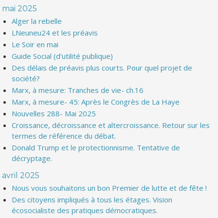
mai 2025
Alger la rebelle
LNeuneu24 et les préavis
Le Soir en mai
Guide Social (d'utilité publique)
Des délais de préavis plus courts. Pour quel projet de
société?
Marx, à mesure: Tranches de vie- ch.16
Marx, à mesure- 45: Après le Congrès de La Haye
Nouvelles 288- Mai 2025
Croissance, décroissance et altercroissance. Retour sur les
termes de référence du débat.
Donald Trump et le protectionnisme. Tentative de
décryptage.
avril 2025
Nous vous souhaitons un bon Premier de lutte et de fête !
Des citoyens impliqués à tous les étages. Vision
écosocialiste des pratiques démocratiques.