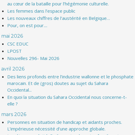
au cœur de la bataille pour l’hégémonie culturelle.
Les femmes dans l’espace public
Les nouveaux chiffres de l’austérité en Belgique…
Pour, on est pour....
mai 2026
CSC EDUC
LPOST
Nouvelles 296- Mai 2026
avril 2026
Des liens profonds entre l’industrie wallonne et le phosphate
marocain. Et de (gros) doutes au sujet du Sahara
Occidental...
En quoi la situation du Sahara Occidental nous concerne-t-
elle ?
mars 2026
Personnes en situation de handicap et aidants proches.
L’impérieuse nécessité d'une approche globale.