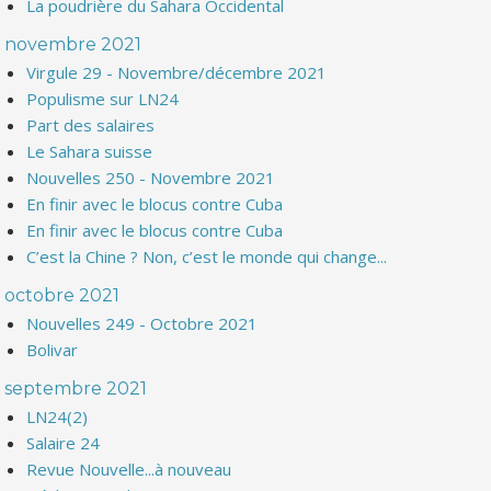
La poudrière du Sahara Occidental
novembre 2021
Virgule 29 - Novembre/décembre 2021
Populisme sur LN24
Part des salaires
Le Sahara suisse
Nouvelles 250 - Novembre 2021
En finir avec le blocus contre Cuba
En finir avec le blocus contre Cuba
C’est la Chine ? Non, c’est le monde qui change...
octobre 2021
Nouvelles 249 - Octobre 2021
Bolivar
septembre 2021
LN24(2)
Salaire 24
Revue Nouvelle...à nouveau