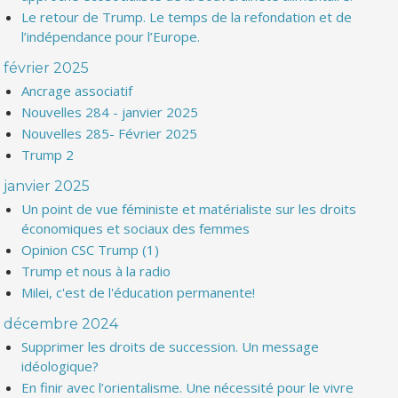
Le retour de Trump. Le temps de la refondation et de
l’indépendance pour l’Europe.
février 2025
Ancrage associatif
Nouvelles 284 - janvier 2025
Nouvelles 285- Février 2025
Trump 2
janvier 2025
Un point de vue féministe et matérialiste sur les droits
économiques et sociaux des femmes
Opinion CSC Trump (1)
Trump et nous à la radio
Milei, c'est de l'éducation permanente!
décembre 2024
Supprimer les droits de succession. Un message
idéologique?
En finir avec l’orientalisme. Une nécessité pour le vivre