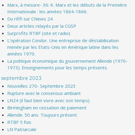
Marx, à mesure- 36: K. Marx et les débuts de la Première
Internationale : les années 1864-1866.
Du rififi sur CNews 24
Deux articles relayés par la CGSP
Surprofits RTBF (site et radio)
L’opération Condor. Une entreprise de déstabilisation
menée par les Etats-Unis en Amérique latine dans les
années 1970.
La politique économique du gouvernement Allende (1970-
1973). Enseignements pour les temps présents.
septembre 2023
Nouvelles 270- Septembre 2023
Rupture avec le consensus ambiant
LN24 (il faut bien vivre avec son temps)
Birmingham en cessation de paiement
Allende. 50 ans. Toujours présent.
RTBF 5 fois
LN Patriarcale