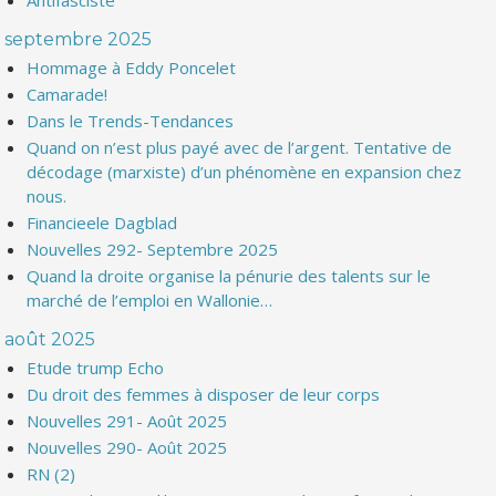
Antifasciste
septembre 2025
Hommage à Eddy Poncelet
Camarade!
Dans le Trends-Tendances
Quand on n’est plus payé avec de l’argent. Tentative de
décodage (marxiste) d’un phénomène en expansion chez
nous.
Financieele Dagblad
Nouvelles 292- Septembre 2025
Quand la droite organise la pénurie des talents sur le
marché de l’emploi en Wallonie…
août 2025
Etude trump Echo
Du droit des femmes à disposer de leur corps
Nouvelles 291- Août 2025
Nouvelles 290- Août 2025
RN (2)