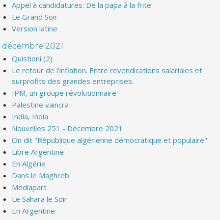
Appel à candidatures: De la papa à la frite
Le Grand Soir
Version latine
décembre 2021
Quistioni (2)
Le retour de l’inflation. Entre revendications salariales et
surprofits des grandes entreprises.
IPM, un groupe révolutionnaire
Palestine vaincra
India, India
Nouvelles 251 - Décembre 2021
On dit "République algérienne démocratique et populaire"
Libre Argentine
En Algérie
Dans le Maghreb
Mediapart
Le Sahara le Soir
En Argentine