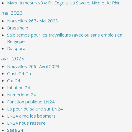
Marx, à mesure-34: Fr. Engels, La Savoie, Nice et le Rhin
mai 2023
Nouvelles 267- Mai 2023
Bruss'help
Sale temps pour les travailleurs (avec ou sans emploi) en
Belgique!
Diaspora
avril 2023
Nouvelles 266- Avril 2023
Clash 24 (1)
Cat 24
Inflation 24
Numérique 24
Fonction publique LN24
La peur du salaire sur LN24
LN24 aime les boomers
LN24 nous rassure
Saga 24