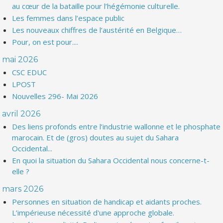
au cœur de la bataille pour l’hégémonie culturelle.
Les femmes dans l’espace public
Les nouveaux chiffres de l’austérité en Belgique…
Pour, on est pour....
mai 2026
CSC EDUC
LPOST
Nouvelles 296- Mai 2026
avril 2026
Des liens profonds entre l’industrie wallonne et le phosphate
marocain. Et de (gros) doutes au sujet du Sahara
Occidental...
En quoi la situation du Sahara Occidental nous concerne-t-
elle ?
mars 2026
Personnes en situation de handicap et aidants proches.
L’impérieuse nécessité d'une approche globale.