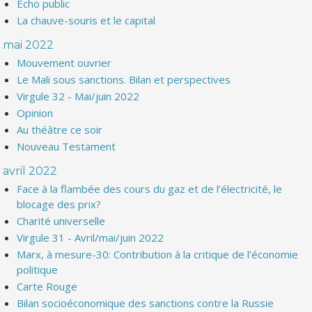
Echo public
La chauve-souris et le capital
mai 2022
Mouvement ouvrier
Le Mali sous sanctions. Bilan et perspectives
Virgule 32 - Mai/juin 2022
Opinion
Au théâtre ce soir
Nouveau Testament
avril 2022
Face à la flambée des cours du gaz et de l’électricité, le
blocage des prix?
Charité universelle
Virgule 31 - Avril/mai/juin 2022
Marx, à mesure-30: Contribution à la critique de l’économie
politique
Carte Rouge
Bilan socioéconomique des sanctions contre la Russie