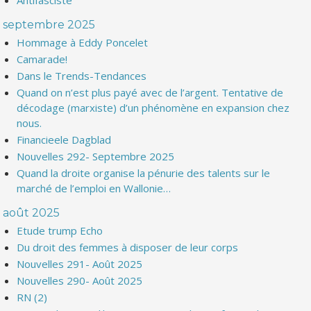
Antifasciste
septembre 2025
Hommage à Eddy Poncelet
Camarade!
Dans le Trends-Tendances
Quand on n’est plus payé avec de l’argent. Tentative de
décodage (marxiste) d’un phénomène en expansion chez
nous.
Financieele Dagblad
Nouvelles 292- Septembre 2025
Quand la droite organise la pénurie des talents sur le
marché de l’emploi en Wallonie…
août 2025
Etude trump Echo
Du droit des femmes à disposer de leur corps
Nouvelles 291- Août 2025
Nouvelles 290- Août 2025
RN (2)