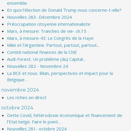
ensemble.
En quoi l’élection de Donald Trump nous concerne-t-elle?
Nouvelles 283- Décembre 2024
Préoccupation citoyenne internationaliste
Marx, à mesure: Tranches de vie- ch.15
Marx, à mesure-43: Le Congrès de la Haye
Milei et l'Argentine. Partout, partout, partout...
Comité national Finances de la CNE
Audi-Forest. Un problème (du) Capital…
Nouvelles 282 - Novembre 24
La BCE et nous. Bilan, perspectives et impact pour la
Belgique…
novembre 2024
Les riches en direct
octobre 2024
Dette Covid, hétérodoxie économique et financement de
l’Etat belge. Faire le point…
Nouvelles 281- octobre 2024