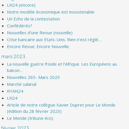
LN24 (encore)
Notre modèle économique est insoutenable
Un Echo de la contestation
Confédérés?
Nouvelles d'une Revue (nouvelle)
Crise bancaire aux Etats-Unis. Rien n’est réglé…
Encore Revue. Encore Nouvelle.
mars 2023
La nouvelle guerre froide et l’Afrique. Les Européens au
balcon…
Nouvelles 265- Mars 2023
Marché salarial
RYAN24
LN24
Article de notre collègue Xavier Dupret pour Le Monde
(édition du 28 février 2023)
Le Monde (tribune éco)
février 2023