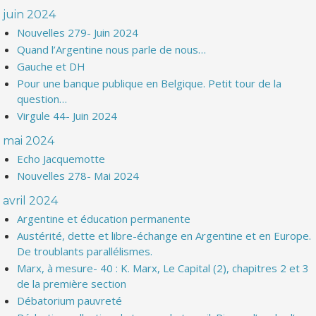
juin 2024
Nouvelles 279- Juin 2024
Quand l’Argentine nous parle de nous…
Gauche et DH
Pour une banque publique en Belgique. Petit tour de la
question…
Virgule 44- Juin 2024
mai 2024
Echo Jacquemotte
Nouvelles 278- Mai 2024
avril 2024
Argentine et éducation permanente
Austérité, dette et libre-échange en Argentine et en Europe.
De troublants parallélismes.
Marx, à mesure- 40 : K. Marx, Le Capital (2), chapitres 2 et 3
de la première section
Débatorium pauvreté