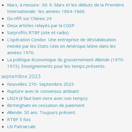
Marx, à mesure- 36: K. Marx et les débuts de la Première
Internationale : les années 1864-1866.
Du rififi sur CNews 24
Deux articles relayés par la CGSP
Surprofits RTBF (site et radio)
L’opération Condor. Une entreprise de déstabilisation
menée par les Etats-Unis en Amérique latine dans les
années 1970.
La politique économique du gouvernement Allende (1970-
1973). Enseignements pour les temps présents.
septembre 2023
Nouvelles 270- Septembre 2023
Rupture avec le consensus ambiant
LN24 (il faut bien vivre avec son temps)
Birmingham en cessation de paiement
Allende. 50 ans. Toujours présent.
RTBF 5 fois
LN Patriarcale