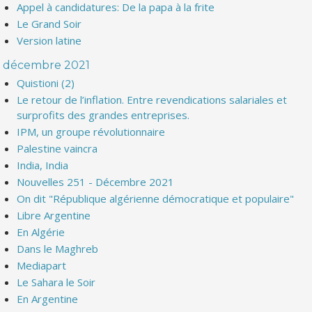
Appel à candidatures: De la papa à la frite
Le Grand Soir
Version latine
décembre 2021
Quistioni (2)
Le retour de l’inflation. Entre revendications salariales et
surprofits des grandes entreprises.
IPM, un groupe révolutionnaire
Palestine vaincra
India, India
Nouvelles 251 - Décembre 2021
On dit "République algérienne démocratique et populaire"
Libre Argentine
En Algérie
Dans le Maghreb
Mediapart
Le Sahara le Soir
En Argentine