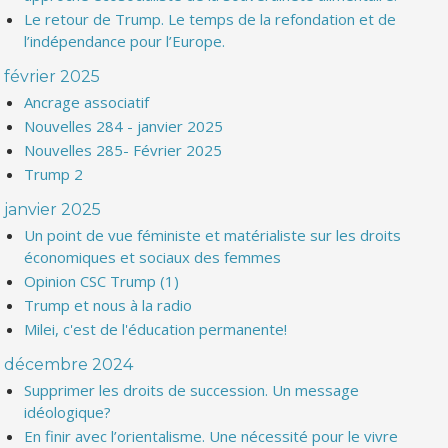
Le retour de Trump. Le temps de la refondation et de
l’indépendance pour l’Europe.
février 2025
Ancrage associatif
Nouvelles 284 - janvier 2025
Nouvelles 285- Février 2025
Trump 2
janvier 2025
Un point de vue féministe et matérialiste sur les droits
économiques et sociaux des femmes
Opinion CSC Trump (1)
Trump et nous à la radio
Milei, c'est de l'éducation permanente!
décembre 2024
Supprimer les droits de succession. Un message
idéologique?
En finir avec l’orientalisme. Une nécessité pour le vivre