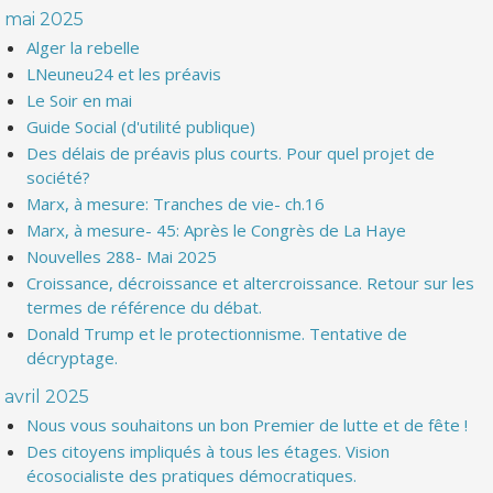
mai 2025
Alger la rebelle
LNeuneu24 et les préavis
Le Soir en mai
Guide Social (d'utilité publique)
Des délais de préavis plus courts. Pour quel projet de
société?
Marx, à mesure: Tranches de vie- ch.16
Marx, à mesure- 45: Après le Congrès de La Haye
Nouvelles 288- Mai 2025
Croissance, décroissance et altercroissance. Retour sur les
termes de référence du débat.
Donald Trump et le protectionnisme. Tentative de
décryptage.
avril 2025
Nous vous souhaitons un bon Premier de lutte et de fête !
Des citoyens impliqués à tous les étages. Vision
écosocialiste des pratiques démocratiques.