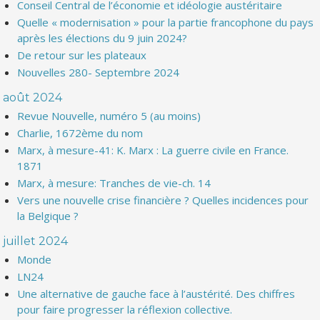
Conseil Central de l’économie et idéologie austéritaire
Quelle « modernisation » pour la partie francophone du pays
après les élections du 9 juin 2024?
De retour sur les plateaux
Nouvelles 280- Septembre 2024
août 2024
Revue Nouvelle, numéro 5 (au moins)
Charlie, 1672ème du nom
Marx, à mesure-41: K. Marx : La guerre civile en France.
1871
Marx, à mesure: Tranches de vie-ch. 14
Vers une nouvelle crise financière ? Quelles incidences pour
la Belgique ?
juillet 2024
Monde
LN24
Une alternative de gauche face à l’austérité. Des chiffres
pour faire progresser la réflexion collective.