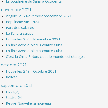
La poudrière du Sahara Occidental
novembre 2021
Virgule 29 - Novembre/décembre 2021
Populisme sur LN24
Part des salaires
Le Sahara suisse
Nouvelles 250 - Novembre 2021
En finir avec le blocus contre Cuba
En finir avec le blocus contre Cuba
C’est la Chine ? Non, c’est le monde qui change...
octobre 2021
Nouvelles 249 - Octobre 2021
Bolivar
septembre 2021
LN24(2)
Salaire 24
Revue Nouvelle...à nouveau