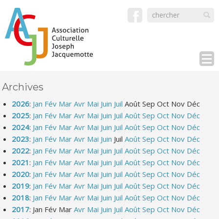
Archives
2026
:
Jan
Fév
Mar
Avr
Mai
Juin
Juil
Août
Sep
Oct
Nov
Déc
2025
:
Jan
Fév
Mar
Avr
Mai
Juin
Juil
Août
Sep
Oct
Nov
Déc
2024
:
Jan
Fév
Mar
Avr
Mai
Juin
Juil
Août
Sep
Oct
Nov
Déc
2023
:
Jan
Fév
Mar
Avr
Mai
Juin
Juil
Août
Sep
Oct
Nov
Déc
2022
:
Jan
Fév
Mar
Avr
Mai
Juin
Juil
Août
Sep
Oct
Nov
Déc
2021
:
Jan
Fév
Mar
Avr
Mai
Juin
Juil
Août
Sep
Oct
Nov
Déc
2020
:
Jan
Fév
Mar
Avr
Mai
Juin
Juil
Août
Sep
Oct
Nov
Déc
2019
:
Jan
Fév
Mar
Avr
Mai
Juin
Juil
Août
Sep
Oct
Nov
Déc
2018
:
Jan
Fév
Mar
Avr
Mai
Juin
Juil
Août
Sep
Oct
Nov
Déc
2017
:
Jan
Fév
Mar
Avr
Mai
Juin
Juil
Août
Sep
Oct
Nov
Déc