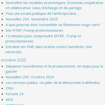
Diversifier les modèles économiques. Économie coopérative
et collaborative. Lieux d’échange et de partage.
Pour une (vraie) politique de l’anthropocène…
Nouvelles 294- Novembre 2025
A quoi pourrait donc ressembler un féminisme rouge-vert?
Site RTBF (Trump protectionnisme)
10 minutes pour comprendre (RTBF, Trump et
protectionnisme)
Entraîner les PME dans la lutte contre l’austérité. Une
nécessité.
octobre 2025
Dépasser l’ouvriérisme et le productivisme. Un enjeu pour la
gauche
Nouvelles 293- Octobre 2025
Les services publics. Un pilier de la démocratie à défendre.
ONU
Fortune 24
MOC