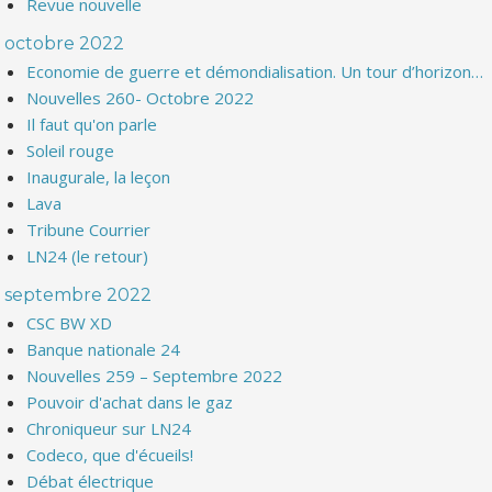
Revue nouvelle
octobre 2022
Economie de guerre et démondialisation. Un tour d’horizon…
Nouvelles 260- Octobre 2022
Il faut qu'on parle
Soleil rouge
Inaugurale, la leçon
Lava
Tribune Courrier
LN24 (le retour)
septembre 2022
CSC BW XD
Banque nationale 24
Nouvelles 259 – Septembre 2022
Pouvoir d'achat dans le gaz
Chroniqueur sur LN24
Codeco, que d'écueils!
Débat électrique